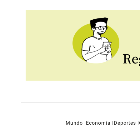
Reg
Mundo
Economía
Deportes