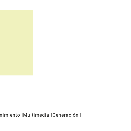
enimiento
Multimedia
Generación