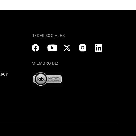
REDES SOCIALES
MIEMBRO DE:
IA Y