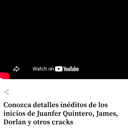
share
Conozca detalles inéditos de los
inicios de Juanfer Quintero, James,
Dorlan y otros cracks