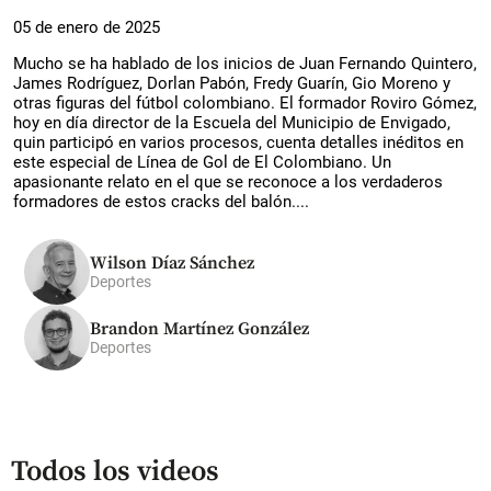
05 de enero de 2025
Mucho se ha hablado de los inicios de Juan Fernando Quintero,
James Rodríguez, Dorlan Pabón, Fredy Guarín, Gio Moreno y
otras figuras del fútbol colombiano. El formador Roviro Gómez,
hoy en día director de la Escuela del Municipio de Envigado,
quin participó en varios procesos, cuenta detalles inéditos en
este especial de Línea de Gol de El Colombiano. Un
apasionante relato en el que se reconoce a los verdaderos
formadores de estos cracks del balón....
Wilson Díaz Sánchez
Deportes
Brandon Martínez González
Deportes
Todos los videos