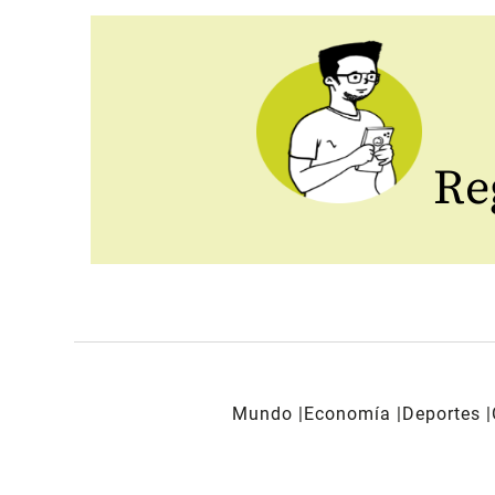
Reg
Mundo
Economía
Deportes