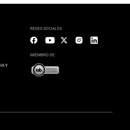
REDES SOCIALES
MIEMBRO DE:
IA Y