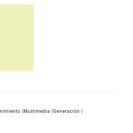
enimiento
Multimedia
Generación