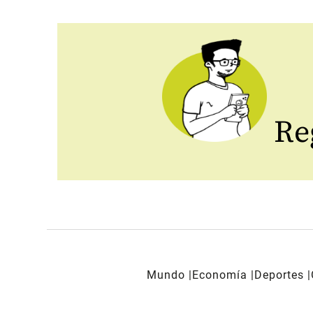
Reg
Mundo
Economía
Deportes