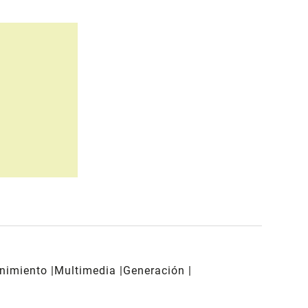
enimiento
Multimedia
Generación