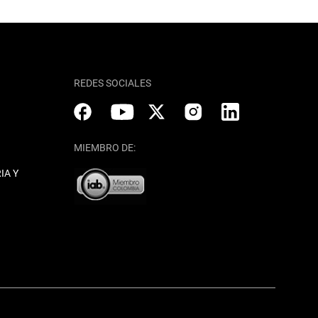
REDES SOCIALES
MIEMBRO DE:
IA Y