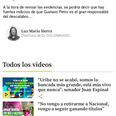
A la hora de revisar las evidencias, se podría decir que hay
fuertes indicios de que Gustavo Petro es el gran responsable
del descalabro....
Luz María Sierra
Directora de EL COLOMBIANO.
Todos los videos
“Uribe no se acabó, somos la
bancada más grande, está más vivo
que nunca”: senador Juan Espinal
share
“No vengo a retirarme a Nacional,
vengo a seguir ganando títulos”