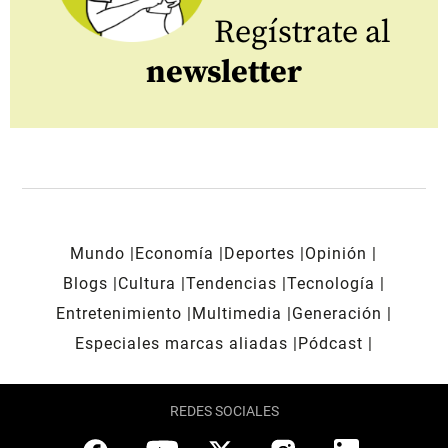
Regístrate al
newsletter
Mundo
Economía
Deportes
Opinión
Blogs
Cultura
Tendencias
Tecnología
Entretenimiento
Multimedia
Generación
Especiales marcas aliadas
Pódcast
REDES SOCIALES