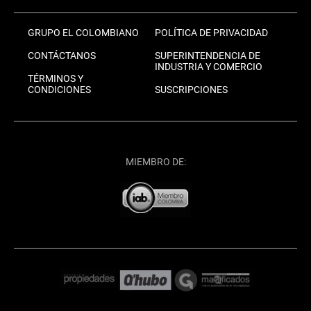
GRUPO EL COLOMBIANO
POLÍTICA DE PRIVACIDAD
CONTÁCTANOS
SUPERINTENDENCIA DE
INDUSTRIA Y COMERCIO
TÉRMINOS Y
CONDICIONES
SUSCRIPCIONES
MIEMBRO DE: