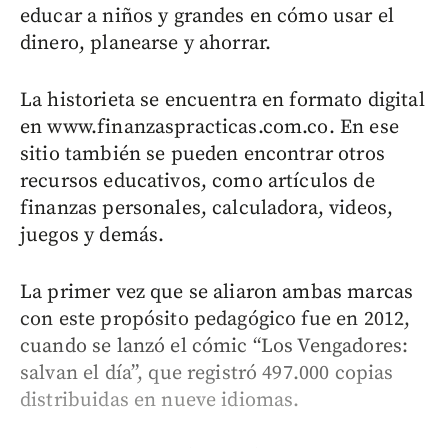
educar a niños y grandes en cómo usar el
dinero, planearse y ahorrar.
La historieta se encuentra en formato digital
en www.finanzaspracticas.com.co. En ese
sitio también se pueden encontrar otros
recursos educativos, como artículos de
finanzas personales, calculadora, videos,
juegos y demás.
La primer vez que se aliaron ambas marcas
con este propósito pedagógico fue en 2012,
cuando se lanzó el cómic “Los Vengadores:
salvan el día”, que registró 497.000 copias
distribuidas en nueve idiomas.