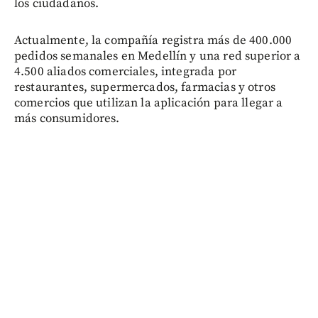
los ciudadanos.
Actualmente, la compañía registra más de 400.000
pedidos semanales en Medellín y una red superior a
4.500 aliados comerciales, integrada por
restaurantes, supermercados, farmacias y otros
comercios que utilizan la aplicación para llegar a
más consumidores.