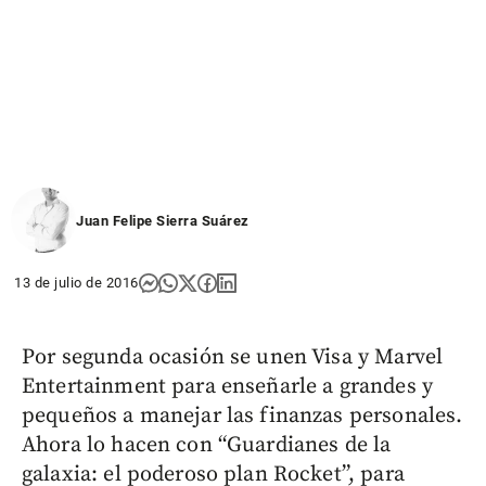
Juan Felipe Sierra Suárez
13 de julio de 2016
Por segunda ocasión se unen Visa y Marvel
Entertainment para enseñarle a grandes y
pequeños a manejar las finanzas personales.
Ahora lo hacen con “Guardianes de la
galaxia: el poderoso plan Rocket”, para