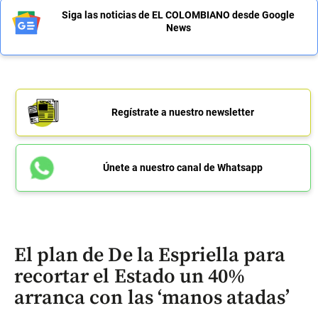
Siga las noticias de EL COLOMBIANO desde Google
News
Regístrate a nuestro newsletter
Únete a nuestro canal de Whatsapp
El plan de De la Espriella para
recortar el Estado un 40%
arranca con las ‘manos atadas’