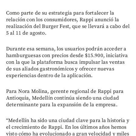
Como parte de su estrategia para fortalecer la
relación con los consumidores, Rappi anunció la
realización del Burger Fest, que se llevará a cabo del
5 al 11 de agosto.
Durante esa semana, los usuarios podrán acceder a
hamburguesas con precios desde $15.900, iniciativa
con la que la plataforma busca impulsar las ventas
de sus aliados gastronómicos y ofrecer nuevas
experiencias dentro de la aplicación.
Para Nora Molina, gerente regional de Rappi para
Antioquia, Medellín continúa siendo una ciudad
determinante para la expansión de la empresa.
“Medellín ha sido una ciudad clave para la historia y
el crecimiento de Rappi. En los últimos años hemos
visto cómo ha evolucionado a gran velocidad y miles