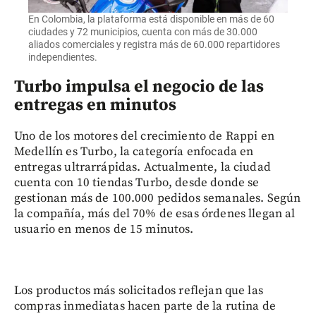
En Colombia, la plataforma está disponible en más de 60
ciudades y 72 municipios, cuenta con más de 30.000
aliados comerciales y registra más de 60.000 repartidores
independientes.
Turbo impulsa el negocio de las
entregas en minutos
Uno de los motores del crecimiento de Rappi en
Medellín es Turbo, la categoría enfocada en
entregas ultrarrápidas. Actualmente, la ciudad
cuenta con 10 tiendas Turbo, desde donde se
gestionan más de 100.000 pedidos semanales. Según
la compañía, más del 70% de esas órdenes llegan al
usuario en menos de 15 minutos.
Los productos más solicitados reflejan que las
compras inmediatas hacen parte de la rutina de