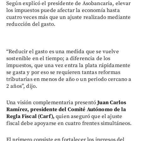
Según explicó el presidente de Asobancaria, elevar
los impuestos puede afectar la economía hasta
cuatro veces más que un ajuste realizado mediante
reducción del gasto.
“Reducir el gasto es una medida que se vuelve
sostenible en el tiempo; a diferencia de los
impuestos, que una vez entra la plata rápidamente
se gasta y por eso se requieren tantas reformas
tributarias en menos de año o un periodo cercano a
2 años”, dijo.
Una visión complementaria presentó
Juan Carlos
Ramírez, presidente del Comité Autónomo de la
Regla Fiscal (Carf),
quien aseguró que el ajuste
fiscal debe apoyarse en cuatro frentes simultáneos.
El primero consiste en fortalecer los ingresos del