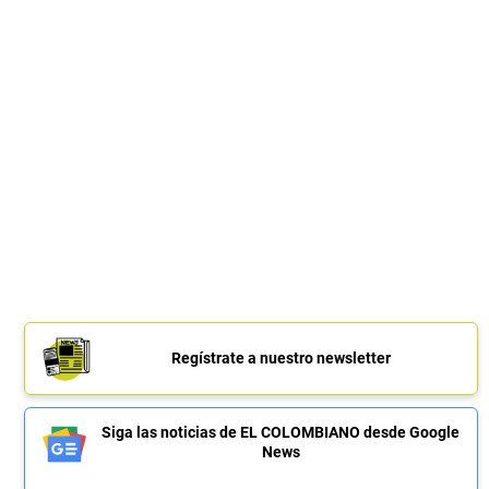
Regístrate a nuestro newsletter
Siga las noticias de EL COLOMBIANO desde Google
News