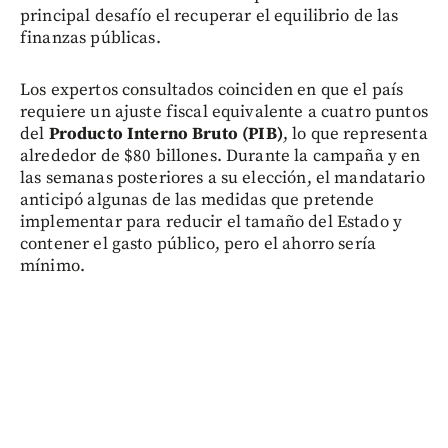
principal desafío el recuperar el equilibrio de las
finanzas públicas.
Los expertos consultados coinciden en que el país
requiere un ajuste fiscal equivalente a cuatro puntos
del
Producto Interno Bruto (PIB)
, lo que representa
alrededor de $80 billones. Durante la campaña y en
las semanas posteriores a su elección, el mandatario
anticipó algunas de las medidas que pretende
implementar para reducir el tamaño del Estado y
contener el gasto público, pero el ahorro sería
mínimo.