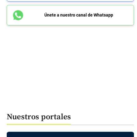
Únete a nuestro canal de Whatsapp
Nuestros portales