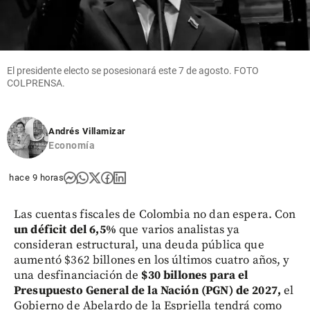
El presidente electo se posesionará este 7 de agosto. FOTO
COLPRENSA.
Andrés Villamizar
Economía
hace 9 horas
Las cuentas fiscales de Colombia no dan espera. Con
un déficit del 6,5%
que varios analistas ya
consideran estructural, una deuda pública que
aumentó $362 billones en los últimos cuatro años, y
una desfinanciación de
$30 billones para el
Presupuesto General de la Nación (PGN) de 2027,
el
Gobierno de Abelardo de la Espriella tendrá como