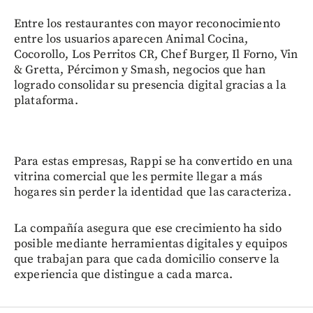
Entre los restaurantes con mayor reconocimiento
entre los usuarios aparecen Animal Cocina,
Cocorollo, Los Perritos CR, Chef Burger, Il Forno, Vin
& Gretta, Pércimon y Smash, negocios que han
logrado consolidar su presencia digital gracias a la
plataforma.
Para estas empresas, Rappi se ha convertido en una
vitrina comercial que les permite llegar a más
hogares sin perder la identidad que las caracteriza.
La compañía asegura que ese crecimiento ha sido
posible mediante herramientas digitales y equipos
que trabajan para que cada domicilio conserve la
experiencia que distingue a cada marca.