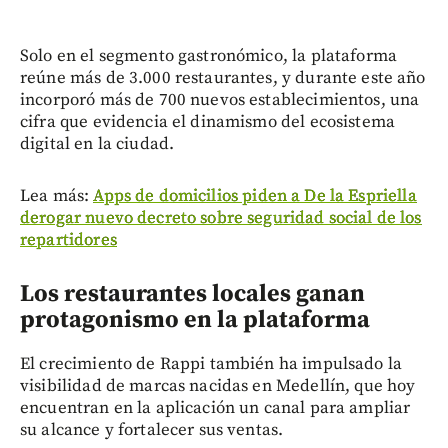
Solo en el segmento gastronómico, la plataforma
reúne más de 3.000 restaurantes, y durante este año
incorporó más de 700 nuevos establecimientos, una
cifra que evidencia el dinamismo del ecosistema
digital en la ciudad.
Lea más:
Apps de domicilios piden a De la Espriella
derogar nuevo decreto sobre seguridad social de los
repartidores
Los restaurantes locales ganan
protagonismo en la plataforma
El crecimiento de Rappi también ha impulsado la
visibilidad de marcas nacidas en Medellín, que hoy
encuentran en la aplicación un canal para ampliar
su alcance y fortalecer sus ventas.