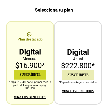
Selecciona tu plan
Plan destacado
Digital
Digital
Mensual
Anual
$16.900*
$222.800*
SUSCRÍBETE
SUSCRÍBETE
*Paga $16.900 por el primer mes. A
*Pagando con tarjeta de crédito
partir del segundo mes paga
$21.500
MIRA LOS BENEFICIOS
MIRA LOS BENEFICIOS