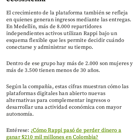
El crecimiento de la plataforma también se refleja
en quienes generan ingresos mediante las entregas.
En Medellín, más de 8.000 repartidores
independientes activos utilizan Rappi bajo un
esquema flexible que les permite decidir cuándo
conectarse y administrar su tiempo.
Dentro de ese grupo hay más de 2.000 son mujeres y
más de 3.500 tienen menos de 30 años.
Según la compañía, estas cifras muestran cómo las
plataformas digitales han abierto nuevas
alternativas para complementar ingresos o
desarrollar una actividad económica con mayor
autonomía.
Entérese:
¿Cómo Rappi pasó de perder dinero a
ganar $210 mil millones en Colombia?