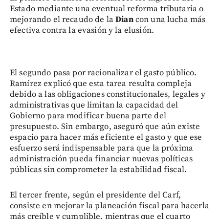
Estado mediante una eventual reforma tributaria o
mejorando el recaudo de la
Dian
con una lucha más
efectiva contra la evasión y la elusión.
El segundo pasa por racionalizar el gasto público.
Ramírez explicó que esta tarea resulta compleja
debido a las obligaciones constitucionales, legales y
administrativas que limitan la capacidad del
Gobierno para modificar buena parte del
presupuesto. Sin embargo, aseguró que aún existe
espacio para hacer más eficiente el gasto y que ese
esfuerzo será indispensable para que la próxima
administración pueda financiar nuevas políticas
públicas sin comprometer la estabilidad fiscal.
El tercer frente, según el presidente del Carf,
consiste en mejorar la planeación fiscal para hacerla
más creíble y cumplible, mientras que el cuarto