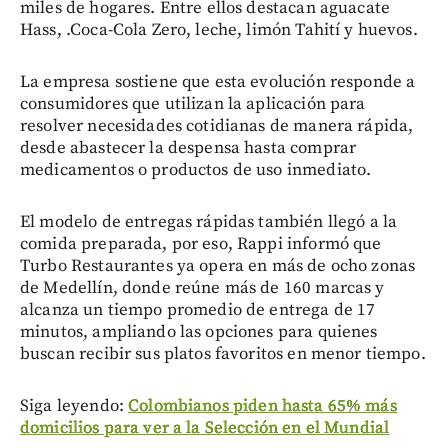
miles de hogares. Entre ellos destacan aguacate
Hass, .Coca-Cola Zero, leche, limón Tahití y huevos.
La empresa sostiene que esta evolución responde a
consumidores que utilizan la aplicación para
resolver necesidades cotidianas de manera rápida,
desde abastecer la despensa hasta comprar
medicamentos o productos de uso inmediato.
El modelo de entregas rápidas también llegó a la
comida preparada, por eso, Rappi informó que
Turbo Restaurantes ya opera en más de ocho zonas
de Medellín, donde reúne más de 160 marcas y
alcanza un tiempo promedio de entrega de 17
minutos, ampliando las opciones para quienes
buscan recibir sus platos favoritos en menor tiempo.
Siga leyendo:
Colombianos piden hasta 65% más
domicilios para ver a la Selección en el Mundial