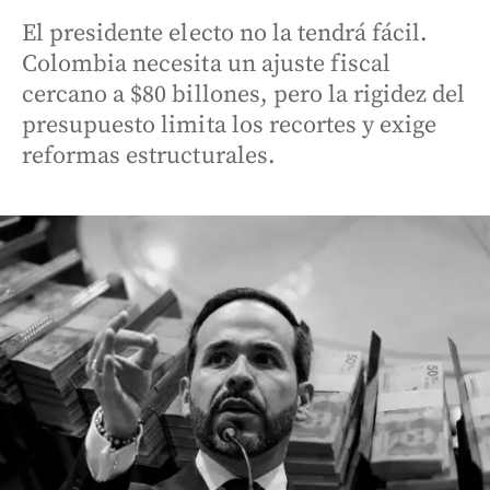
El presidente electo no la tendrá fácil.
Colombia necesita un ajuste fiscal
cercano a $80 billones, pero la rigidez del
presupuesto limita los recortes y exige
reformas estructurales.