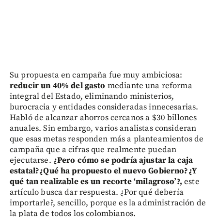
Su propuesta en campaña fue muy ambiciosa:
reducir un 40% del gasto
mediante una reforma
integral del Estado, eliminando ministerios,
burocracia y entidades consideradas innecesarias.
Habló de alcanzar ahorros cercanos a $30 billones
anuales. Sin embargo, varios analistas consideran
que esas metas responden más a planteamientos de
campaña que a cifras que realmente puedan
ejecutarse.
¿Pero cómo se podría ajustar la caja
estatal?¿Qué ha propuesto el nuevo Gobierno?¿Y
qué tan realizable es un recorte ‘milagroso’?,
este
artículo busca dar respuesta. ¿Por qué debería
importarle?, sencillo, porque es la administración de
la plata de todos los colombianos.