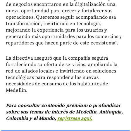
de negocios encontraron en la digitalización una
nueva oportunidad para crecer y fortalecer sus
operaciones. Queremos seguir acompañando esa
transformación, invirtiendo en tecnología,
mejorando la experiencia para los usuarios y
generando más oportunidades para los comercios y
repartidores que hacen parte de este ecosistema”.
La directiva aseguró que la compañía seguirá
fortaleciendo su oferta de servicios, ampliando la
red de aliados locales e invirtiendo en soluciones
tecnológicas para responder a las nuevas
necesidades de consumo de los habitantes de
Medellín.
Para consultar contenido premium o profundizar
sobre sus temas de interés de Medellín, Antioquia,
Colombia y el Mundo,
regístrese aquí.