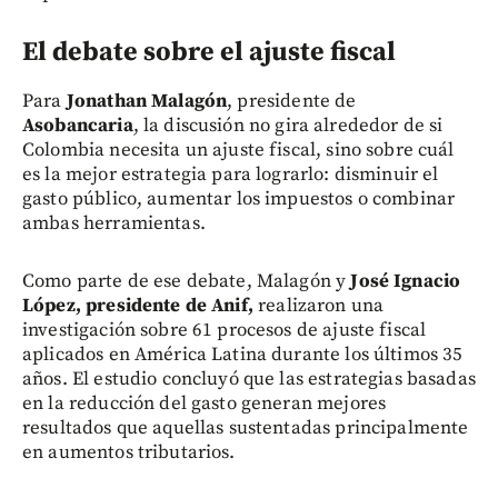
El debate sobre el ajuste fiscal
Para
Jonathan Malagón
, presidente de
Asobancaria
, la discusión no gira alrededor de si
Colombia necesita un ajuste fiscal, sino sobre cuál
es la mejor estrategia para lograrlo: disminuir el
gasto público, aumentar los impuestos o combinar
ambas herramientas.
Como parte de ese debate, Malagón y
José Ignacio
López, presidente de Anif,
realizaron una
investigación sobre 61 procesos de ajuste fiscal
aplicados en América Latina durante los últimos 35
años. El estudio concluyó que las estrategias basadas
en la reducción del gasto generan mejores
resultados que aquellas sustentadas principalmente
en aumentos tributarios.