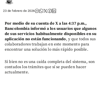
23 de febrero de 2026
Por medio de su cuenta de X a las 4:37 p.m.,
Bancolombia informó a los usuarios que algunos
de sus servicios habitualmente disponibles en su
aplicación no están funcionando
, y que todos sus
colaboradores trabajan en este momento para
encontrar una solución lo más rápido posible.
Si bien no es una caída completa del sistema, son
contados los trámites que sí se pueden hacer
actualmente.