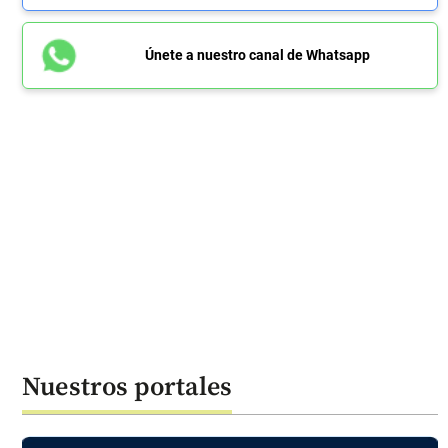
Únete a nuestro canal de Whatsapp
Nuestros portales