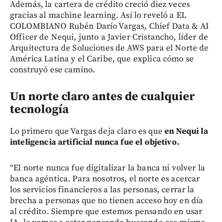
Además, la cartera de crédito creció diez veces
gracias al machine learning. Así lo reveló a EL
COLOMBIANO Rubén Darío Vargas, Chief Data & AI
Officer de Nequi, junto a Javier Cristancho, líder de
Arquitectura de Soluciones de AWS para el Norte de
América Latina y el Caribe, que explica cómo se
construyó ese camino.
Un norte claro antes de cualquier
tecnología
Lo primero que Vargas deja claro es que
en Nequi la
inteligencia artificial nunca fue el objetivo.
“El norte nunca fue digitalizar la banca ni volver la
banca agéntica. Para nosotros, el norte es acercar
los servicios financieros a las personas, cerrar la
brecha a personas que no tienen acceso hoy en día
al crédito. Siempre que estemos pensando en usar