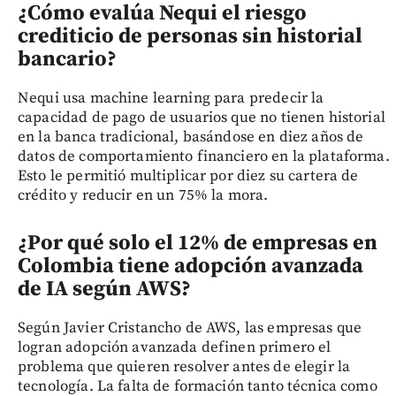
¿Cómo evalúa Nequi el riesgo
crediticio de personas sin historial
bancario?
Nequi usa machine learning para predecir la
capacidad de pago de usuarios que no tienen historial
en la banca tradicional, basándose en diez años de
datos de comportamiento financiero en la plataforma.
Esto le permitió multiplicar por diez su cartera de
crédito y reducir en un 75% la mora.
¿Por qué solo el 12% de empresas en
Colombia tiene adopción avanzada
de IA según AWS?
Según Javier Cristancho de AWS, las empresas que
logran adopción avanzada definen primero el
problema que quieren resolver antes de elegir la
tecnología. La falta de formación tanto técnica como