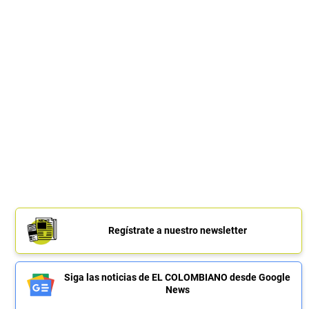
Regístrate a nuestro newsletter
Siga las noticias de EL COLOMBIANO desde Google
News