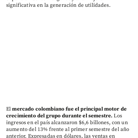
significativa en la generación de utilidades.
El
mercado colombiano fue el principal motor de
crecimiento del grupo durante el semestre.
Los
ingresos en el país alcanzaron $6,6 billones, con un
aumento del 13% frente al primer semestre del año
anterior. Expresadas en dólares, las ventas en