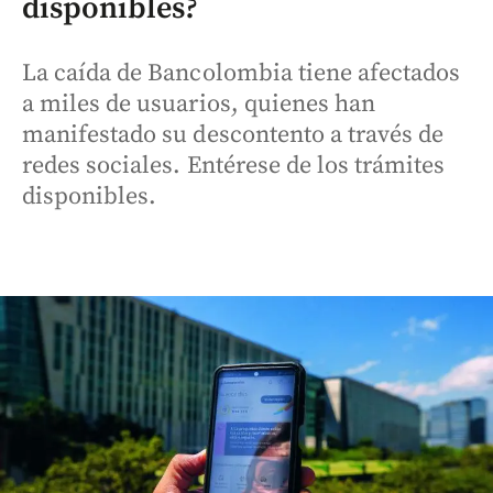
disponibles?
La caída de Bancolombia tiene afectados
a miles de usuarios, quienes han
manifestado su descontento a través de
redes sociales. Entérese de los trámites
disponibles.