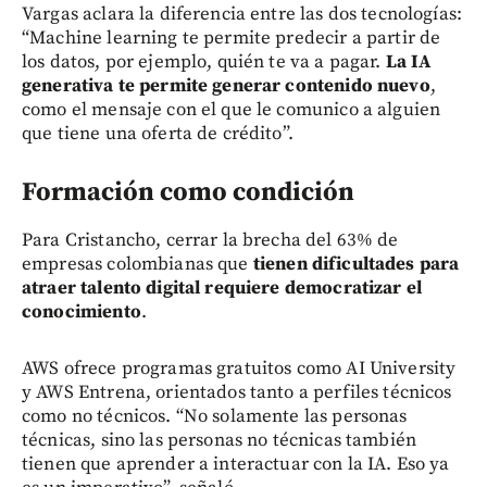
Vargas aclara la diferencia entre las dos tecnologías:
“Machine learning te permite predecir a partir de
los datos, por ejemplo, quién te va a pagar.
La IA
generativa te permite generar contenido nuevo
,
como el mensaje con el que le comunico a alguien
que tiene una oferta de crédito”.
Formación como condición
Para Cristancho, cerrar la brecha del 63% de
empresas colombianas que
tienen dificultades para
atraer talento digital requiere democratizar el
conocimiento
.
AWS ofrece programas gratuitos como AI University
y AWS Entrena, orientados tanto a perfiles técnicos
como no técnicos. “No solamente las personas
técnicas, sino las personas no técnicas también
tienen que aprender a interactuar con la IA. Eso ya