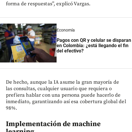
forma de respuestas”, explicó Vargas.
Economía
Pagos con QR y celular se disparan
en Colombia: ¿está llegando el fin
del efectivo?
De hecho, aunque la IA asume la gran mayoría de
las consultas, cualquier usuario que requiera o
prefiera hablar con una persona puede hacerlo de
inmediato, garantizando así esa cobertura global del
98%.
Implementación de machine
learning