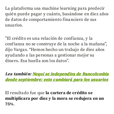
La plataforma usa machine learning para predecir
quién puede pagar y cuánto, basándose en diez años
de datos de comportamiento financiero de sus
usuarios.
”El crédito es una relación de confianza, y la
confianza no se construye de la noche a la mañana”,
dijo Vargas. “Hemos hecho un trabajo de diez años
ayudando a las personas a gestionar mejor su
dinero. Esa huella son los datos”.
Lea también:
Nequi se independiza de Bancolombia
desde septiembre: esto cambiará para los usuarios
El resultado fue que
la cartera de crédito se
multiplicara por diez y la mora se redujera en un
75%
.