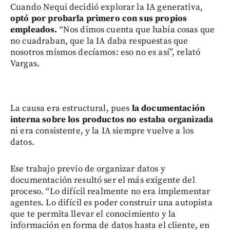
Cuando Nequi decidió explorar la IA generativa,
optó por probarla primero con sus propios
empleados.
“Nos dimos cuenta que había cosas que
no cuadraban, que la IA daba respuestas que
nosotros mismos decíamos: eso no es así”, relató
Vargas.
La causa era estructural, pues
la documentación
interna sobre los productos no estaba organizada
ni era consistente, y la IA siempre vuelve a los
datos.
Ese trabajo previo de organizar datos y
documentación resultó ser el más exigente del
proceso. “Lo difícil realmente no era implementar
agentes. Lo difícil es poder construir una autopista
que te permita llevar el conocimiento y la
información en forma de datos hasta el cliente, en