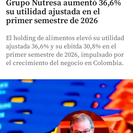
Grupo Nutresa aumentó 36,6%
su utilidad ajustada en el
primer semestre de 2026
El holding de alimentos elevó su utilidad
ajustada 36,6% y su ebitda 30,8% en el
primer semestre de 2026, impulsado por
el crecimiento del negocio en Colombia.