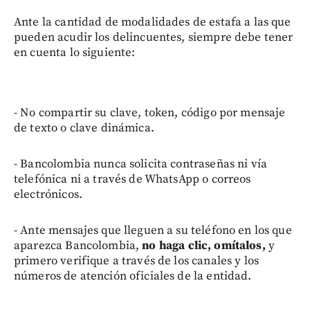
Ante la cantidad de modalidades de estafa a las que
pueden acudir los delincuentes, siempre debe tener
en cuenta lo siguiente:
- No compartir su clave, token, código por mensaje
de texto o clave dinámica.
- Bancolombia nunca solicita contraseñas ni vía
telefónica ni a través de WhatsApp o correos
electrónicos.
- Ante mensajes que lleguen a su teléfono en los que
aparezca Bancolombia,
no haga clic, omítalos,
y
primero verifique a través de los canales y los
números de atención oficiales de la entidad.