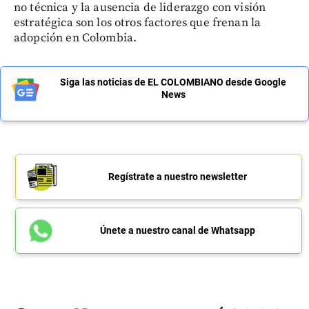
no técnica y la ausencia de liderazgo con visión
estratégica son los otros factores que frenan la
adopción en Colombia.
Siga las noticias de EL COLOMBIANO desde Google
News
Regístrate a nuestro newsletter
Únete a nuestro canal de Whatsapp