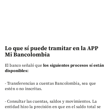
Lo que sí puede tramitar en la APP
Mi Bancolombia
El banco señaló que
los siguientes procesos sí están
disponibles:
- Transferencias a cuentas Bancolombia, sea que
estén o no inscritas.
- Consultar las cuentas, saldos y movimientos. La
entidad hizo la precisión en que en el saldo total se