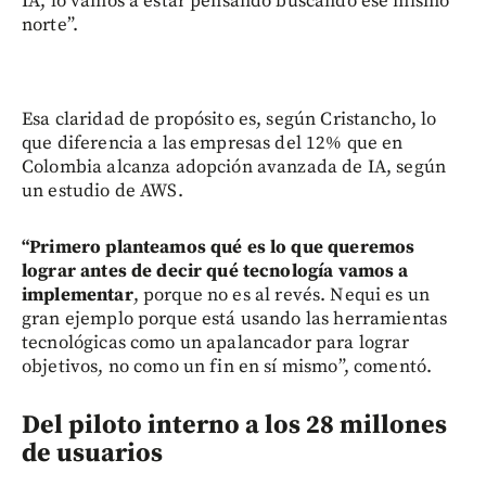
IA, lo vamos a estar pensando buscando ese mismo
norte”.
Esa claridad de propósito es, según Cristancho, lo
que diferencia a las empresas del 12% que en
Colombia alcanza adopción avanzada de IA, según
un estudio de AWS.
“Primero planteamos qué es lo que queremos
lograr antes de decir qué tecnología vamos a
implementar
, porque no es al revés. Nequi es un
gran ejemplo porque está usando las herramientas
tecnológicas como un apalancador para lograr
objetivos, no como un fin en sí mismo”, comentó.
Del piloto interno a los 28 millones
de usuarios