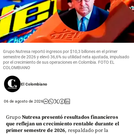
Grupo Nutresa reportó ingresos por $10,3 billones en el primer
semestre de 2026 y elevó 36,6% su utilidad neta ajustada, impulsado
por el crecimiento de sus operaciones en Colombia. FOTO EL
COLOMBIANO
El Colombiano
06 de agosto de 2026
Grupo
Nutresa presentó resultados financieros
que reflejan un crecimiento rentable durante el
primer semestre de 2026
, respaldado por la