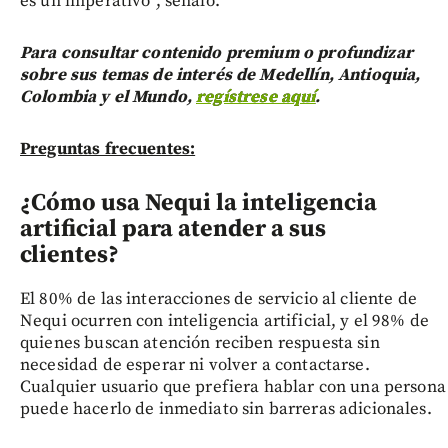
es un imperativo”, señaló.
Para consultar contenido premium o profundizar
sobre sus temas de interés de Medellín, Antioquia,
Colombia y el Mundo,
regístrese aquí
.
Preguntas frecuentes:
¿Cómo usa Nequi la inteligencia
artificial para atender a sus
clientes?
El 80% de las interacciones de servicio al cliente de
Nequi ocurren con inteligencia artificial, y el 98% de
quienes buscan atención reciben respuesta sin
necesidad de esperar ni volver a contactarse.
Cualquier usuario que prefiera hablar con una persona
puede hacerlo de inmediato sin barreras adicionales.