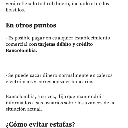
verá reflejado todo el dinero, incluido el de los
bolsillos.
En otros puntos
- Es posible pagar en cualquier establecimiento
comercial c
on tarjetas débito y crédito
Bancolombia.
- Se puede sacar dinero normalmente en cajeros
electrónicos y corresponsales bancarios.
Bancolombia, a su vez, dijo que mantendrá
informados a sus usuarios sobre los avances de la
situación actual.
¿Cómo evitar estafas?