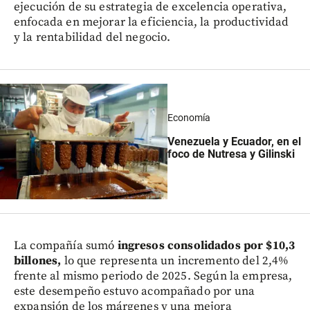
ejecución de su estrategia de excelencia operativa,
enfocada en mejorar la eficiencia, la productividad
y la rentabilidad del negocio.
Economía
Venezuela y Ecuador, en el
foco de Nutresa y Gilinski
La compañía sumó
ingresos consolidados por $10,3
billones,
lo que representa un incremento del 2,4%
frente al mismo periodo de 2025. Según la empresa,
este desempeño estuvo acompañado por una
expansión de los márgenes y una mejora