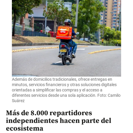
Además de domicilios tradicionales, ofrece entregas en
minutos, servicios financieros y otras soluciones digitales
orientadas a simplificar las compras y el acceso a
diferentes servicios desde una sola aplicación. Foto: Camilo
Suárez
Más de 8.000 repartidores
independientes hacen parte del
ecosistema