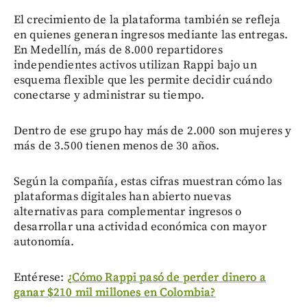
El crecimiento de la plataforma también se refleja
en quienes generan ingresos mediante las entregas.
En Medellín, más de 8.000 repartidores
independientes activos utilizan Rappi bajo un
esquema flexible que les permite decidir cuándo
conectarse y administrar su tiempo.
Dentro de ese grupo hay más de 2.000 son mujeres y
más de 3.500 tienen menos de 30 años.
Según la compañía, estas cifras muestran cómo las
plataformas digitales han abierto nuevas
alternativas para complementar ingresos o
desarrollar una actividad económica con mayor
autonomía.
Entérese:
¿Cómo Rappi pasó de perder dinero a
ganar $210 mil millones en Colombia?