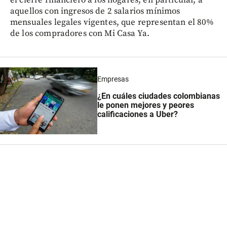
el cierre financiero a los hogares, en particular, a
aquellos con ingresos de 2 salarios mínimos
mensuales legales vigentes, que representan el 80%
de los compradores con Mi Casa Ya.
Empresas
¿En cuáles ciudades colombianas
le ponen mejores y peores
calificaciones a Uber?