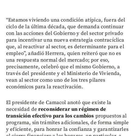
“Estamos viviendo una condición atípica, fuera del
ciclo de la última década, que demanda continuar
con las acciones del Gobierno y del sector privado
para incentivar una nueva estrategia contracíclica
que, al reactivar al sector, es determinante para el
empleo”, añadió Herrera, quien reiteró que no es
una respuesta normal del mercado; por eso,
precisamente, celebró que el mismo Gobierno, a
través del presidente y el Ministerio de Vivienda,
vean al sector como uno de los tres pilares
económicos para la reactivación.
El presidente de Camacol anotó que existe la
necesidad de
reconsiderar un régimen de
transición efectivo para los cambios
propuestos al
programa, sin trámites adicionales, de forma simple
y eficiente, para honrar la confianza y garantizarles