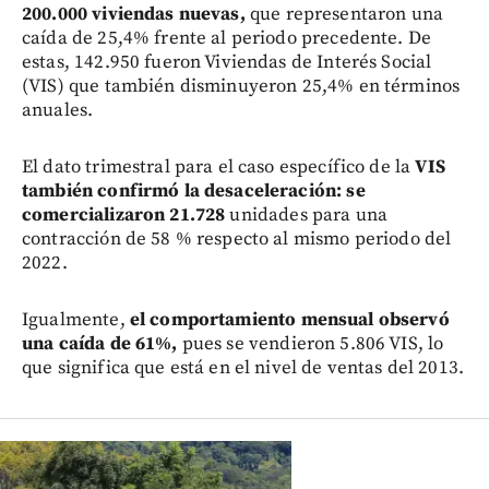
200.000 viviendas nuevas,
que representaron una
caída de 25,4% frente al periodo precedente. De
estas, 142.950 fueron Viviendas de Interés Social
(VIS) que también disminuyeron 25,4% en términos
anuales.
El dato trimestral para el caso específico de la
VIS
también confirmó la desaceleración: se
comercializaron 21.728
unidades para una
contracción de 58 % respecto al mismo periodo del
2022.
Igualmente,
el comportamiento mensual observó
una caída de 61%,
pues se vendieron 5.806 VIS, lo
que significa que está en el nivel de ventas del 2013.