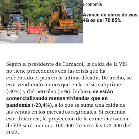
Economía
Avance de obras de vías
4G es del 70,85%
Según el presidente de Camacol, la caída de la VIS
no tiene precedentes con las crisis que ha
enfrentado el país en la última década. De hecho, se
está vendiendo menos que en la crisis subprime
(-30%) y del petróleo (-3%); incluso,
se están
comercializando menos viviendas que en
pandemia (-23,4%),
a lo que se suma una caída de
las ventas en los mercados regionales. Si continúa
esta dinámica, la proyección de la comercialización
de VIS será menor a 100.000 frente a las 172.000 del
2022.