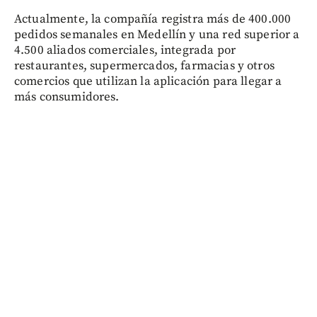
Actualmente, la compañía registra más de 400.000
pedidos semanales en Medellín y una red superior a
4.500 aliados comerciales, integrada por
restaurantes, supermercados, farmacias y otros
comercios que utilizan la aplicación para llegar a
más consumidores.