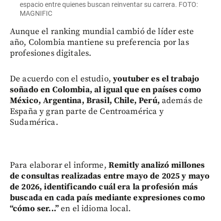
espacio entre quienes buscan reinventar su carrera. FOTO:
MAGNIFIC
Aunque el ranking mundial cambió de líder este
año, Colombia mantiene su preferencia por las
profesiones digitales.
De acuerdo con el estudio,
youtuber es el trabajo
soñado en Colombia, al igual que en países como
México, Argentina, Brasil, Chile, Perú,
además de
España y gran parte de Centroamérica y
Sudamérica.
Para elaborar el informe,
Remitly analizó millones
de consultas realizadas entre mayo de 2025 y mayo
de 2026, identificando cuál era la profesión más
buscada en cada país mediante expresiones como
“cómo ser...”
en el idioma local.