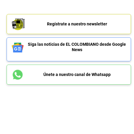
Regístrate a nuestro newsletter
Siga las noticias de EL COLOMBIANO desde Google
News
Únete a nuestro canal de Whatsapp