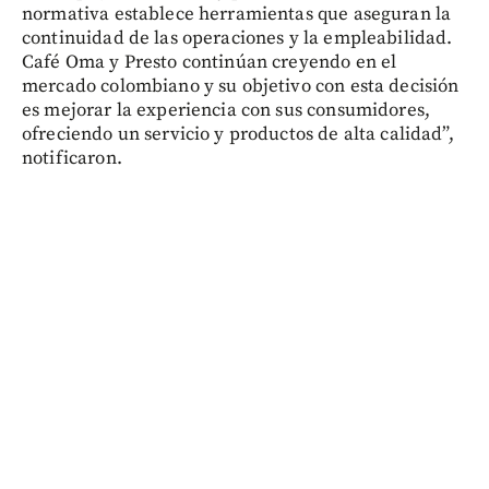
normativa establece herramientas que aseguran la
continuidad de las operaciones y la empleabilidad.
Café Oma y Presto continúan creyendo en el
mercado colombiano y su objetivo con esta decisión
es mejorar la experiencia con sus consumidores,
ofreciendo un servicio y productos de alta calidad”,
notificaron.