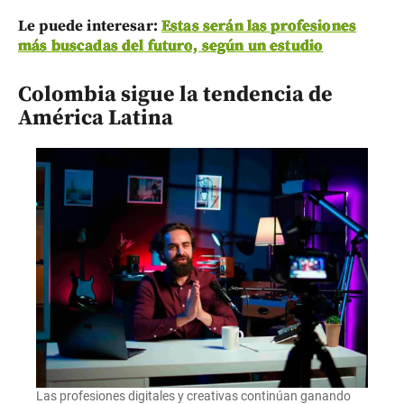
Le puede interesar:
Estas serán las profesiones
más buscadas del futuro, según un estudio
Colombia sigue la tendencia de
América Latina
Las profesiones digitales y creativas continúan ganando