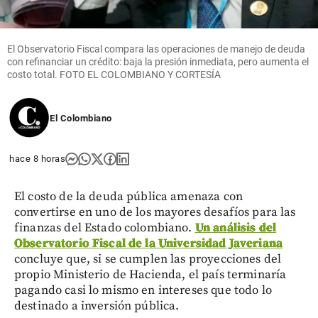
El Observatorio Fiscal compara las operaciones de manejo de deuda
con refinanciar un crédito: baja la presión inmediata, pero aumenta el
costo total. FOTO EL COLOMBIANO Y CORTESÍA
El Colombiano
hace 8 horas
El costo de la deuda pública amenaza con
convertirse en uno de los mayores desafíos para las
finanzas del Estado colombiano.
Un análisis del
Observatorio Fiscal de la Universidad Javeriana
concluye que, si se cumplen las proyecciones del
propio Ministerio de Hacienda, el país terminaría
pagando casi lo mismo en intereses que todo lo
destinado a inversión pública.