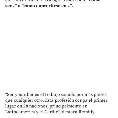
ser...” o “cómo convertirse en...”.
“Ser youtuber es el trabajo soñado por más países
que cualquier otro. Esta profesión ocupa el primer
lugar en 28 naciones, principalmente en
Latinoamérica y el Caribe”, destaca Remitly.