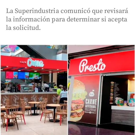
La Superindustria comunicó que revisará
la información para determinar si acepta
la solicitud.