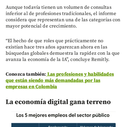
Aunque todavía tienen un volumen de consultas
inferior al de profesiones tradicionales, el informe
considera que representan una de las categorías con
mayor potencial de crecimiento.
“El hecho de que roles que prácticamente no
existían hace tres años aparezcan ahora en las
búsquedas globales demuestra la rapidez con la que
avanza la economía de la IA”, concluye Remitly.
Conozca también:
Las profesiones y habilidades
que están siendo más demandadas por las
empresas en Colombia
La economía digital gana terreno