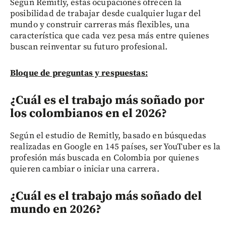
Según Remitly, estas ocupaciones ofrecen la
posibilidad de trabajar desde cualquier lugar del
mundo y construir carreras más flexibles, una
característica que cada vez pesa más entre quienes
buscan reinventar su futuro profesional.
Bloque de preguntas y respuestas:
¿Cuál es el trabajo más soñado por
los colombianos en el 2026?
Según el estudio de Remitly, basado en búsquedas
realizadas en Google en 145 países, ser YouTuber es la
profesión más buscada en Colombia por quienes
quieren cambiar o iniciar una carrera.
¿Cuál es el trabajo más soñado del
mundo en 2026?