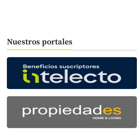
Nuestros portales