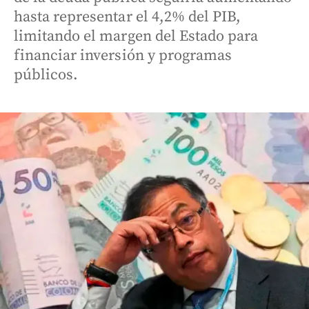
hasta representar el 4,2% del PIB,
limitando el margen del Estado para
financiar inversión y programas
públicos.