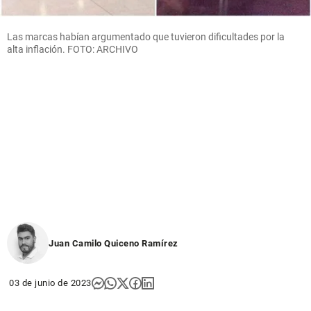
Las marcas habían argumentado que tuvieron dificultades por la
alta inflación. FOTO: ARCHIVO
Juan Camilo Quiceno Ramírez
03 de junio de 2023