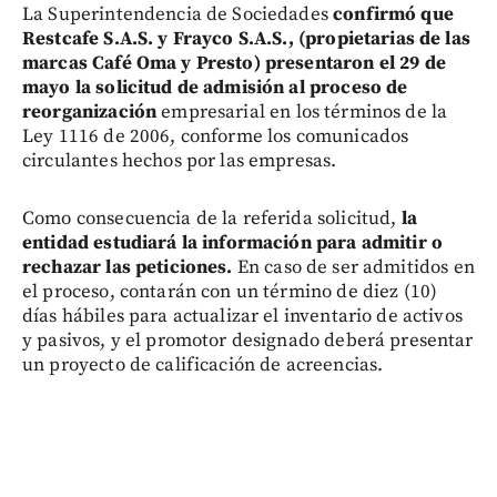
La Superintendencia de Sociedades
confirmó que
Restcafe S.A.S. y Frayco S.A.S., (propietarias de las
marcas Café Oma y Presto) presentaron el 29 de
mayo la solicitud de admisión al proceso de
reorganización
empresarial en los términos de la
Ley 1116 de 2006, conforme los comunicados
circulantes hechos por las empresas.
Como consecuencia de la referida solicitud,
la
entidad estudiará la información para admitir o
rechazar las peticiones.
En caso de ser admitidos en
el proceso, contarán con un término de diez (10)
días hábiles para actualizar el inventario de activos
y pasivos, y el promotor designado deberá presentar
un proyecto de calificación de acreencias.