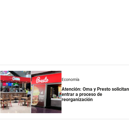
Economía
Atención: Oma y Presto solicitan
entrar a proceso de
reorganización