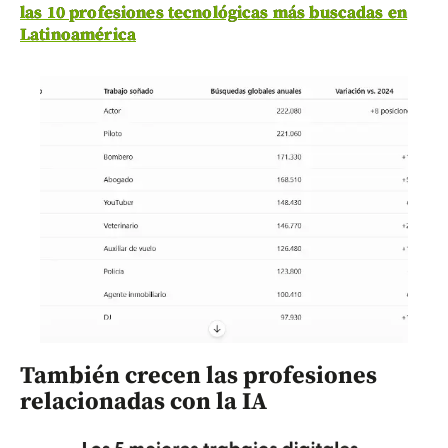
las 10 profesiones tecnológicas más buscadas en
Latinoamérica
También crecen las profesiones
relacionadas con la IA