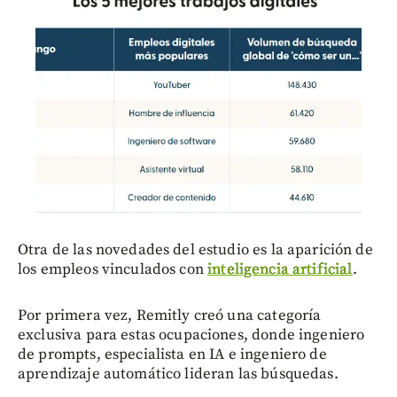
Otra de las novedades del estudio es la aparición de
los empleos vinculados con
inteligencia artificial
.
Por primera vez, Remitly creó una categoría
exclusiva para estas ocupaciones, donde ingeniero
de prompts, especialista en IA e ingeniero de
aprendizaje automático lideran las búsquedas.