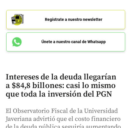
Regístrate a nuestro newsletter
Únete a nuestro canal de Whatsapp
Intereses de la deuda llegarían
a $84,8 billones: casi lo mismo
que toda la inversión del PGN
El Observatorio Fiscal de la Universidad
Javeriana advirtió que el costo financiero
de la deuda pública seguiría aumentando