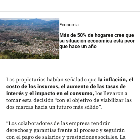
Economía
Más de 50% de hogares cree que
su situación económica está peor
que hace un año
Los propietarios habían señalado que
la inflación, el
costo de los insumos, el aumento de las tasas de
interés y el impacto en el consumo,
los llevaron a
tomar esta decisión “con el objetivo de viabilizar las
dos marcas hacia un futuro más sólido”.
“Los colaboradores de las empresa tendrán
derechos y garantías frente al proceso y seguirán
con el pago de salarios y prestaciones sociales. La