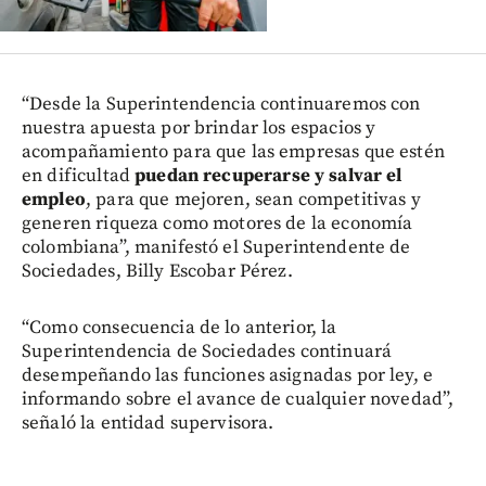
“Desde la Superintendencia continuaremos con
nuestra apuesta por brindar los espacios y
acompañamiento para que las empresas que estén
en dificultad
puedan recuperarse y salvar el
empleo
, para que mejoren, sean competitivas y
generen riqueza como motores de la economía
colombiana”, manifestó el Superintendente de
Sociedades, Billy Escobar Pérez.
“Como consecuencia de lo anterior, la
Superintendencia de Sociedades continuará
desempeñando las funciones asignadas por ley, e
informando sobre el avance de cualquier novedad”,
señaló la entidad supervisora.