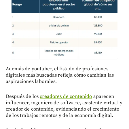
Además de youtuber, el listado de profesiones
digitales más buscadas refleja cómo cambian las
aspiraciones laborales.
Después de los
creadores de contenido
aparecen
influencer, ingeniero de software, asistente virtual y
creador de contenido, evidenciando el crecimiento
de los trabajos remotos y de la economía digital.