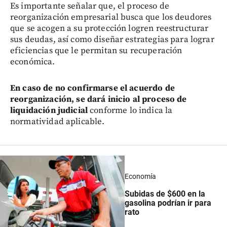
Es importante señalar que, el proceso de
reorganización empresarial busca que los deudores
que se acogen a su protección logren reestructurar
sus deudas, así como diseñar estrategias para lograr
eficiencias que le permitan su recuperación
económica.
En caso de no confirmarse el acuerdo de
reorganización, se dará inicio al proceso de
liquidación judicial
conforme lo indica la
normatividad aplicable.
Economía
Subidas de $600 en la
gasolina podrían ir para
rato