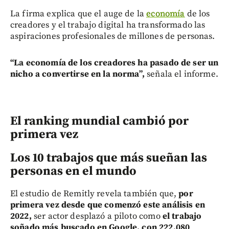
La firma explica que el auge de la
economía
de los
creadores y el trabajo digital ha transformado las
aspiraciones profesionales de millones de personas.
“La economía de los creadores ha pasado de ser un
nicho a convertirse en la norma”,
señala el informe.
El ranking mundial cambió por
primera vez
Los 10 trabajos que más sueñan las
personas en el mundo
El estudio de Remitly revela también que,
por
primera vez desde que comenzó este análisis en
2022,
ser actor desplazó a piloto como
el trabajo
soñado más buscado en Google, con 222.080