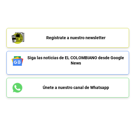
Regístrate a nuestro newsletter
Siga las noticias de EL COLOMBIANO desde Google
News
Únete a nuestro canal de Whatsapp