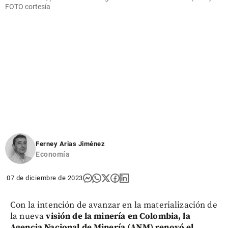
FOTO cortesía
Ferney Arias Jiménez
Economía
07 de diciembre de 2023
Con la intención de avanzar en la materialización de
la nueva
visión de la minería en Colombia, la
Agencia Nacional de Minería (ANM) renovó el