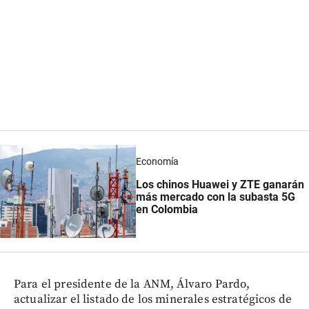
Economía
Los chinos Huawei y ZTE ganarán
más mercado con la subasta 5G
en Colombia
Para el presidente de la ANM, Álvaro Pardo,
actualizar el listado de los minerales estratégicos de