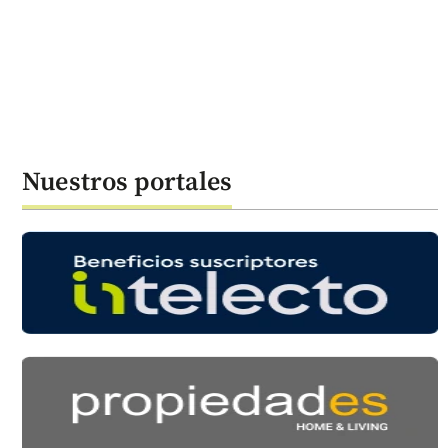
Nuestros portales