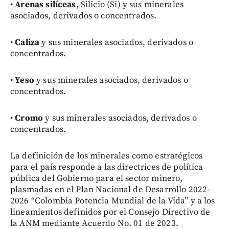
•
Arenas silíceas
, Silicio (Si) y sus minerales
asociados, derivados o concentrados.
•
Caliza
y sus minerales asociados, derivados o
concentrados.
•
Yeso
y sus minerales asociados, derivados o
concentrados.
•
Cromo
y sus minerales asociados, derivados o
concentrados.
La definición de los minerales como estratégicos
para el país responde a las directrices de política
pública del Gobierno para el sector minero,
plasmadas en el Plan Nacional de Desarrollo 2022-
2026 “Colombia Potencia Mundial de la Vida” y a los
lineamientos definidos por el Consejo Directivo de
la ANM mediante Acuerdo No. 01 de 2023.