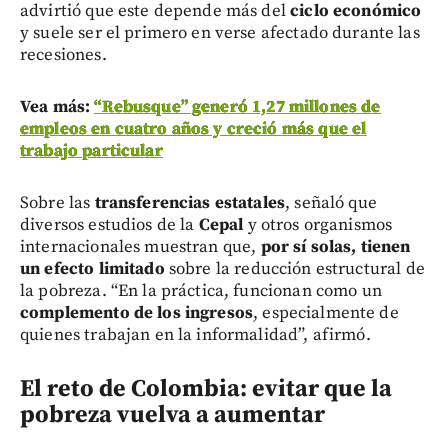
advirtió que este depende más del
ciclo económico
y suele ser el primero en verse afectado durante las
recesiones.
Vea más:
“Rebusque” generó 1,27 millones de
empleos en cuatro años y creció más que el
trabajo particular
Sobre las
transferencias estatales
, señaló que
diversos estudios de la
Cepal
y otros organismos
internacionales muestran que,
por sí solas, tienen
un efecto limitado
sobre la reducción estructural de
la pobreza. “En la práctica, funcionan como un
complemento de los ingresos
, especialmente de
quienes trabajan en la informalidad”, afirmó.
El reto de Colombia: evitar que la
pobreza vuelva a aumentar