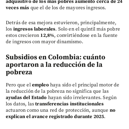
adquisitivo de los más pobres aumentó cerca de 24
veces más
que el de los de mayores ingresos.
Detrás de esa mejora estuvieron, principalmente,
los
ingresos laborales
. Solo en el quintil más pobre
estos crecieron
12,8%
, convirtiéndose en la fuente
de ingresos con mayor dinamismo.
Subsidios en Colombia: cuánto
aportaron a la reducción de la
pobreza
Pero que el
empleo
haya sido el principal motor de
la reducción de la pobreza no significa que las
ayudas del Estado
hayan sido irrelevantes. Según
los datos, las
transferencias institucionales
actuaron como una red de protección, aunque
no
explican el avance registrado durante 2025
.