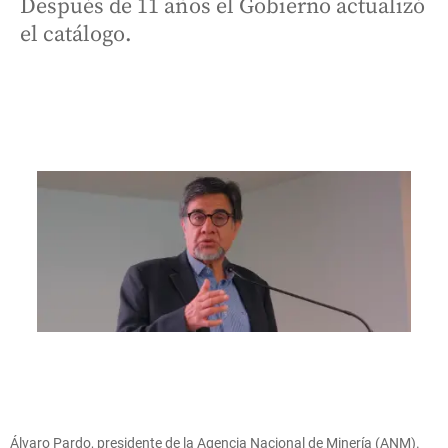
Después de 11 años el Gobierno actualizó
el catálogo.
Álvaro Pardo, presidente de la Agencia Nacional de Minería (ANM).