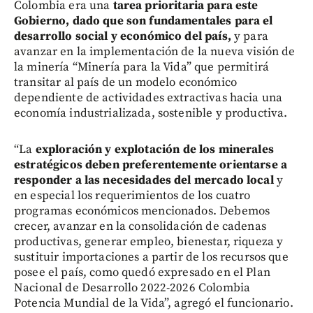
Colombia era una
tarea prioritaria para este
Gobierno, dado que son fundamentales para el
desarrollo social y económico del país,
y para
avanzar en la implementación de la nueva visión de
la minería “Minería para la Vida” que permitirá
transitar al país de un modelo económico
dependiente de actividades extractivas hacia una
economía industrializada, sostenible y productiva.
“La
exploración y explotación de los minerales
estratégicos deben preferentemente orientarse a
responder a las necesidades del mercado local
y
en especial los requerimientos de los cuatro
programas económicos mencionados. Debemos
crecer, avanzar en la consolidación de cadenas
productivas, generar empleo, bienestar, riqueza y
sustituir importaciones a partir de los recursos que
posee el país, como quedó expresado en el Plan
Nacional de Desarrollo 2022-2026 Colombia
Potencia Mundial de la Vida”, agregó el funcionario.