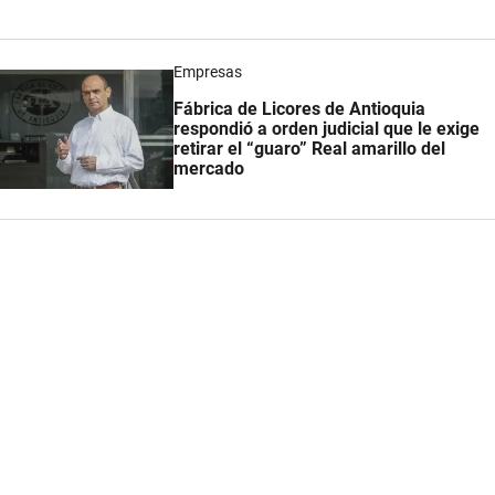
Empresas
Fábrica de Licores de Antioquia
respondió a orden judicial que le exige
retirar el “guaro” Real amarillo del
mercado