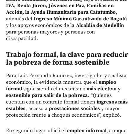
IVA, Renta Joven, Jóvenes en Paz, Familias en
Acción, la Ayuda Humanitaria para Catatumbo
,
además del
Ingreso Mínimo Garantizado de Bogotá
y los apoyos económicos de la
Alcaldía de Medellín
para personas mayores y personas con
discapacidad.
Trabajo formal, la clave para reducir
la pobreza de forma sostenible
Para Luis Fernando Ramírez, investigador y analista
económico, la evidencia muestra que el
empleo
formal
sigue siendo el mecanismo
más efectivo y
sostenible para salir de la pobreza
. “Quienes
cuentan con un contrato formal tienen
ingresos más
estables
, acceso a
prestaciones sociales
y mayor
protección frente a choques económicos”, explicó.
En segundo lugar ubicó el
empleo informal
, aunque