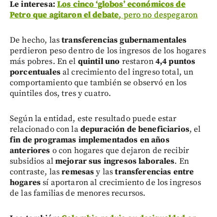
Le interesa:
Los cinco ‘globos’ económicos de
Petro que agitaron el debate
, pero no despegaron
De hecho, las
transferencias gubernamentales
perdieron peso dentro de los ingresos de los hogares
más pobres. En el
quintil uno
restaron
4,4 puntos
porcentuales
al crecimiento del ingreso total, un
comportamiento que también se observó en los
quintiles dos, tres y cuatro.
Según la entidad, este resultado puede estar
relacionado con la
depuración de beneficiarios
, el
fin de programas implementados en años
anteriores
o con hogares que dejaron de recibir
subsidios al
mejorar sus ingresos laborales
. En
contraste, las
remesas
y las
transferencias entre
hogares
sí aportaron al crecimiento de los ingresos
de las familias de menores recursos.