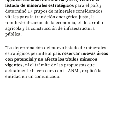
listado de minerales estratégicos
para el país y
determinó 17 grupos de minerales considerados
vitales para la transición energética justa, la
reindustrialización de la economía, el desarrollo
agrícola y la construcción de infraestructura
pública.
“La determinación del nuevo listado de minerales
estratégicos permite al país
reservar nuevas áreas
con potencial y no afecta los títulos mineros
vigentes,
ni el trámite de las propuestas que
actualmente hacen curso en la ANM”, explicó la
entidad en un comunicado.