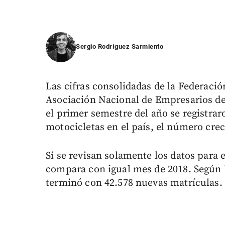
Sergio Rodríguez Sarmiento
Las cifras consolidadas de la Federaci
Asociación Nacional de Empresarios d
el primer semestre del año se registra
motocicletas en el país, el número crec
Si se revisan solamente los datos para e
compara con igual mes de 2018. Según F
terminó con 42.578 nuevas matrículas.