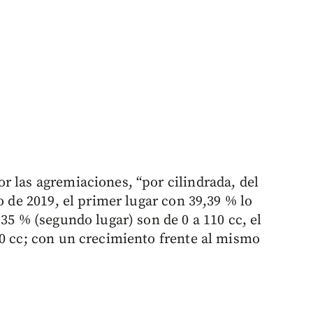
r las agremiaciones, “por cilindrada, del
o de 2019, el primer lugar con 39,39 % lo
35 % (segundo lugar) son de 0 a 110 cc, el
80 cc; con un crecimiento frente al mismo