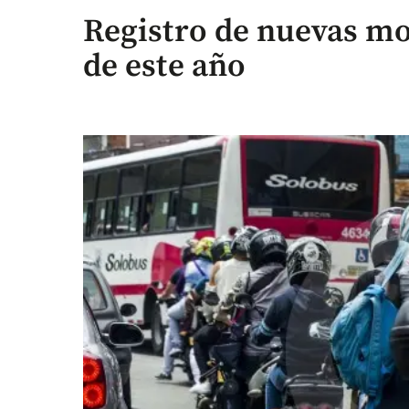
Registro de nuevas mot
de este año