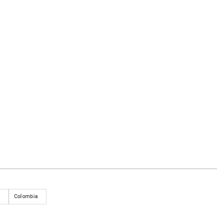
Colombia