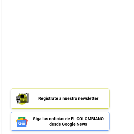
Regístrate a nuestro newsletter
Siga las noticias de EL COLOMBIANO
desde Google News