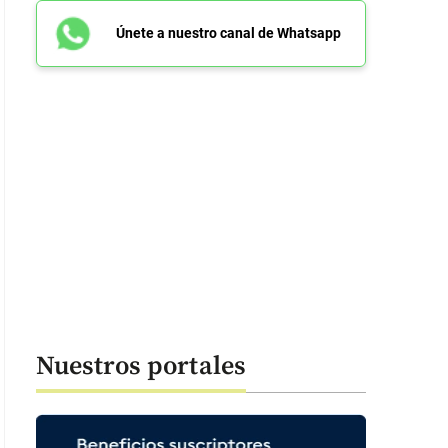
Únete a nuestro canal de Whatsapp
Nuestros portales