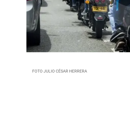
FOTO JULIO CÉSAR HERRERA