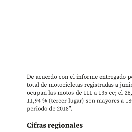
De acuerdo con el informe entregado po
total de motocicletas registradas a juni
ocupan las motos de 111 a 135 cc; el 28,
11,94 % (tercer lugar) son mayores a 1
periodo de 2018”.
Cifras regionales