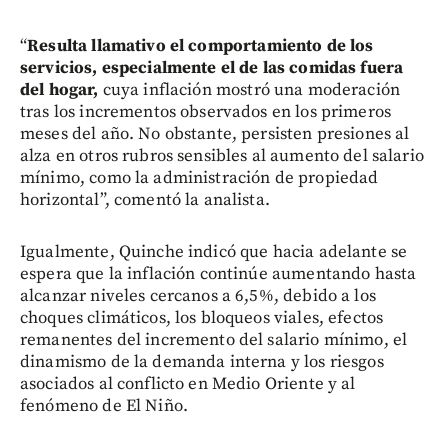
“
Resulta llamativo el comportamiento de los
servicios, especialmente el de las comidas fuera
del hogar,
cuya inflación mostró una moderación
tras los incrementos observados en los primeros
meses del año. No obstante, persisten presiones al
alza en otros rubros sensibles al aumento del salario
mínimo, como la administración de propiedad
horizontal”, comentó la analista.
Igualmente, Quinche indicó que hacia adelante se
espera que la inflación continúe aumentando hasta
alcanzar niveles cercanos a 6,5%, debido a los
choques climáticos, los bloqueos viales, efectos
remanentes del incremento del salario mínimo, el
dinamismo de la demanda interna y los riesgos
asociados al conflicto en Medio Oriente y al
fenómeno de El Niño.