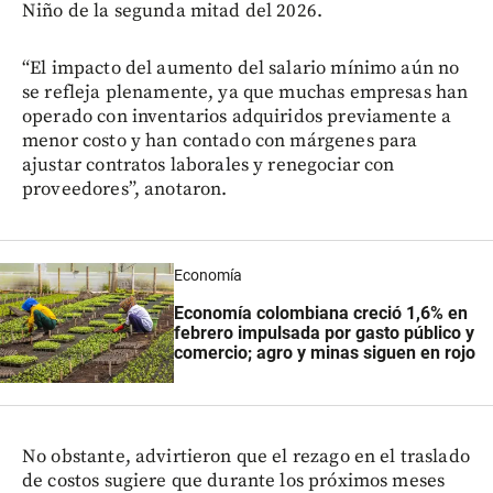
Niño de la segunda mitad del 2026.
“El impacto del aumento del salario mínimo aún no
se refleja plenamente, ya que muchas empresas han
operado con inventarios adquiridos previamente a
menor costo y han contado con márgenes para
ajustar contratos laborales y renegociar con
proveedores”, anotaron.
Economía
Economía colombiana creció 1,6% en
febrero impulsada por gasto público y
comercio; agro y minas siguen en rojo
No obstante, advirtieron que el rezago en el traslado
de costos sugiere que durante los próximos meses