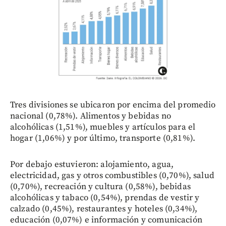
Tres divisiones se ubicaron por encima del promedio
nacional (0,78%). Alimentos y bebidas no
alcohólicas (1,51%), muebles y artículos para el
hogar (1,06%) y por último, transporte (0,81%).
Por debajo estuvieron: alojamiento, agua,
electricidad, gas y otros combustibles (0,70%), salud
(0,70%), recreación y cultura (0,58%), bebidas
alcohólicas y tabaco (0,54%), prendas de vestir y
calzado (0,45%), restaurantes y hoteles (0,34%),
educación (0,07%) e información y comunicación