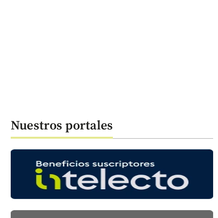
Nuestros portales