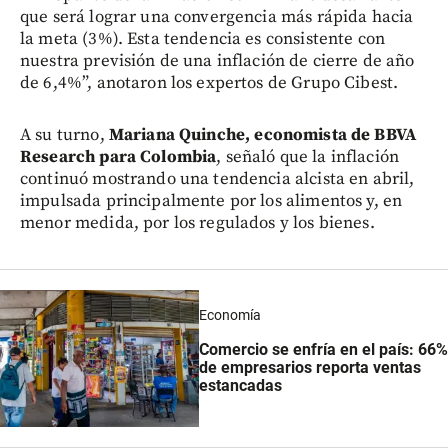
que será lograr una convergencia más rápida hacia
la meta (3%). Esta tendencia es consistente con
nuestra previsión de una inflación de cierre de año
de 6,4%”, anotaron los expertos de Grupo Cibest.
A su turno,
Mariana Quinche, economista de BBVA
Research para Colombia
, señaló que la inflación
continuó mostrando una tendencia alcista en abril,
impulsada principalmente por los alimentos y, en
menor medida, por los regulados y los bienes.
Economía
Comercio se enfría en el país: 66%
de empresarios reporta ventas
estancadas