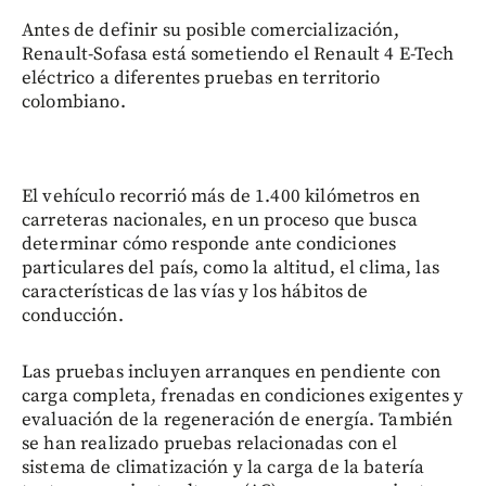
Antes de definir su posible comercialización,
Renault-Sofasa está sometiendo el Renault 4 E-Tech
eléctrico a diferentes pruebas en territorio
colombiano.
El vehículo recorrió más de 1.400 kilómetros en
carreteras nacionales, en un proceso que busca
determinar cómo responde ante condiciones
particulares del país, como la altitud, el clima, las
características de las vías y los hábitos de
conducción.
Las pruebas incluyen arranques en pendiente con
carga completa, frenadas en condiciones exigentes y
evaluación de la regeneración de energía. También
se han realizado pruebas relacionadas con el
sistema de climatización y la carga de la batería