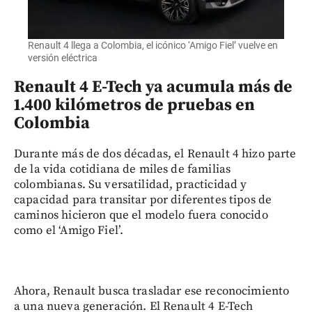
Renault 4 llega a Colombia, el icónico ‘Amigo Fiel’ vuelve en
versión eléctrica
Renault 4 E-Tech ya acumula más de
1.400 kilómetros de pruebas en
Colombia
Durante más de dos décadas, el Renault 4 hizo parte
de la vida cotidiana de miles de familias
colombianas. Su versatilidad, practicidad y
capacidad para transitar por diferentes tipos de
caminos hicieron que el modelo fuera conocido
como el ‘Amigo Fiel’.
Ahora, Renault busca trasladar ese reconocimiento
a una nueva generación. El Renault 4 E-Tech