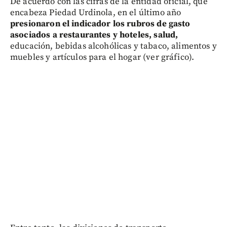
De acuerdo con las cifras de la entidad oficial, que
encabeza Piedad Urdinola, en el último año
presionaron el indicador los rubros de gasto
asociados a restaurantes y hoteles, salud,
educación, bebidas alcohólicas y tabaco, alimentos y
muebles y artículos para el hogar (ver gráfico).