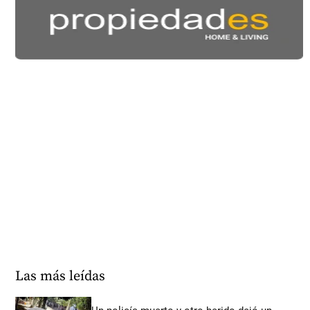
Las más leídas