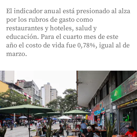
El indicador anual está presionado al alza
por los rubros de gasto como
restaurantes y hoteles, salud y
educación. Para el cuarto mes de este
año el costo de vida fue 0,78%, igual al de
marzo.