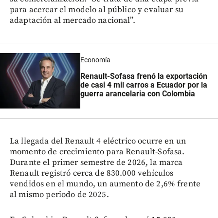
para acercar el modelo al público y evaluar su
adaptación al mercado nacional”.
Economía
Renault-Sofasa frenó la exportación
de casi 4 mil carros a Ecuador por la
guerra arancelaria con Colombia
La llegada del Renault 4 eléctrico ocurre en un
momento de crecimiento para Renault-Sofasa.
Durante el primer semestre de 2026, la marca
Renault registró cerca de 830.000 vehículos
vendidos en el mundo, un aumento de 2,6% frente
al mismo periodo de 2025.