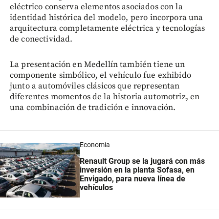
eléctrico conserva elementos asociados con la
identidad histórica del modelo, pero incorpora una
arquitectura completamente eléctrica y tecnologías
de conectividad.
La presentación en Medellín también tiene un
componente simbólico, el vehículo fue exhibido
junto a automóviles clásicos que representan
diferentes momentos de la historia automotriz, en
una combinación de tradición e innovación.
Economía
Renault Group se la jugará con más
inversión en la planta Sofasa, en
Envigado, para nueva línea de
vehículos