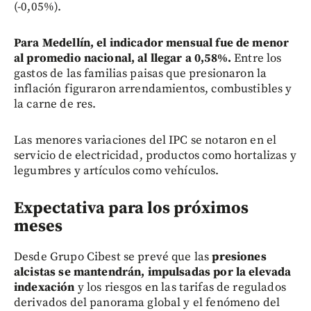
(-0,05%).
Para Medellín, el indicador mensual fue de menor
al promedio nacional, al llegar a 0,58%.
Entre los
gastos de las familias paisas que presionaron la
inflación figuraron arrendamientos, combustibles y
la carne de res.
Las menores variaciones del IPC se notaron en el
servicio de electricidad, productos como hortalizas y
legumbres y artículos como vehículos.
Expectativa para los próximos
meses
Desde Grupo Cibest se prevé que las
presiones
alcistas se mantendrán, impulsadas por la elevada
indexación
y los riesgos en las tarifas de regulados
derivados del panorama global y el fenómeno del