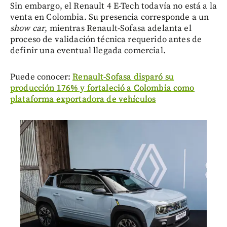
Sin embargo, el Renault 4 E-Tech todavía no está a la
venta en Colombia. Su presencia corresponde a un
show car
, mientras Renault-Sofasa adelanta el
proceso de validación técnica requerido antes de
definir una eventual llegada comercial.
Puede conocer:
Renault-Sofasa disparó su
producción 176% y fortaleció a Colombia como
plataforma exportadora de vehículos