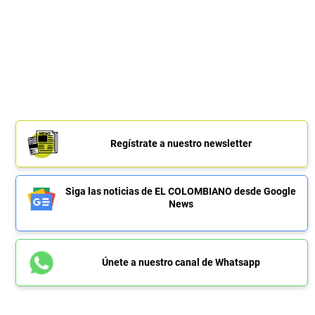
Regístrate a nuestro newsletter
Siga las noticias de EL COLOMBIANO desde Google
News
Únete a nuestro canal de Whatsapp