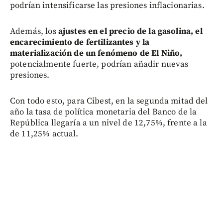
podrían intensificarse las presiones inflacionarias.
Además, los
ajustes en el precio de la gasolina, el
encarecimiento de fertilizantes y la
materialización de un fenómeno de El Niño,
potencialmente fuerte, podrían añadir nuevas
presiones.
Con todo esto, para Cibest, en la segunda mitad del
año la tasa de política monetaria del Banco de la
República llegaría a un nivel de 12,75%, frente a la
de 11,25% actual.