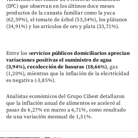
(IPC) que observan en los últimos doce meses
productos de la canasta familiar como la yuca
(62,59%), el tomate de árbol (53,54%), los plátanos
(34,91%) y los artículos de oro y plata (33,71%).
Entre los s
ervicios públicos domiciliarios aprecian
variaciones positivas el suministro de agua
(3,94%), recolección de basuras (18,66%)
, gas
(1,20%), mientras que la inflación de la electricidad
es negativa (-3,85%).
Analistas económicos del Grupo Cibest detallaron
que la inflación anual de alimentos se aceleró al
pasar de 6,27% en marzo a 6,71%, como resultado
de una variación mensual de 1,51%.