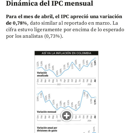
Dinámica del IPC mensual
Para el mes de abril, el IPC apreció una variación
de 0,78%
, dato similar al reportado en marzo. La
cifra estuvo ligeramente por encima de lo esperado
por los analistas (0,73%).