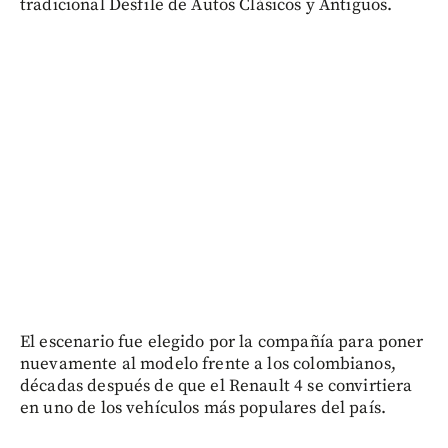
tradicional Desfile de Autos Clásicos y Antiguos.
El escenario fue elegido por la compañía para poner
nuevamente al modelo frente a los colombianos,
décadas después de que el Renault 4 se convirtiera
en uno de los vehículos más populares del país.