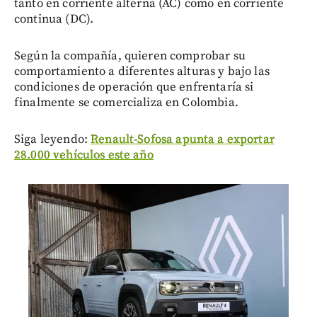
tanto en corriente alterna (AC) como en corriente
continua (DC).
Según la compañía, quieren comprobar su
comportamiento a diferentes alturas y bajo las
condiciones de operación que enfrentaría si
finalmente se comercializa en Colombia.
Siga leyendo:
Renault-Sofosa apunta a exportar
28.000 vehículos este año