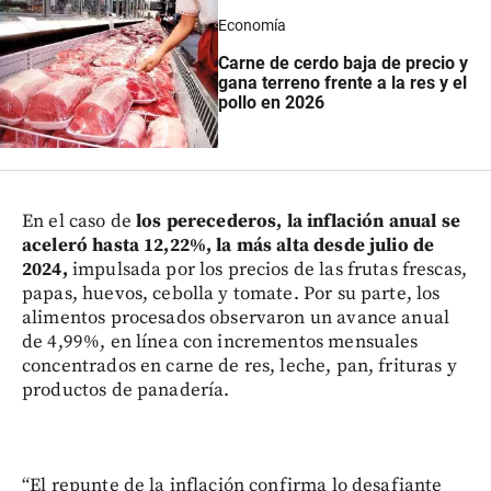
Economía
Carne de cerdo baja de precio y
gana terreno frente a la res y el
pollo en 2026
En el caso de
los perecederos, la inflación anual se
aceleró hasta 12,22%, la más alta desde julio de
2024,
impulsada por los precios de las frutas frescas,
papas, huevos, cebolla y tomate. Por su parte, los
alimentos procesados observaron un avance anual
de 4,99%, en línea con incrementos mensuales
concentrados en carne de res, leche, pan, frituras y
productos de panadería.
“El repunte de la inflación confirma lo desafiante