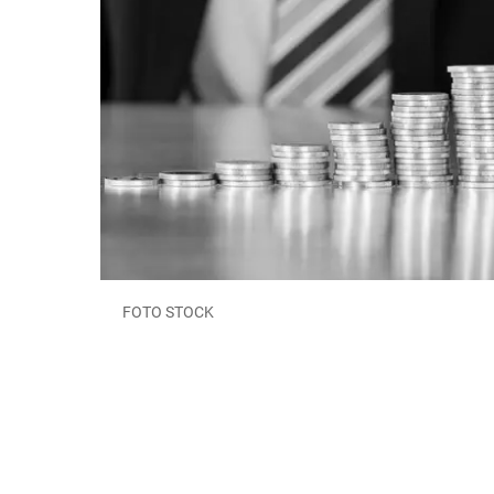
FOTO STOCK