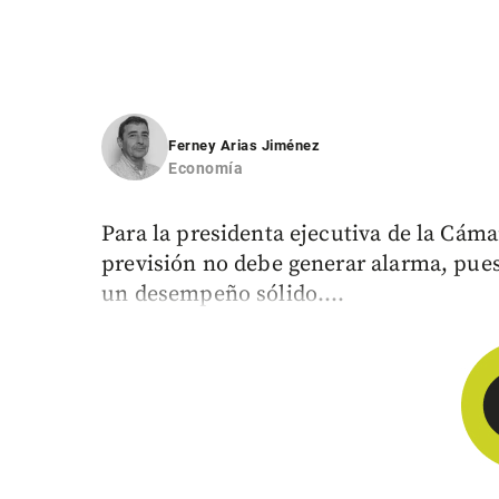
Ferney Arias Jiménez
Economía
Para la presidenta ejecutiva de la Cáma
previsión no debe generar alarma, pue
un desempeño sólido....