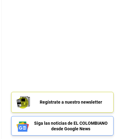
Regístrate a nuestro newsletter
Siga las noticias de EL COLOMBIANO
desde Google News