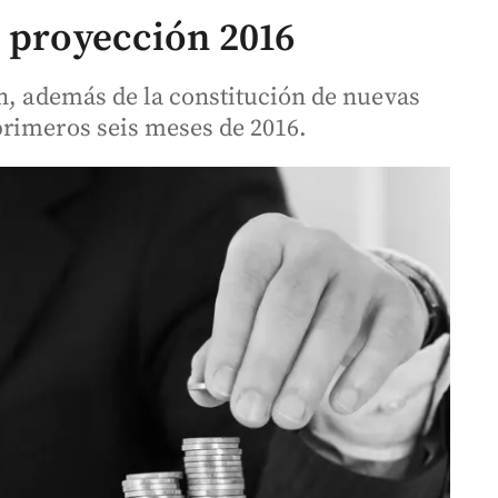
n proyección 2016
ón, además de la constitución de nuevas
primeros seis meses de 2016.