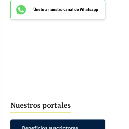
Únete a nuestro canal de Whatsapp
Nuestros portales