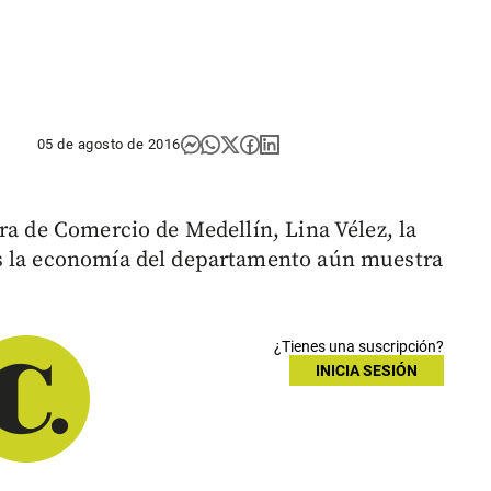
05 de agosto de 2016
ra de Comercio de Medellín, Lina Vélez, la
s la economía del departamento aún muestra
¿Tienes una suscripción?
INICIA SESIÓN