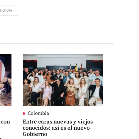
Nicholls
Colombia
 con
Entre caras nuevas y viejos
conocidos: así es el nuevo
Gobierno