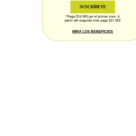
SUSCRÍBETE
*Paga $16.900 por el primer mes. A
partir del segundo mes paga $21.500
MIRA LOS BENEFICIOS