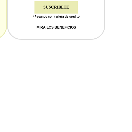
SUSCRÍBETE
*Pagando con tarjeta de crédito
MIRA LOS BENEFICIOS