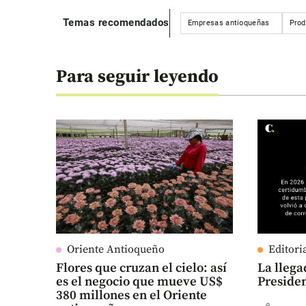
Temas recomendados
Empresas antioqueñas
Prod
Para seguir leyendo
Oriente Antioqueño
Editori
Flores que cruzan el cielo: así
La llega
es el negocio que mueve US$
Preside
380 millones en el Oriente