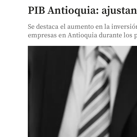
PIB Antioquia: ajusta
Se destaca el aumento en la inversi
empresas en Antioquia durante los 