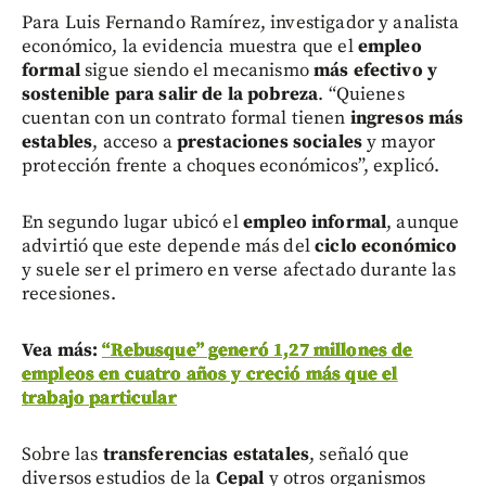
Para Luis Fernando Ramírez, investigador y analista
económico, la evidencia muestra que el
empleo
formal
sigue siendo el mecanismo
más efectivo y
sostenible para salir de la pobreza
. “Quienes
cuentan con un contrato formal tienen
ingresos más
estables
, acceso a
prestaciones sociales
y mayor
protección frente a choques económicos”, explicó.
En segundo lugar ubicó el
empleo informal
, aunque
advirtió que este depende más del
ciclo económico
y suele ser el primero en verse afectado durante las
recesiones.
Vea más:
“Rebusque” generó 1,27 millones de
empleos en cuatro años y creció más que el
trabajo particular
Sobre las
transferencias estatales
, señaló que
diversos estudios de la
Cepal
y otros organismos