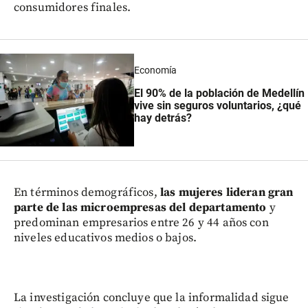
consumidores finales.
Economía
El 90% de la población de Medellín
vive sin seguros voluntarios, ¿qué
hay detrás?
En términos demográficos,
las mujeres lideran gran
parte de las microempresas del departamento
y
predominan empresarios entre 26 y 44 años con
niveles educativos medios o bajos.
La investigación concluye que la informalidad sigue