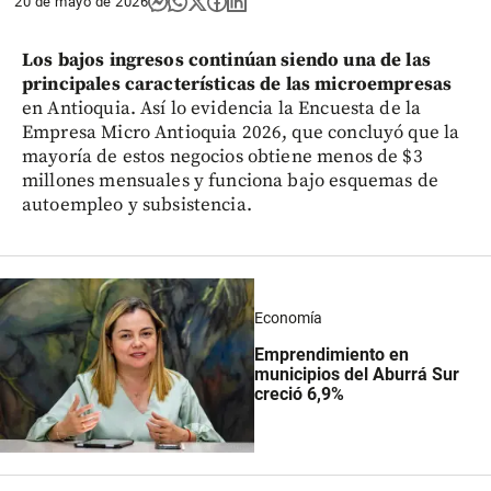
20 de mayo de 2026
Los bajos ingresos continúan siendo una de las
principales características de las microempresas
en Antioquia. Así lo evidencia la Encuesta de la
Empresa Micro Antioquia 2026, que concluyó que la
mayoría de estos negocios obtiene menos de $3
millones mensuales y funciona bajo esquemas de
autoempleo y subsistencia.
Economía
Emprendimiento en
municipios del Aburrá Sur
creció 6,9%