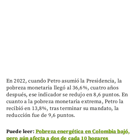
En 2022, cuando Petro asumió la Presidencia, la
pobreza monetaria llegó al 36,6%, cuatro años
después, ese indicador se redujo en 8,6 puntos. En
cuanto a la pobreza monetaria extrema, Petro la
recibió en 13,8%, tras terminar su mandato, la
reducción fue de 9,6 puntos.
Puede leer:
Pobreza energética en Colombia bajó,
pero aún afecta a dos de cada 10 hogares