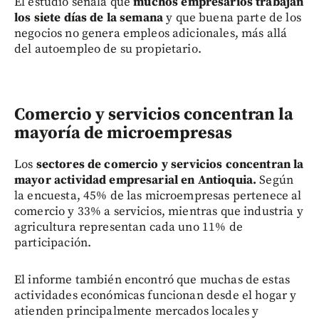
El estudio señala que
muchos empresarios trabajan
los siete días de la semana
y que buena parte de los
negocios no genera empleos adicionales, más allá
del autoempleo de su propietario.
Comercio y servicios concentran la
mayoría de microempresas
Los
sectores de comercio y servicios concentran la
mayor actividad empresarial en Antioquia.
Según
la encuesta, 45% de las microempresas pertenece al
comercio y 33% a servicios, mientras que industria y
agricultura representan cada uno 11% de
participación.
El informe también encontró que muchas de estas
actividades económicas funcionan desde el hogar y
atienden principalmente mercados locales y