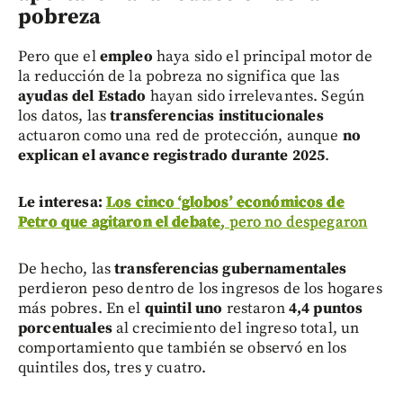
pobreza
Pero que el
empleo
haya sido el principal motor de
la reducción de la pobreza no significa que las
ayudas del Estado
hayan sido irrelevantes. Según
los datos, las
transferencias institucionales
actuaron como una red de protección, aunque
no
explican el avance registrado durante 2025
.
Le interesa:
Los cinco ‘globos’ económicos de
Petro que agitaron el debate
, pero no despegaron
De hecho, las
transferencias gubernamentales
perdieron peso dentro de los ingresos de los hogares
más pobres. En el
quintil uno
restaron
4,4 puntos
porcentuales
al crecimiento del ingreso total, un
comportamiento que también se observó en los
quintiles dos, tres y cuatro.