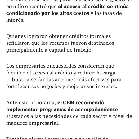
estudio encontró que
el acceso al crédito continúa
condicionado por los altos costos
y las tasas de
interés.
Quienes lograron obtener créditos formales
señalaron que los recursos fueron destinados
principalmente a capital de trabajo.
Los empresarios encuestados consideran que
facilitar el acceso al crédito y reducir la carga
tributaria serían las acciones más efectivas para
fortalecer sus negocios y mejorar sus ingresos.
Ante este panorama,
el CEM recomendó
implementar programas de acompañamiento
ajustados a las necesidades de cada sector y nivel de
madurez empresarial.