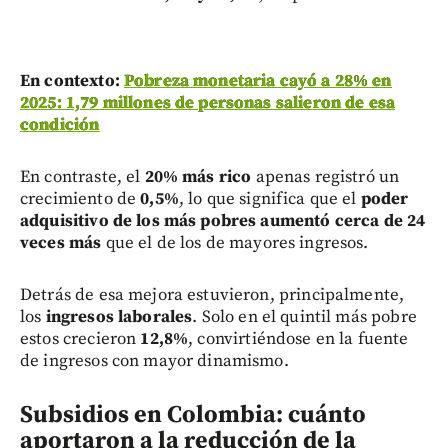
En contexto:
Pobreza monetaria cayó a 28% en
2025: 1,79 millones de personas salieron de esa
condición
En contraste, el
20% más rico
apenas registró un
crecimiento de
0,5%
, lo que significa que el
poder
adquisitivo de los más pobres aumentó cerca de 24
veces más
que el de los de mayores ingresos.
Detrás de esa mejora estuvieron, principalmente,
los
ingresos laborales
. Solo en el quintil más pobre
estos crecieron
12,8%
, convirtiéndose en la fuente
de ingresos con mayor dinamismo.
Subsidios en Colombia: cuánto
aportaron a la reducción de la