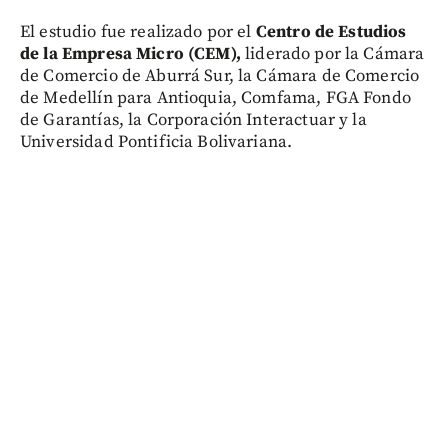
El estudio fue realizado por el
Centro de Estudios
de la Empresa Micro (CEM),
liderado por la Cámara
de Comercio de Aburrá Sur, la Cámara de Comercio
de Medellín para Antioquia, Comfama, FGA Fondo
de Garantías, la Corporación Interactuar y la
Universidad Pontificia Bolivariana.