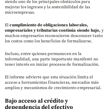
siendo uno de los principales obstáculos para
mejorar los ingresos y la sostenibilidad de las
microempresas.
El
cumplimiento de obligaciones laborales,
empresariales y tributarias continúa siendo bajo,
y
muchos empresarios reconocieron desconocer tanto
los costos como los beneficios de formalizarse.
Incluso, entre quienes permanecen en la
informalidad, una parte importante manifestó no
tener interés en iniciar procesos de formalización.
El informe advierte que esta situación limita el
acceso a herramientas financieras, mercados más
amplios y mecanismos de crecimiento empresarial.
Bajo acceso al crédito y
dependencia del efectivo