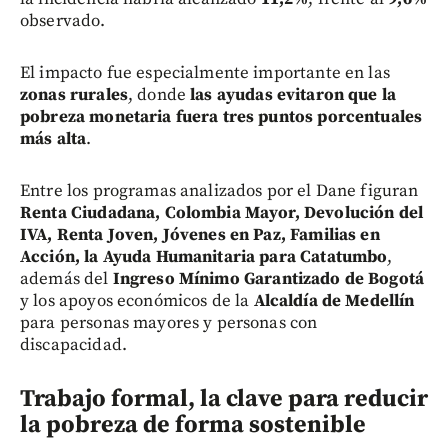
observado.
El impacto fue especialmente importante en las
zonas rurales
, donde
las ayudas evitaron que la
pobreza monetaria fuera tres puntos porcentuales
más alta
.
Entre los programas analizados por el Dane figuran
Renta Ciudadana, Colombia Mayor, Devolución del
IVA, Renta Joven, Jóvenes en Paz, Familias en
Acción, la Ayuda Humanitaria para Catatumbo
,
además del
Ingreso Mínimo Garantizado de Bogotá
y los apoyos económicos de la
Alcaldía de Medellín
para personas mayores y personas con
discapacidad.
Trabajo formal, la clave para reducir
la pobreza de forma sostenible