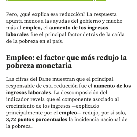
Pero, ¿qué explica esa reducción? La respuesta
apunta menos a las ayudas del gobierno y mucho
más al
empleo,
el
aumento de los ingresos
laborales
fue el principal factor detrás de la caída
de la pobreza en el país.
Empleo: el factor que más redujo la
pobreza monetaria
Las cifras del Dane muestran que el principal
responsable de esta reducción fue el
aumento de los
ingresos laborales
. La descomposición del
indicador revela que el componente asociado al
crecimiento de los ingresos —explicado
principalmente por el
empleo
— redujo, por sí solo,
3,72 puntos porcentuales
la incidencia nacional de
la pobreza.