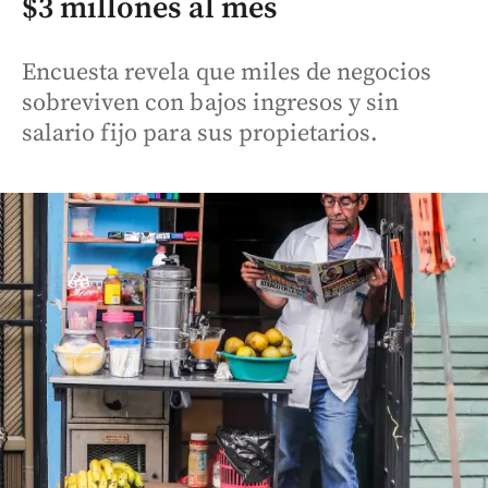
$3 millones al mes
Encuesta revela que miles de negocios
sobreviven con bajos ingresos y sin
salario fijo para sus propietarios.