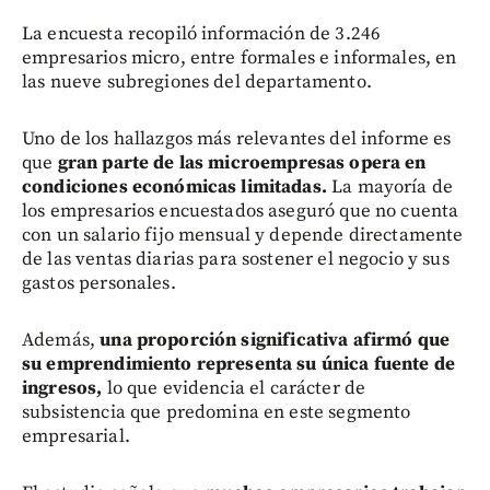
La encuesta recopiló información de 3.246
empresarios micro, entre formales e informales, en
las nueve subregiones del departamento.
Uno de los hallazgos más relevantes del informe es
que
gran parte de las microempresas opera en
condiciones económicas limitadas.
La mayoría de
los empresarios encuestados aseguró que no cuenta
con un salario fijo mensual y depende directamente
de las ventas diarias para sostener el negocio y sus
gastos personales.
Además,
una proporción significativa afirmó que
su emprendimiento representa su única fuente de
ingresos,
lo que evidencia el carácter de
subsistencia que predomina en este segmento
empresarial.