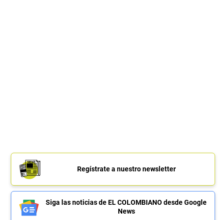
Regístrate a nuestro newsletter
Siga las noticias de EL COLOMBIANO desde Google
News