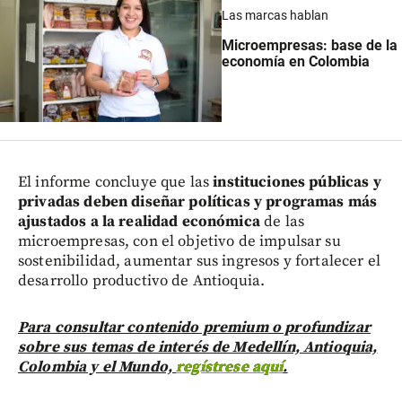
Las marcas hablan
Microempresas: base de la
economía en Colombia
El informe concluye que las
instituciones públicas y
privadas deben diseñar políticas y programas más
ajustados a la realidad económica
de las
microempresas, con el objetivo de impulsar su
sostenibilidad, aumentar sus ingresos y fortalecer el
desarrollo productivo de Antioquia.
Para consultar contenido premium o profundizar
sobre sus temas de interés de Medellín, Antioquia,
Colombia y el Mundo,
regístrese aquí
.