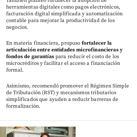
También planteó fortalecer la adopción de
herramientas digitales como pagos electrónicos,
facturación digital simplificada y automatización
contable para mejorar la productividad de los
negocios.
En materia financiera, propuso
fortalecer la
articulación entre entidades microfinancieras y
fondos de garantías
para reducir el costo de los
microcréditos y facilitar el acceso a financiación
formal.
Asimismo, recomendó promover el Régimen Simple
de Tributación (RST) y mecanismos tributarios
simplificados que ayuden a reducir barreras de
formalización.