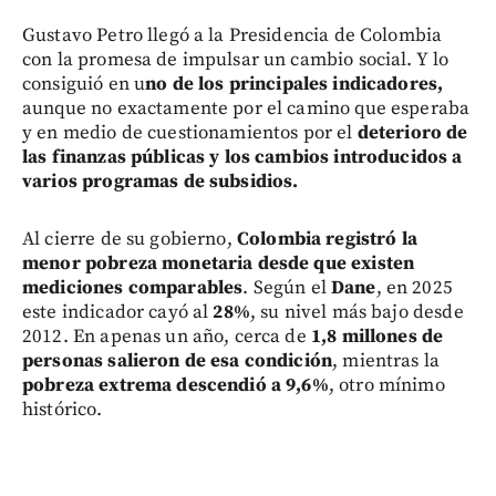
Gustavo Petro llegó a la Presidencia de Colombia
con la promesa de impulsar un cambio social. Y lo
consiguió en u
no de los principales indicadores,
aunque no exactamente por el camino que esperaba
y en medio de cuestionamientos por el
deterioro de
las finanzas públicas y los cambios introducidos a
varios programas de subsidios.
Al cierre de su gobierno,
Colombia registró la
menor pobreza monetaria desde que existen
mediciones comparables
. Según el
Dane
, en 2025
este indicador cayó al
28%
, su nivel más bajo desde
2012. En apenas un año, cerca de
1,8 millones de
personas salieron de esa condición
, mientras la
pobreza extrema descendió a 9,6%
, otro mínimo
histórico.