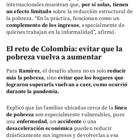
internacionales muestran que,
por sí solas, tienen
un efecto limitado
sobre la reducción estructural de
la pobreza. “En la práctica, funcionan como un
complemento de los ingresos
, especialmente de
quienes trabajan en la informalidad”, afirmó.
El reto de Colombia: evitar que la
pobreza vuelva a aumentar
Para
Ramírez
, el desafío ahora no es solo
reducir
más la pobreza
, sino
evitar que los hogares que
lograron superarla vuelvan a caer, como ocurrió
durante la pandemia.
Explicó que las familias ubicadas cerca de la
línea
de pobreza
son especialmente vulnerables, pues
una
enfermedad
, un
accidente
o una
desaceleración económica
pueden reducir
drásticamente sus ingresos y devolverlas a esa