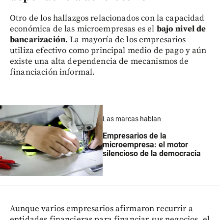
Otro de los hallazgos relacionados con la capacidad
económica de las microempresas es el
bajo nivel de
bancarización.
La mayoría de los empresarios
utiliza efectivo como principal medio de pago y aún
existe una alta dependencia de mecanismos de
financiación informal.
Las marcas hablan
Empresarios de la
microempresa: el motor
silencioso de la democracia
Aunque varios empresarios afirmaron recurrir a
entidades financieras para financiar sus negocios, el