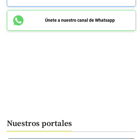
Únete a nuestro canal de Whatsapp
Nuestros portales