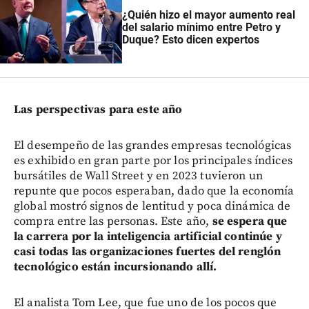
¿Quién hizo el mayor aumento real
del salario mínimo entre Petro y
Duque? Esto dicen expertos
Las perspectivas para este año
El desempeño de las grandes empresas tecnológicas
es exhibido en gran parte por los principales índices
bursátiles de Wall Street y en 2023 tuvieron un
repunte que pocos esperaban, dado que la economía
global mostró signos de lentitud y poca dinámica de
compra entre las personas. Este año,
se espera que
la carrera por la inteligencia artificial continúe y
casi todas las organizaciones fuertes del renglón
tecnológico están incursionando allí.
El analista Tom Lee, que fue uno de los pocos que