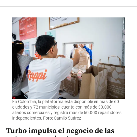
En Colombia, la plataforma está disponible en más de 60
ciudades y 72 municipios, cuenta con más de 30.000
aliados comerciales y registra más de 60.000 repartidores
independientes. Foro: Camilo Suárez
Turbo impulsa el negocio de las