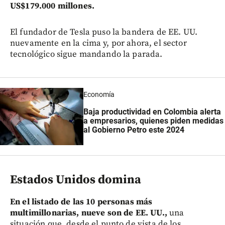
US$179.000 millones.
El fundador de Tesla puso la bandera de EE. UU.
nuevamente en la cima y, por ahora, el sector
tecnológico sigue mandando la parada.
Economía
Baja productividad en Colombia alerta
a empresarios, quienes piden medidas
al Gobierno Petro este 2024
Estados Unidos domina
En el listado de las 10 personas más
multimillonarias, nueve son de EE. UU.,
una
situación que, desde el punto de vista de los