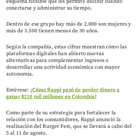
esquema flexible que les permite decidir cuándo
conectarse y administrar su tiempo.
Dentro de ese grupo hay más de 2.000 son mujeres y
más de 3.500 tienen menos de 30 años.
Según la compañía, estas cifras muestran cómo las
plataformas digitales han abierto nuevas
alternativas para complementar ingresos o
desarrollar una actividad económica con mayor
autonomía.
Entérese:
¿Cómo Rappi pasó de perder dinero a
ganar $210 mil millones en Colombia?
Como parte de su estrategia para fortalecer la
relación con los consumidores, Rappi anunció la
realización del Burger Fest, que se llevará a cabo del
5 al 11 de agosto.