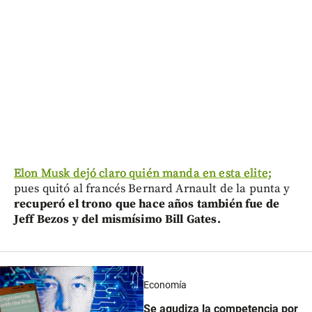
Elon Musk dejó claro quién manda en esta elite;
pues quitó al francés Bernard Arnault de la punta y
recuperó el trono que hace años también fue de
Jeff Bezos y del mismísimo Bill Gates.
Economía
Se agudiza la competencia por