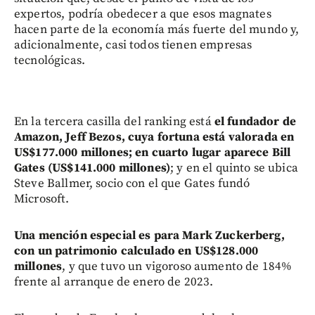
expertos, podría obedecer a que esos magnates
hacen parte de la economía más fuerte del mundo y,
adicionalmente, casi todos tienen empresas
tecnológicas.
En la tercera casilla del ranking está
el fundador de
Amazon, Jeff Bezos, cuya fortuna está valorada en
US$177.000 millones; en cuarto lugar aparece Bill
Gates (US$141.000 millones)
; y en el quinto se ubica
Steve Ballmer, socio con el que Gates fundó
Microsoft.
Una mención especial es para Mark Zuckerberg,
con un patrimonio calculado en US$128.000
millones
, y que tuvo un vigoroso aumento de 184%
frente al arranque de enero de 2023.