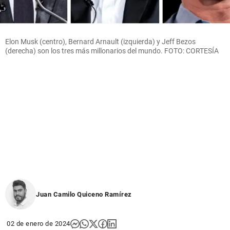
Elon Musk (centro), Bernard Arnault (izquierda) y Jeff Bezos
(derecha) son los tres más millonarios del mundo. FOTO: CORTESÍA
Juan Camilo Quiceno Ramírez
02 de enero de 2024