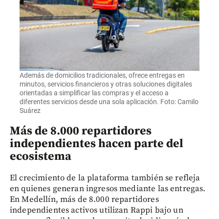
Además de domicilios tradicionales, ofrece entregas en
minutos, servicios financieros y otras soluciones digitales
orientadas a simplificar las compras y el acceso a
diferentes servicios desde una sola aplicación. Foto: Camilo
Suárez
Más de 8.000 repartidores
independientes hacen parte del
ecosistema
El crecimiento de la plataforma también se refleja
en quienes generan ingresos mediante las entregas.
En Medellín, más de 8.000 repartidores
independientes activos utilizan Rappi bajo un