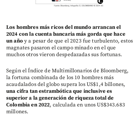
L
os hombres más ricos del mundo arrancan el
2024 con la cuenta bancaria más gorda que hace
un año
y a pesar de que el 2023 fue turbulento, estos
magnates pasaron el campo minado en el que
muchos otros vieron despedazadas sus fortunas.
Según el Índice de Multimillonarios de Bloomberg,
la fortuna combinada de los 10 hombres más
acaudalados del globo supera los US$1,4 billones,
una cifra tan estrambótica que inclusive es
superior a la generación de riqueza total de
Colombia en 2022
, calculada en unos US$343.683
millones.