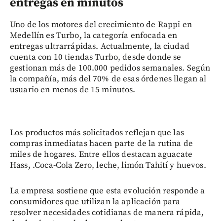
entregas en minutos
Uno de los motores del crecimiento de Rappi en
Medellín es Turbo, la categoría enfocada en
entregas ultrarrápidas. Actualmente, la ciudad
cuenta con 10 tiendas Turbo, desde donde se
gestionan más de 100.000 pedidos semanales. Según
la compañía, más del 70% de esas órdenes llegan al
usuario en menos de 15 minutos.
Los productos más solicitados reflejan que las
compras inmediatas hacen parte de la rutina de
miles de hogares. Entre ellos destacan aguacate
Hass, .Coca-Cola Zero, leche, limón Tahití y huevos.
La empresa sostiene que esta evolución responde a
consumidores que utilizan la aplicación para
resolver necesidades cotidianas de manera rápida,