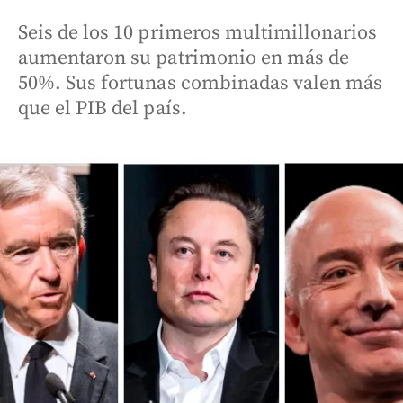
Seis de los 10 primeros multimillonarios
aumentaron su patrimonio en más de
50%. Sus fortunas combinadas valen más
que el PIB del país.