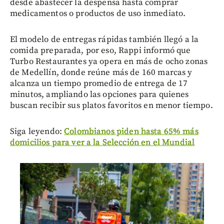
desde abastecer la despensa hasta comprar
medicamentos o productos de uso inmediato.
El modelo de entregas rápidas también llegó a la
comida preparada, por eso, Rappi informó que
Turbo Restaurantes ya opera en más de ocho zonas
de Medellín, donde reúne más de 160 marcas y
alcanza un tiempo promedio de entrega de 17
minutos, ampliando las opciones para quienes
buscan recibir sus platos favoritos en menor tiempo.
Siga leyendo:
Colombianos piden hasta 65% más
domicilios para ver a la Selección en el Mundial