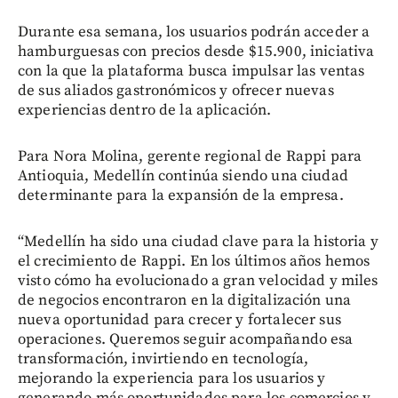
Durante esa semana, los usuarios podrán acceder a
hamburguesas con precios desde $15.900, iniciativa
con la que la plataforma busca impulsar las ventas
de sus aliados gastronómicos y ofrecer nuevas
experiencias dentro de la aplicación.
Para Nora Molina, gerente regional de Rappi para
Antioquia, Medellín continúa siendo una ciudad
determinante para la expansión de la empresa.
“Medellín ha sido una ciudad clave para la historia y
el crecimiento de Rappi. En los últimos años hemos
visto cómo ha evolucionado a gran velocidad y miles
de negocios encontraron en la digitalización una
nueva oportunidad para crecer y fortalecer sus
operaciones. Queremos seguir acompañando esa
transformación, invirtiendo en tecnología,
mejorando la experiencia para los usuarios y
generando más oportunidades para los comercios y