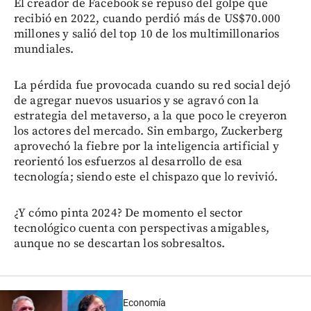
El creador de Facebook se repuso del golpe que
recibió en 2022, cuando perdió más de US$70.000
millones y salió del top 10 de los multimillonarios
mundiales.
La pérdida fue provocada cuando su red social dejó
de agregar nuevos usuarios y se agravó con la
estrategia del metaverso, a la que poco le creyeron
los actores del mercado. Sin embargo, Zuckerberg
aprovechó la fiebre por la inteligencia artificial y
reorientó los esfuerzos al desarrollo de esa
tecnología; siendo este el chispazo que lo revivió.
¿Y cómo pinta 2024? De momento el sector
tecnológico cuenta con perspectivas amigables,
aunque no se descartan los sobresaltos.
Economía