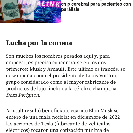
chip cerebral para pacientes con
parálisis
Lucha por la corona
Son muchos los nombres pesados aquí y, para
empezar, es preciso concentrarse en los dos
primeros: Musk y Arnault. Este último es francés, se
desempeña como el presidente de Louis Vuitton;
grupo considerado como el mayor fabricante de
productos de lujo, incluida la célebre champaña
Dom Perignon.
Arnault resultó beneficiado cuando Elon Musk se
enteró de una mala noticia: en diciembre de 2022
las acciones de Tesla (fabricante de vehículos
eléctricos) tocaron una cotización mínima de