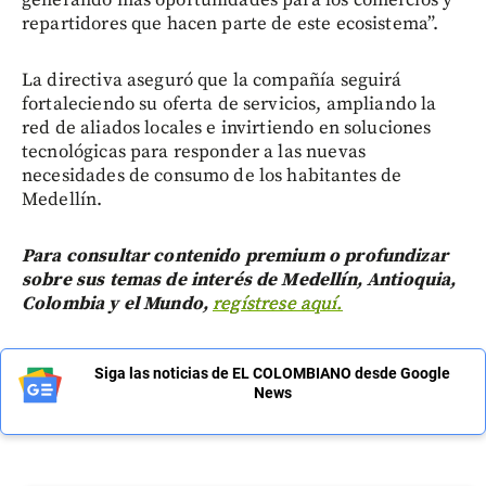
repartidores que hacen parte de este ecosistema”.
La directiva aseguró que la compañía seguirá
fortaleciendo su oferta de servicios, ampliando la
red de aliados locales e invirtiendo en soluciones
tecnológicas para responder a las nuevas
necesidades de consumo de los habitantes de
Medellín.
Para consultar contenido premium o profundizar
sobre sus temas de interés de Medellín, Antioquia,
Colombia y el Mundo,
regístrese aquí.
Siga las noticias de EL COLOMBIANO desde Google
News