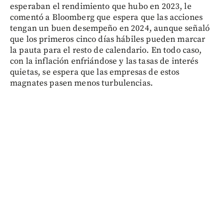
esperaban el rendimiento que hubo en 2023, le
comentó a Bloomberg que espera que las acciones
tengan un buen desempeño en 2024, aunque señaló
que los primeros cinco días hábiles pueden marcar
la pauta para el resto de calendario. En todo caso,
con la inflación enfriándose y las tasas de interés
quietas, se espera que las empresas de estos
magnates pasen menos turbulencias.