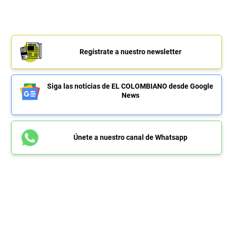
Regístrate a nuestro newsletter
Siga las noticias de EL COLOMBIANO desde Google
News
Únete a nuestro canal de Whatsapp