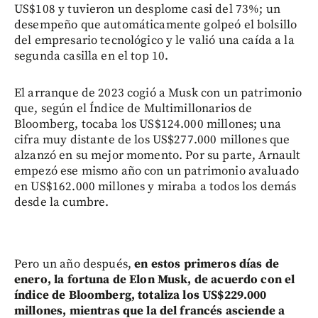
US$108 y tuvieron un desplome casi del 73%; un
desempeño que automáticamente golpeó el bolsillo
del empresario tecnológico y le valió una caída a la
segunda casilla en el top 10.
El arranque de 2023 cogió a Musk con un patrimonio
que, según el Índice de Multimillonarios de
Bloomberg, tocaba los US$124.000 millones; una
cifra muy distante de los US$277.000 millones que
alzanzó en su mejor momento. Por su parte, Arnault
empezó ese mismo año con un patrimonio avaluado
en US$162.000 millones y miraba a todos los demás
desde la cumbre.
Pero un año después,
en estos primeros días de
enero, la fortuna de Elon Musk, de acuerdo con el
índice de Bloomberg, totaliza los US$229.000
millones, mientras que la del francés asciende a