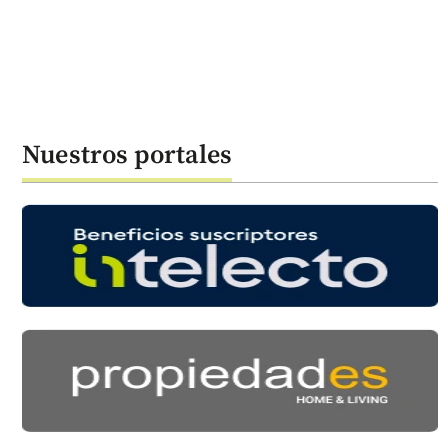
Nuestros portales