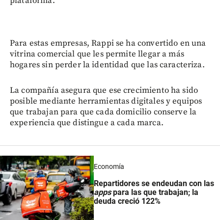
plataforma.
Para estas empresas, Rappi se ha convertido en una
vitrina comercial que les permite llegar a más
hogares sin perder la identidad que las caracteriza.
La compañía asegura que ese crecimiento ha sido
posible mediante herramientas digitales y equipos
que trabajan para que cada domicilio conserve la
experiencia que distingue a cada marca.
Economía
Repartidores se endeudan con las
apps
para las que trabajan; la
deuda creció 122%