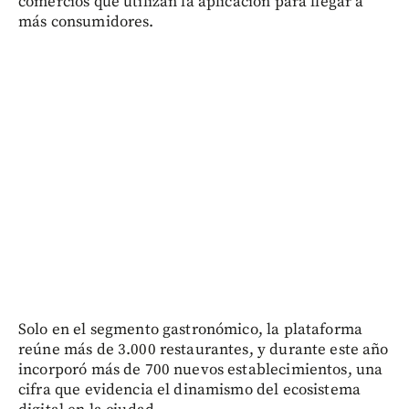
comercios que utilizan la aplicación para llegar a
más consumidores.
Solo en el segmento gastronómico, la plataforma
reúne más de 3.000 restaurantes, y durante este año
incorporó más de 700 nuevos establecimientos, una
cifra que evidencia el dinamismo del ecosistema