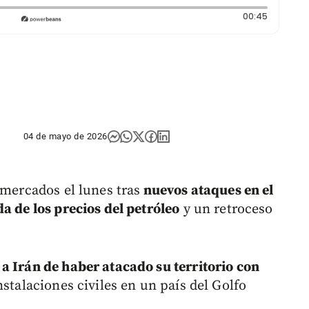
Duración
00:45
04 de mayo de 2026
 mercados el lunes tras
nuevos ataques en el
a de los precios del petróleo
y un retroceso
a Irán de haber atacado su territorio con
stalaciones civiles en un país del Golfo