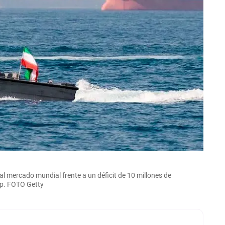
al mercado mundial frente a un déficit de 10 millones de
up. FOTO Getty