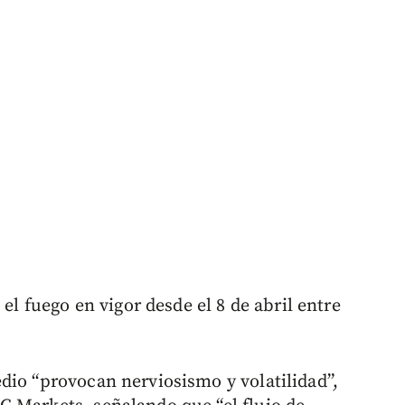
 el fuego en vigor desde el 8 de abril entre
dio “provocan nerviosismo y volatilidad”,