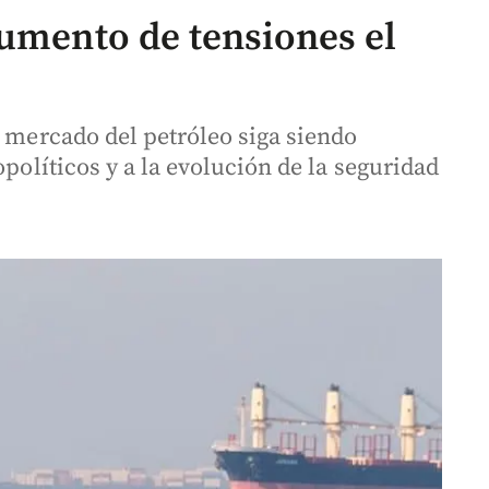
aumento de tensiones el
l mercado del petróleo siga siendo
opolíticos y a la evolución de la seguridad