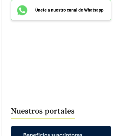
Únete a nuestro canal de Whatsapp
Nuestros portales