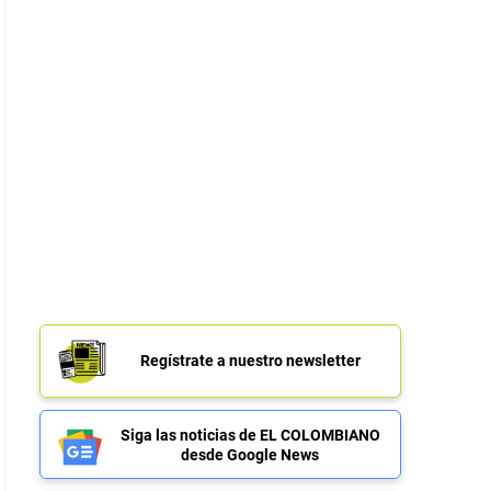
Regístrate a nuestro newsletter
Siga las noticias de EL COLOMBIANO
desde Google News