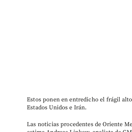
Estos ponen en entredicho el frágil alto
Estados Unidos e Irán.
Las noticias procedentes de Oriente Me