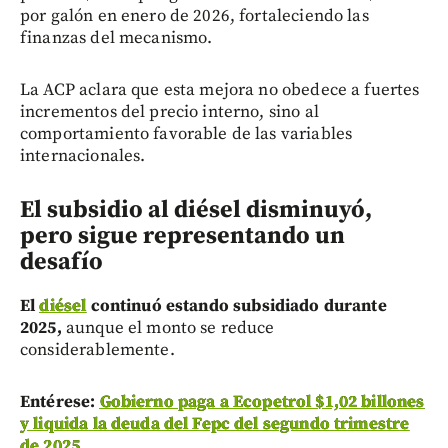
por galón en enero de 2026, fortaleciendo las
finanzas del mecanismo.
La ACP aclara que esta mejora no obedece a fuertes
incrementos del precio interno, sino al
comportamiento favorable de las variables
internacionales.
El subsidio al diésel disminuyó,
pero sigue representando un
desafío
El
diésel
continuó estando subsidiado durante
2025,
aunque el monto se reduce
considerablemente.
Entérese:
Gobierno paga a Ecopetrol $1,02 billones
y liquida la deuda del Fepc del segundo trimestre
de 2025