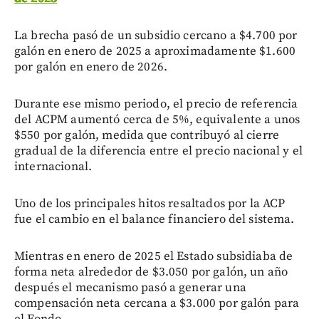
La brecha pasó de un subsidio cercano a $4.700 por
galón en enero de 2025 a aproximadamente $1.600
por galón en enero de 2026.
Durante ese mismo periodo, el precio de referencia
del ACPM aumentó cerca de 5%, equivalente a unos
$550 por galón, medida que contribuyó al cierre
gradual de la diferencia entre el precio nacional y el
internacional.
Uno de los principales hitos resaltados por la ACP
fue el cambio en el balance financiero del sistema.
Mientras en enero de 2025 el Estado subsidiaba de
forma neta alrededor de $3.050 por galón, un año
después el mecanismo pasó a generar una
compensación neta cercana a $3.000 por galón para
el Fondo.