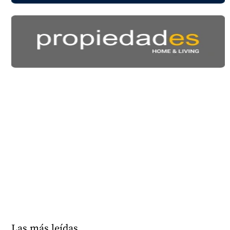
Las más leídas