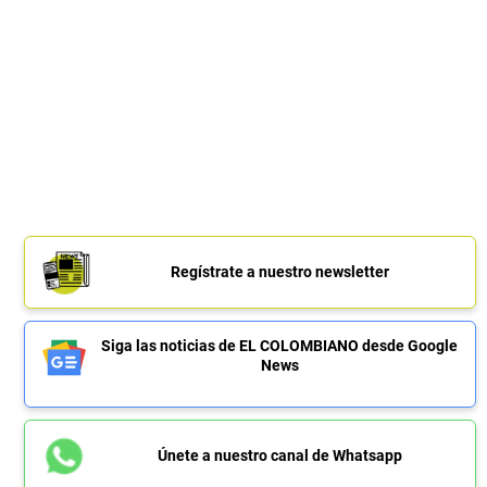
Regístrate a nuestro newsletter
Siga las noticias de EL COLOMBIANO desde Google
News
Únete a nuestro canal de Whatsapp