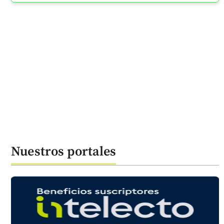
Nuestros portales