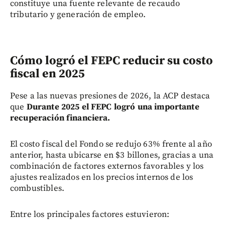
constituye una fuente relevante de recaudo
tributario y generación de empleo.
Cómo logró el FEPC reducir su costo
fiscal en 2025
Pese a las nuevas presiones de 2026, la ACP destaca
que
Durante 2025 el FEPC logró una importante
recuperación financiera.
El costo fiscal del Fondo se redujo 63% frente al año
anterior, hasta ubicarse en $3 billones, gracias a una
combinación de factores externos favorables y los
ajustes realizados en los precios internos de los
combustibles.
Entre los principales factores estuvieron: