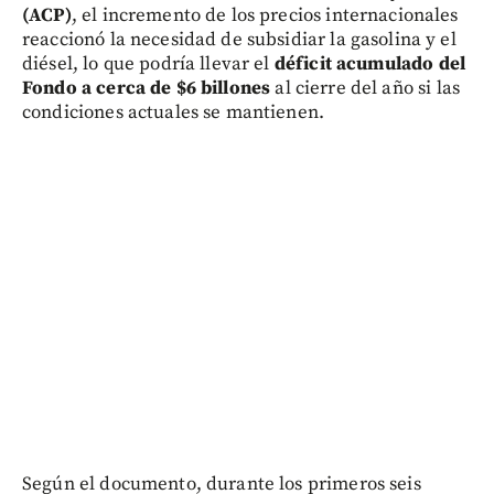
(ACP)
, el incremento de los precios internacionales
reaccionó la necesidad de subsidiar la gasolina y el
diésel, lo que podría llevar el
déficit acumulado del
Fondo a cerca de $6 billones
al cierre del año si las
condiciones actuales se mantienen.
Según el documento, durante los primeros seis