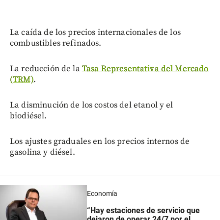
La caída de los precios internacionales de los
combustibles refinados.
La reducción de la
Tasa Representativa del Mercado
(TRM)
.
La disminución de los costos del etanol y el
biodiésel.
Los ajustes graduales en los precios internos de
gasolina y diésel.
Economía
“Hay estaciones de servicio que
dejaron de operar 24/7 por el