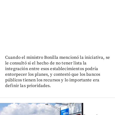
Cuando el ministro Bonilla mencionó la iniciativa, se
le consultó si el hecho de no tener lista la
integración entre esos establecimientos podría
entorpecer los planes, y contestó que los bancos
públicos tienen los recursos y lo importante era
definir las prioridades.