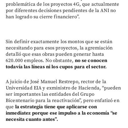
problemática de los proyectos 4G, que actualmente
por diferentes decisiones pendientes de la ANI no
han logrado su cierre financiero”.
Sin definir exactamente los montos que se están
necesitando para esos proyectos, la agremiación
detalló que esas obras pueden generar hasta
620.000 empleos. No obstante,
no se conocen
todavía las líneas ni los cupos para el sector.
A juicio de José Manuel Restrepo, rector de la
Universidad EIA y exministro de Hacienda, “pueden
ser importantes las entidades del Grupo
Bicentenario para la reactivación”, pero enfatizó en
que
la estrategia tiene que aplicarse con
inmediatez porque ese impulso a la economía “se
necesita cuanto antes”.