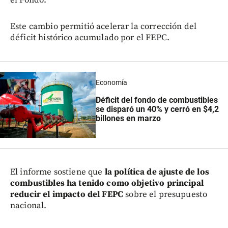
Este cambio permitió acelerar la corrección del
déficit histórico acumulado por el FEPC.
Economía
Déficit del fondo de combustibles
se disparó un 40% y cerró en $4,2
billones en marzo
El informe sostiene que
la política de ajuste de los
combustibles ha tenido como objetivo principal
reducir el impacto del FEPC
sobre el presupuesto
nacional.