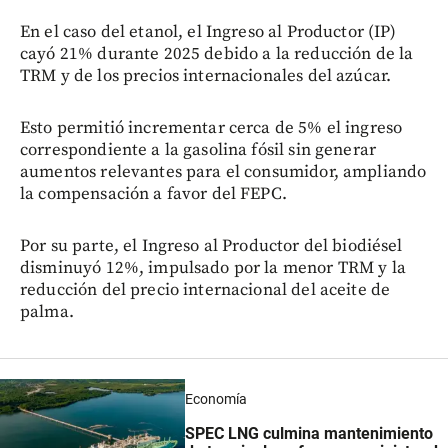
En el caso del etanol, el Ingreso al Productor (IP)
cayó 21% durante 2025 debido a la reducción de la
TRM y de los precios internacionales del azúcar.
Esto permitió incrementar cerca de 5% el ingreso
correspondiente a la gasolina fósil sin generar
aumentos relevantes para el consumidor, ampliando
la compensación a favor del FEPC.
Por su parte, el Ingreso al Productor del biodiésel
disminuyó 12%, impulsado por la menor TRM y la
reducción del precio internacional del aceite de
palma.
Economía
SPEC LNG culmina mantenimiento