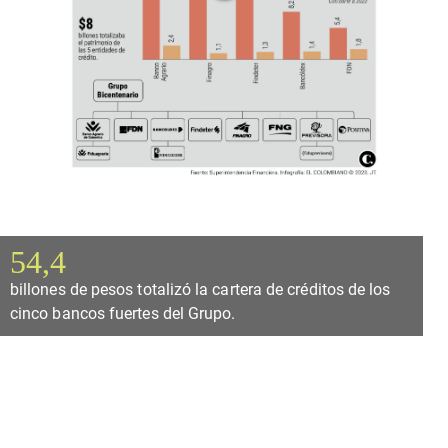
54,4
billones de pesos totalizó la cartera de créditos de los
cinco bancos fuertes del Grupo.