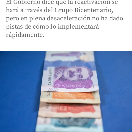
El Gobierno dice que la reactivación se
hará a través del Grupo Bicentenario,
pero en plena desaceleración no ha dado
pistas de cómo lo implementará
rápidamente.