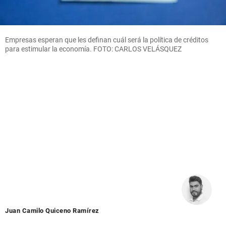
Empresas esperan que les definan cuál será la política de créditos
para estimular la economía. FOTO: CARLOS VELÁSQUEZ
Juan Camilo Quiceno Ramírez