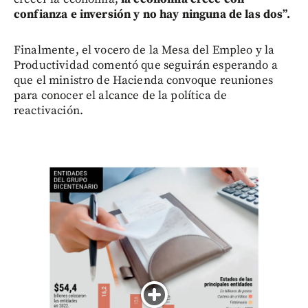
confianza e inversión y no hay ninguna de las dos”.
Finalmente, el vocero de la Mesa del Empleo y la
Productividad comentó que seguirán esperando a
que el ministro de Hacienda convoque reuniones
para conocer el alcance de la política de
reactivación.