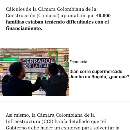
Cálculos de la Cámara Colombiana de la
Construcción (Camacol) apuntaban que 4
0.000
familias estaban teniendo dificultades con el
financiamiento.
Economía
Dian cerró supermercado
Jumbo en Bogotá, ¿por qué?
Así mismo, la Cámara Colombiana de la
Infraestructura (CCI) había detallado que “el
Gobierno debe hacer un esfuerzo para solventar la