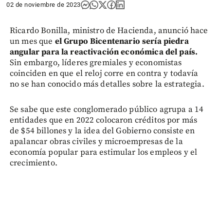
02 de noviembre de 2023
Ricardo Bonilla, ministro de Hacienda, anunció hace
un mes que
el Grupo Bicentenario sería piedra
angular para la reactivación económica del país.
Sin embargo, líderes gremiales y economistas
coinciden en que el reloj corre en contra y todavía
no se han conocido más detalles sobre la estrategia.
Se sabe que este conglomerado público agrupa a 14
entidades que en 2022 colocaron créditos por más
de $54 billones y la idea del Gobierno consiste en
apalancar obras civiles y microempresas de la
economía popular para estimular los empleos y el
crecimiento.