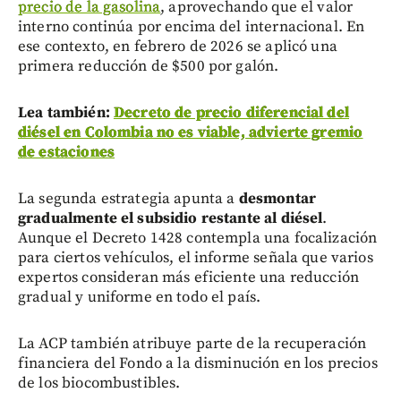
precio de la gasolina
, aprovechando que el valor
interno continúa por encima del internacional. En
ese contexto, en febrero de 2026 se aplicó una
primera reducción de $500 por galón.
Lea también:
Decreto de precio diferencial del
diésel en Colombia no es viable, advierte gremio
de estaciones
La segunda estrategia apunta a
desmontar
gradualmente el subsidio restante al diésel
.
Aunque el Decreto 1428 contempla una focalización
para ciertos vehículos, el informe señala que varios
expertos consideran más eficiente una reducción
gradual y uniforme en todo el país.
La ACP también atribuye parte de la recuperación
financiera del Fondo a la disminución en los precios
de los biocombustibles.