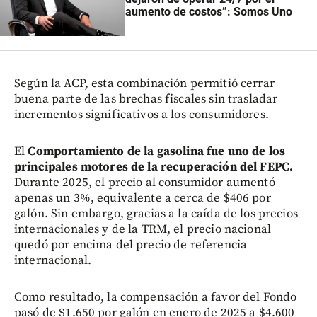
aumento de costos”: Somos Uno
Según la ACP, esta combinación permitió cerrar
buena parte de las brechas fiscales sin trasladar
incrementos significativos a los consumidores.
El
Comportamiento de la gasolina fue uno de los
principales motores de la recuperación del FEPC.
Durante 2025, el precio al consumidor aumentó
apenas un 3%, equivalente a cerca de $406 por
galón. Sin embargo, gracias a la caída de los precios
internacionales y de la TRM, el precio nacional
quedó por encima del precio de referencia
internacional.
Como resultado, la compensación a favor del Fondo
pasó de $1.650 por galón en enero de 2025 a $4.600