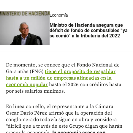
Economía
Ministro de Hacienda asegura que
déficit de fondo de combustibles “ya
se comió” a la tributaria del 2022
De momento, se conoce que el Fondo Nacional de
Garantías (FNG)
tiene el propósito de respaldar
hasta a un millón de empresas alineadas en la
economía popular
hasta el 2026 con créditos hasta
por seis salarios mínimos.
En línea con ello, el representante a la Cámara
Oscar Darío Pérez afirmó que la operación del
conglomerado todavía sigue en obra y considera
“difícil que a través de este Grupo digan que harán
crecer la economía,
la economía crece con