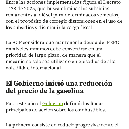
Entre las acciones implementadas figura el Decreto
1428 de 2025, que busca eliminar los subsidios
remanentes al diésel para determinados vehículos,
con el propósito de corregir distorsiones en el uso de
los subsidios y disminuir la carga fiscal.
La ACP considera que mantener la deuda del FEPC
en niveles mínimos debe convertirse en una
prioridad de largo plazo, de manera que el
mecanismo solo sea utilizado en episodios de alta
volatilidad internacional.
El Gobierno inició una reducción
del precio de la gasolina
Para este año el
Gobierno
definió dos líneas
principales de acción sobre los combustibles.
La primera consiste en reducir progresivamente el