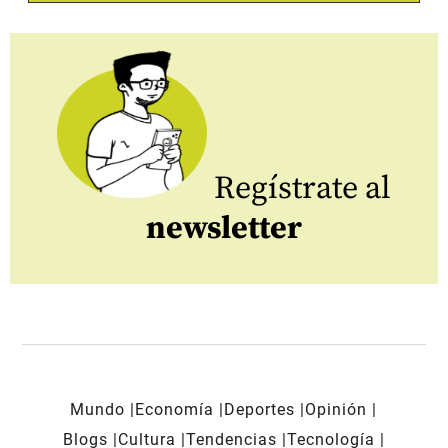
Regístrate al
newsletter
Mundo
Economía
Deportes
Opinión
Blogs
Cultura
Tendencias
Tecnología