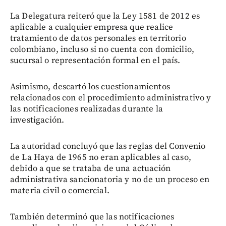
La Delegatura reiteró que la Ley 1581 de 2012 es
aplicable a cualquier empresa que realice
tratamiento de datos personales en territorio
colombiano, incluso si no cuenta con domicilio,
sucursal o representación formal en el país.
Asimismo, descartó los cuestionamientos
relacionados con el procedimiento administrativo y
las notificaciones realizadas durante la
investigación.
La autoridad concluyó que las reglas del Convenio
de La Haya de 1965 no eran aplicables al caso,
debido a que se trataba de una actuación
administrativa sancionatoria y no de un proceso en
materia civil o comercial.
También determinó que las notificaciones