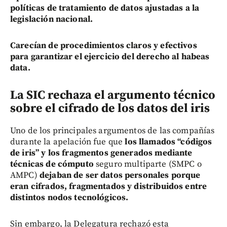
políticas de tratamiento de datos ajustadas a la
legislación nacional.
Carecían de procedimientos claros y efectivos
para garantizar el ejercicio del derecho al habeas
data.
La SIC rechaza el argumento técnico
sobre el cifrado de los datos del iris
Uno de los principales argumentos de las compañías
durante la apelación fue que
los llamados “códigos
de iris” y los fragmentos generados mediante
técnicas de cómputo
seguro multiparte (SMPC o
AMPC)
dejaban de ser datos personales porque
eran cifrados, fragmentados y distribuidos entre
distintos nodos tecnológicos.
Sin embargo, la Delegatura rechazó esta