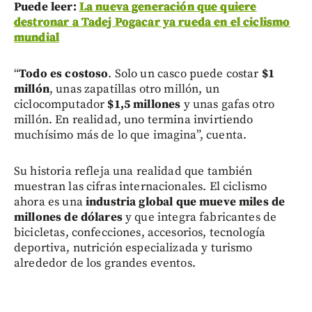
Puede leer:
La nueva generación que quiere
destronar a Tadej Pogacar ya rueda en el ciclismo
mundial
“
Todo es costoso
. Solo un casco puede costar
$1
millón
, unas zapatillas otro millón, un
ciclocomputador
$1,5 millones
y unas gafas otro
millón. En realidad, uno termina invirtiendo
muchísimo más de lo que imagina”, cuenta.
Su historia refleja una realidad que también
muestran las cifras internacionales. El ciclismo
ahora es una
industria global que mueve miles de
millones de dólares
y que integra fabricantes de
bicicletas, confecciones, accesorios, tecnología
deportiva, nutrición especializada y turismo
alrededor de los grandes eventos.