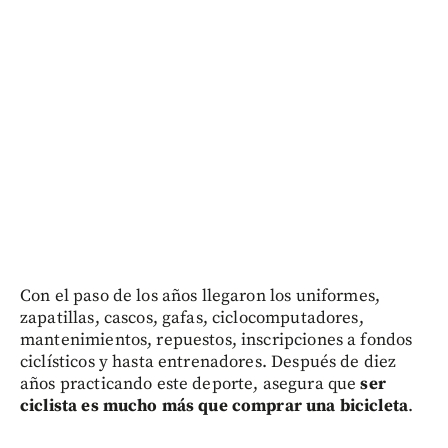
Con el paso de los años llegaron los uniformes,
zapatillas, cascos, gafas, ciclocomputadores,
mantenimientos, repuestos, inscripciones a fondos
ciclísticos y hasta entrenadores. Después de diez
años practicando este deporte, asegura que
ser
ciclista es mucho más que comprar una bicicleta
.