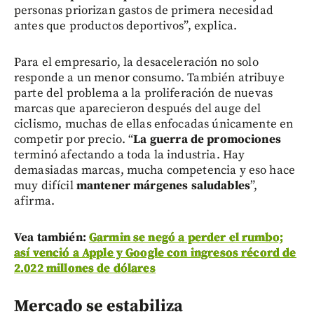
personas priorizan gastos de primera necesidad
antes que productos deportivos”, explica.
Para el empresario, la desaceleración no solo
responde a un menor consumo. También atribuye
parte del problema a la proliferación de nuevas
marcas que aparecieron después del auge del
ciclismo, muchas de ellas enfocadas únicamente en
competir por precio. “
La guerra de promociones
terminó afectando a toda la industria. Hay
demasiadas marcas, mucha competencia y eso hace
muy difícil
mantener márgenes saludables
”,
afirma.
Vea también:
Garmin se negó a perder el rumbo;
así venció a Apple y Google con ingresos récord de
2.022 millones de dólares
Mercado se estabiliza