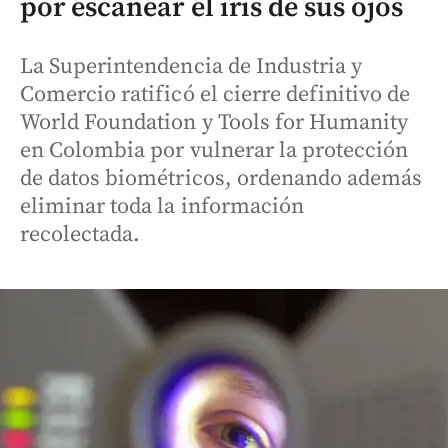
por escanear el iris de sus ojos
La Superintendencia de Industria y
Comercio ratificó el cierre definitivo de
World Foundation y Tools for Humanity
en Colombia por vulnerar la protección
de datos biométricos, ordenando además
eliminar toda la información
recolectada.