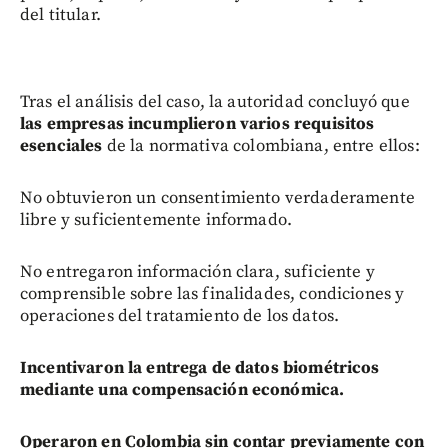
del titular.
Tras el análisis del caso, la autoridad concluyó que
las empresas incumplieron varios requisitos
esenciales
de la normativa colombiana, entre ellos:
No obtuvieron un consentimiento verdaderamente
libre y suficientemente informado.
No entregaron información clara, suficiente y
comprensible sobre las finalidades, condiciones y
operaciones del tratamiento de los datos.
Incentivaron la entrega de datos biométricos
mediante una compensación económica.
Operaron en Colombia sin contar previamente con