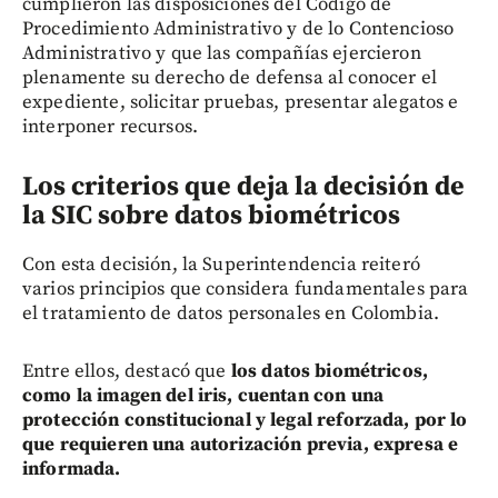
cumplieron las disposiciones del Código de
Procedimiento Administrativo y de lo Contencioso
Administrativo y que las compañías ejercieron
plenamente su derecho de defensa al conocer el
expediente, solicitar pruebas, presentar alegatos e
interponer recursos.
Los criterios que deja la decisión de
la SIC sobre datos biométricos
Con esta decisión, la Superintendencia reiteró
varios principios que considera fundamentales para
el tratamiento de datos personales en Colombia.
Entre ellos, destacó que
los datos biométricos,
como la imagen del iris, cuentan con una
protección constitucional y legal reforzada, por lo
que requieren una autorización previa, expresa e
informada.