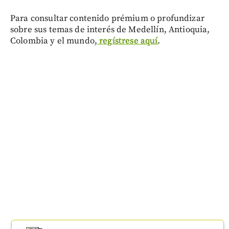
Para consultar contenido prémium o profundizar
sobre sus temas de interés de Medellín, Antioquia,
Colombia y el mundo,
regístrese aquí
.