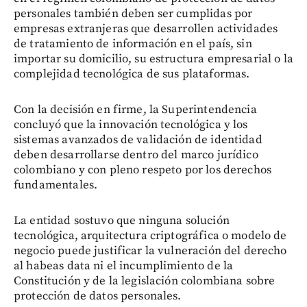
personales también deben ser cumplidas por
empresas extranjeras que desarrollen actividades
de tratamiento de información en el país, sin
importar su domicilio, su estructura empresarial o la
complejidad tecnológica de sus plataformas.
Con la decisión en firme, la Superintendencia
concluyó que la innovación tecnológica y los
sistemas avanzados de validación de identidad
deben desarrollarse dentro del marco jurídico
colombiano y con pleno respeto por los derechos
fundamentales.
La entidad sostuvo que ninguna solución
tecnológica, arquitectura criptográfica o modelo de
negocio puede justificar la vulneración del derecho
al habeas data ni el incumplimiento de la
Constitución y de la legislación colombiana sobre
protección de datos personales.