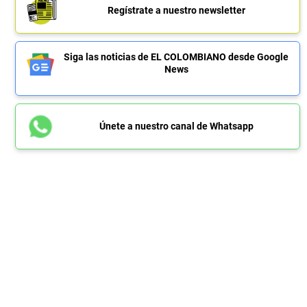
Regístrate a nuestro newsletter
Siga las noticias de EL COLOMBIANO desde Google
News
Únete a nuestro canal de Whatsapp