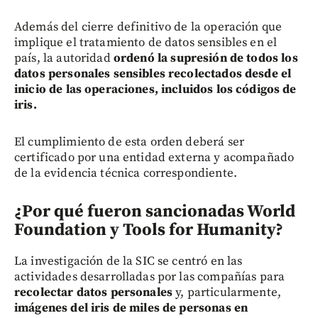
Además del cierre definitivo de la operación que
implique el tratamiento de datos sensibles en el
país, la autoridad
ordenó la supresión de todos los
datos personales sensibles recolectados desde el
inicio de las operaciones, incluidos los códigos de
iris.
El cumplimiento de esta orden deberá ser
certificado por una entidad externa y acompañado
de la evidencia técnica correspondiente.
¿Por qué fueron sancionadas World
Foundation y Tools for Humanity?
La investigación de la SIC se centró en las
actividades desarrolladas por las compañías para
recolectar datos personales
y, particularmente,
imágenes del iris de miles de personas en