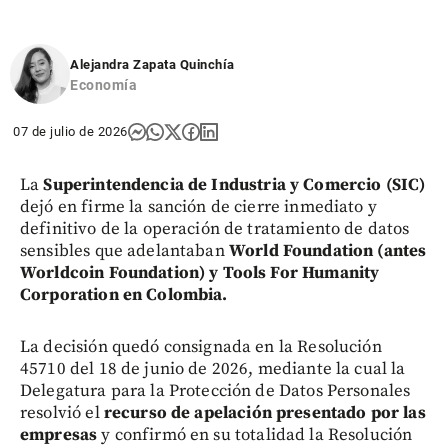
Alejandra Zapata Quinchía
Economía
07 de julio de 2026
La
Superintendencia de Industria y Comercio (SIC)
dejó en firme la sanción de cierre inmediato y
definitivo de la operación de tratamiento de datos
sensibles que adelantaban
World Foundation (antes
Worldcoin Foundation) y Tools For Humanity
Corporation en Colombia.
La decisión quedó consignada en la Resolución
45710 del 18 de junio de 2026, mediante la cual la
Delegatura para la Protección de Datos Personales
resolvió el
recurso de apelación presentado por las
empresas
y confirmó en su totalidad la Resolución