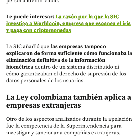
persona identificable.
Le puede interesar:
La razón por la que la SIC
investiga a Worldcoin, empresa que escanea el iris
y paga con criptomonedas
La SIC añadió que
las empresas tampoco
explicaron de forma suficiente cómo funcionaba la
eliminación definitiva de la información
biométrica
dentro de un sistema distribuido ni
cómo garantizaban el derecho de supresión de los
datos personales de los usuarios.
La Ley colombiana también aplica a
empresas extranjeras
Otro de los aspectos analizados durante la apelación
fue la competencia de la Superintendencia para
investigar y sancionar a compañías extranjeras.