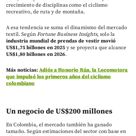
crecimiento de disciplinas como el ciclismo
recreativo, de ruta y de montaña.
A esa tendencia se suma el dinamismo del mercado
textil. Según
Fortune Business Insights
, solo la
industria mundial de prendas de vestir movió
US$1,75 billones en 2025
y se proyecta que alcance
US$1,80 billones en 2026
.
Más noticias:
Adiós a Honorio Rúa, la Locomotora
que impulsó los primeros años del ciclismo
colombiano
Un negocio de US$200 millones
En Colombia, el mercado también ha ganado
tamaño. Según estimaciones del sector con base en