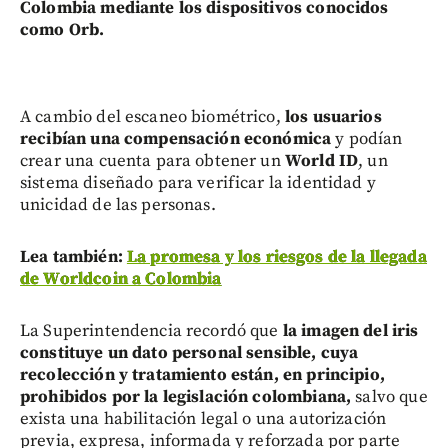
Colombia mediante los dispositivos conocidos
como Orb.
A cambio del escaneo biométrico,
los usuarios
recibían una compensación económica
y podían
crear una cuenta para obtener un
World ID
, un
sistema diseñado para verificar la identidad y
unicidad de las personas.
Lea también:
La promesa y los riesgos de la llegada
de Worldcoin a Colombia
La Superintendencia recordó que
la imagen del iris
constituye un dato personal sensible, cuya
recolección y tratamiento están, en principio,
prohibidos por la legislación colombiana,
salvo que
exista una habilitación legal o una autorización
previa, expresa, informada y reforzada por parte