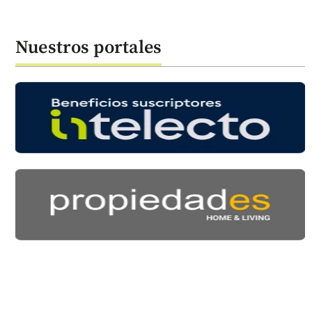
Nuestros portales