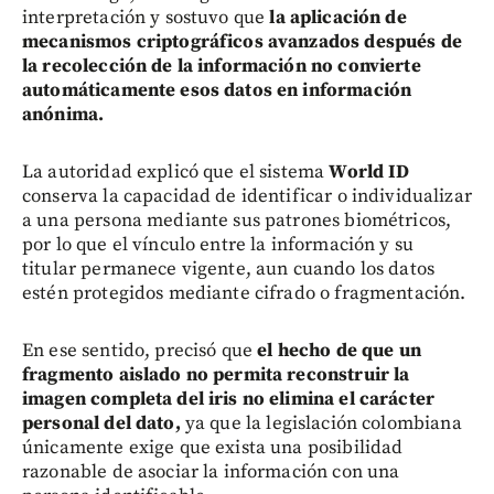
interpretación y sostuvo que
la aplicación de
mecanismos criptográficos avanzados después de
la recolección de la información no convierte
automáticamente esos datos en información
anónima.
La autoridad explicó que el sistema
World ID
conserva la capacidad de identificar o individualizar
a una persona mediante sus patrones biométricos,
por lo que el vínculo entre la información y su
titular permanece vigente, aun cuando los datos
estén protegidos mediante cifrado o fragmentación.
En ese sentido, precisó que
el hecho de que un
fragmento aislado no permita reconstruir la
imagen completa del iris no elimina el carácter
personal del dato,
ya que la legislación colombiana
únicamente exige que exista una posibilidad
razonable de asociar la información con una