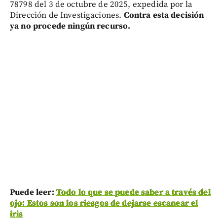
78798 del 3 de octubre de 2025, expedida por la
Dirección de Investigaciones.
Contra esta decisión
ya no procede ningún recurso.
Puede leer:
Todo lo que se puede saber a través del
ojo: Estos son los riesgos de dejarse escanear el
iris