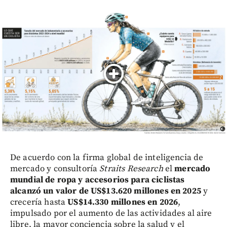
De acuerdo con la firma global de inteligencia de
mercado y consultoría
Straits Research
el
mercado
mundial de ropa y accesorios para ciclistas
alcanzó un valor de US$13.620 millones en 2025
y
crecería hasta
US$14.330 millones en 2026
,
impulsado por el aumento de las actividades al aire
libre, la mayor conciencia sobre la salud y el