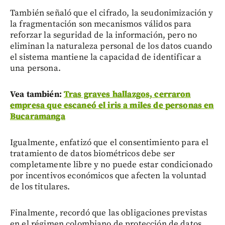
También señaló que el cifrado, la seudonimización y
la fragmentación son mecanismos válidos para
reforzar la seguridad de la información, pero no
eliminan la naturaleza personal de los datos cuando
el sistema mantiene la capacidad de identificar a
una persona.
Vea también:
Tras graves hallazgos, cerraron
empresa que escaneó el iris a miles de personas en
Bucaramanga
Igualmente, enfatizó que el consentimiento para el
tratamiento de datos biométricos debe ser
completamente libre y no puede estar condicionado
por incentivos económicos que afecten la voluntad
de los titulares.
Finalmente, recordó que las obligaciones previstas
en el régimen colombiano de protección de datos