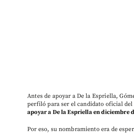
Antes de apoyar a De la Espriella, Góm
perfiló para ser el candidato oficial de
apoyar a De la Espriella en diciembre d
Por eso, su nombramiento era de esper