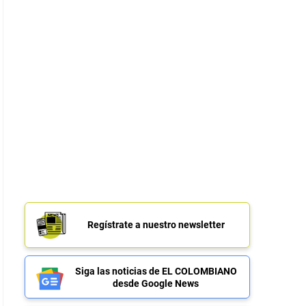
Regístrate a nuestro newsletter
Siga las noticias de EL COLOMBIANO
desde Google News