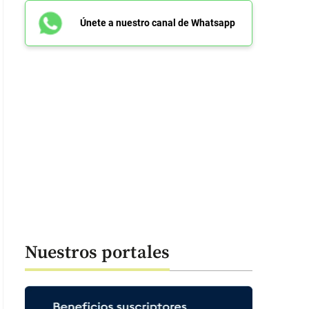
Únete a nuestro canal de Whatsapp
Nuestros portales