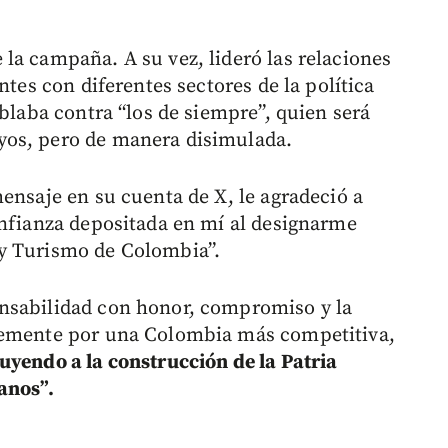
la campaña. A su vez, lideró las relaciones
ntes con diferentes sectores de la política
ablaba contra “los de siempre”, quien será
yos, pero de manera disimulada.
ensaje en su cuenta de X, le agradeció a
onfianza depositada en mí al designarme
y Turismo de Colombia”.
nsabilidad con honor, compromiso y la
lemente por una Colombia más competitiva,
uyendo a la construcción de la Patria
anos”.