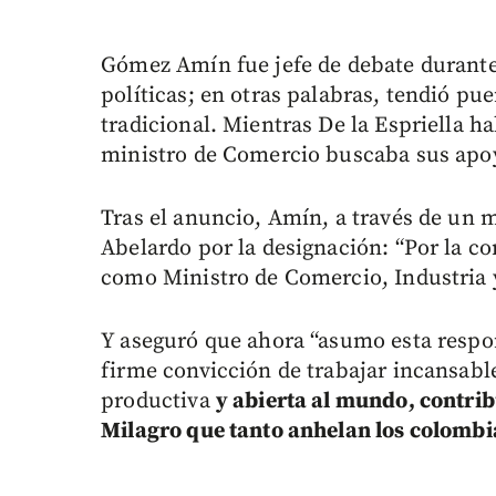
Gómez Amín fue jefe de debate durante 
políticas; en otras palabras, tendió pue
tradicional. Mientras De la Espriella h
ministro de Comercio buscaba sus apo
Tras el anuncio, Amín, a través de un m
Abelardo por la designación: “Por la c
como Ministro de Comercio, Industria 
Y aseguró que ahora “asumo esta respo
firme convicción de trabajar incansab
productiva
y abierta al mundo, contrib
Milagro que tanto anhelan los colombi