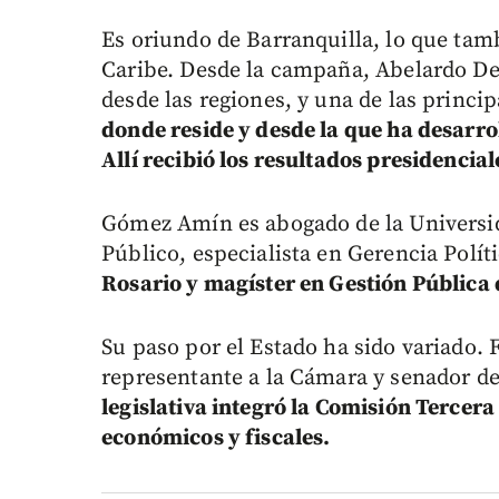
Es oriundo de Barranquilla, lo que tam
Caribe. Desde la campaña, Abelardo De 
desde las regiones, y una de las princi
donde reside y desde la que ha desarro
Allí recibió los resultados presidencial
Gómez Amín es abogado de la Universid
Público, especialista en Gerencia Polí
Rosario y magíster en Gestión Pública 
Su paso por el Estado ha sido variado. 
representante a la Cámara y senador d
legislativa integró la Comisión Tercer
económicos y fiscales.