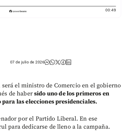
Duración
00:49
07 de julio de 2026
será el ministro de Comercio en el gobierno
pués de haber
sido uno de los primeros en
 para las elecciones presidenciales.
ador por el Partido Liberal. En ese
ul para dedicarse de lleno a la campaña.