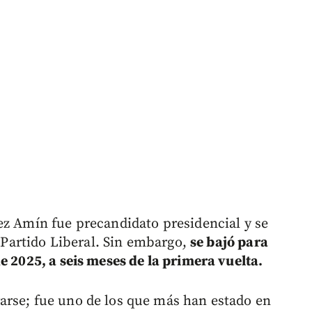
ez Amín fue precandidato presidencial y se
l Partido Liberal. Sin embargo,
se bajó para
e 2025, a seis meses de la primera vuelta.
arse; fue uno de los que más han estado en