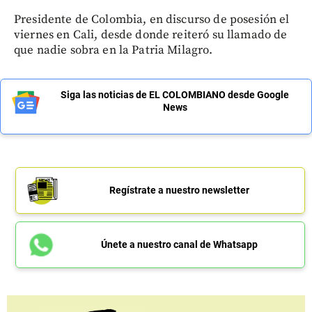
Presidente de Colombia, en discurso de posesión el
viernes en Cali, desde donde reiteró su llamado de
que nadie sobra en la Patria Milagro.
Siga las noticias de EL COLOMBIANO desde Google
News
Regístrate a nuestro newsletter
Únete a nuestro canal de Whatsapp