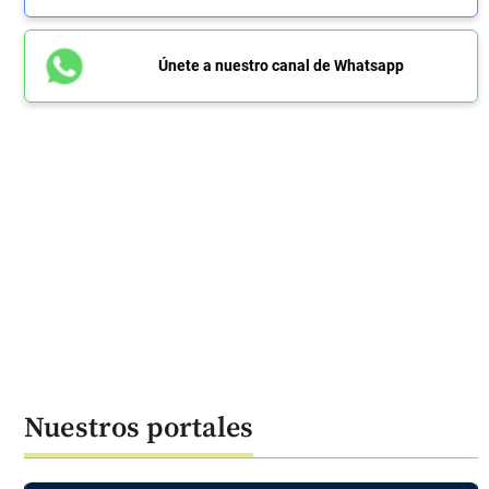
Únete a nuestro canal de Whatsapp
Nuestros portales