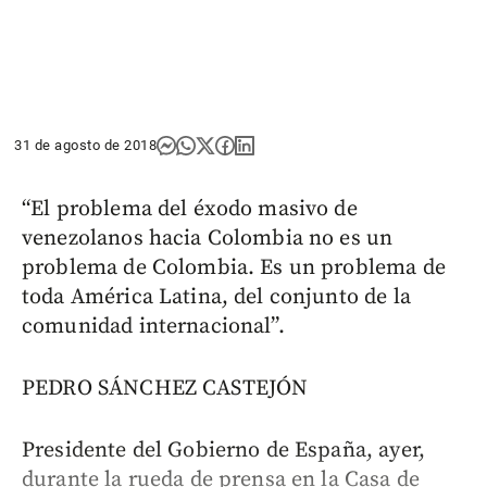
31 de agosto de 2018
“El problema del éxodo masivo de
venezolanos hacia Colombia no es un
problema de Colombia. Es un problema de
toda América Latina, del conjunto de la
comunidad internacional”.
PEDRO SÁNCHEZ CASTEJÓN
Presidente del Gobierno de España, ayer,
durante la rueda de prensa en la Casa de