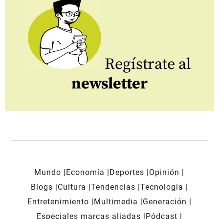
Regístrate al
newsletter
Mundo
Economía
Deportes
Opinión
Blogs
Cultura
Tendencias
Tecnología
Entretenimiento
Multimedia
Generación
Especiales marcas aliadas
Pódcast