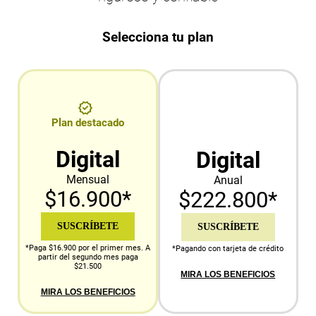
Selecciona tu plan
Plan destacado
Digital
Digital
Mensual
Anual
$16.900*
$222.800*
SUSCRÍBETE
SUSCRÍBETE
*Paga $16.900 por el primer mes. A
*Pagando con tarjeta de crédito
partir del segundo mes paga
$21.500
MIRA LOS BENEFICIOS
MIRA LOS BENEFICIOS