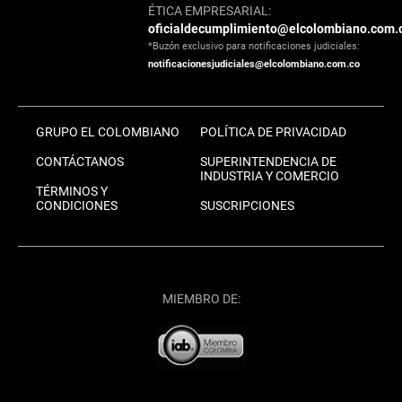
ÉTICA EMPRESARIAL:
oficialdecumplimiento@elcolombiano.com.
*Buzón exclusivo para notificaciones judiciales:
notificacionesjudiciales@elcolombiano.com.co
GRUPO EL COLOMBIANO
POLÍTICA DE PRIVACIDAD
CONTÁCTANOS
SUPERINTENDENCIA DE
INDUSTRIA Y COMERCIO
TÉRMINOS Y
CONDICIONES
SUSCRIPCIONES
MIEMBRO DE: