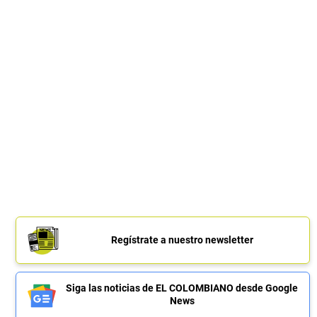
Regístrate a nuestro newsletter
Siga las noticias de EL COLOMBIANO desde Google
News