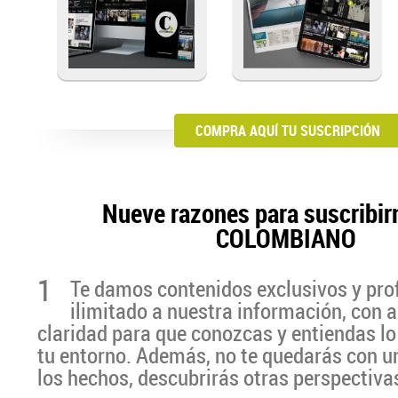
COMPRA AQUÍ TU SUSCRIPCIÓN
Nueve razones para suscribir
COLOMBIANO
1
Te damos contenidos exclusivos y pro
ilimitado a nuestra información, con a
claridad para que conozcas y entiendas lo
tu entorno. Además, no te quedarás con u
los hechos, descubrirás otras perspectiva