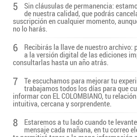
5
Sin cláusulas de permanencia: estamo
de nuestra calidad, que podrás cancel
suscripción en cualquier momento, aunq
no lo harás.
6
Recibirás la llave de nuestro archivo:
a la versión digital de las ediciones i
consultarlas hasta un año atrás.
7
Te escuchamos para mejorar tu experi
trabajamos todos los días para que cu
informar con EL COLOMBIANO, tu relación 
intuitiva, cercana y sorprendente.
8
Estaremos a tu lado cuando te levante
mensaje cada mañana, en tu correo el