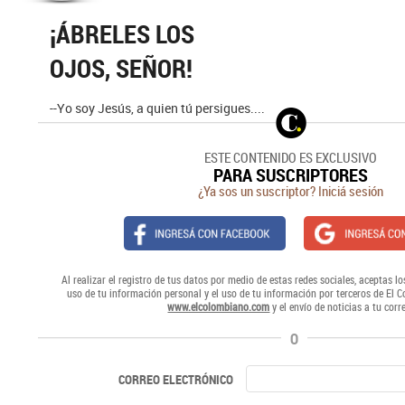
¡ÁBRELES LOS
OJOS, SEÑOR!
--Yo soy Jesús, a quien tú persigues....
ESTE CONTENIDO ES EXCLUSIVO
PARA SUSCRIPTORES
¿Ya sos un suscriptor? Iniciá sesión
Al realizar el registro de tus datos por medio de estas redes sociales, aceptas lo
uso de tu información personal y el uso de tu información por terceros de El 
www.elcolombiano.com
y el envío de noticias a tu corr
O
CORREO ELECTRÓNICO