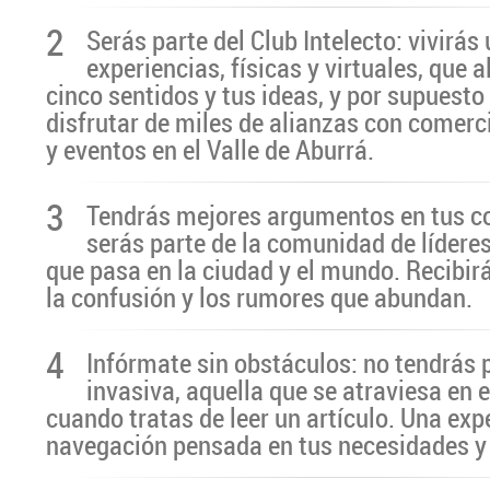
2
Serás parte del Club Intelecto: vivirá
experiencias, físicas y virtuales, que 
cinco sentidos y tus ideas, y por supuesto
disfrutar de miles de alianzas con comerc
y eventos en el Valle de Aburrá.
3
Tendrás mejores argumentos en tus c
serás parte de la comunidad de líderes
que pasa en la ciudad y el mundo. Recibir
la confusión y los rumores que abundan.
4
Infórmate sin obstáculos: no tendrás 
invasiva, aquella que se atraviesa en 
cuando tratas de leer un artículo. Una exp
navegación pensada en tus necesidades y