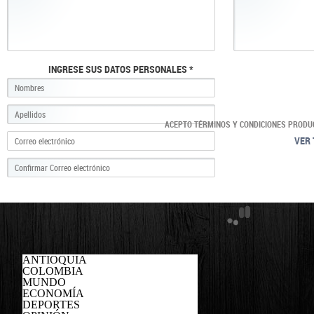
INGRESE SUS DATOS PERSONALES *
ACEPTO TÉRMINOS Y CONDICIONES PRODU
VER 
ANTIOQUIA
COLOMBIA
MUNDO
ECONOMÍA
DEPORTES