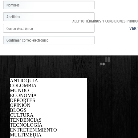
ACEPTO TÉRMINOS Y CONDICIONES PRODU
VER 
ANTIOQUIA
COLOMBIA
MUNDO
ECONOMÍA
DEPORTES
OPINIÓN
BLOGS
CULTURA
TENDENCIAS
TECNOLOGÍA
ENTRETENIMIENTO
MULTIMEDIA