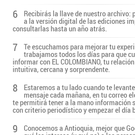
6
Recibirás la llave de nuestro archivo:
a la versión digital de las ediciones i
consultarlas hasta un año atrás.
7
Te escuchamos para mejorar tu experi
trabajamos todos los días para que cu
informar con EL COLOMBIANO, tu relación 
intuitiva, cercana y sorprendente.
8
Estaremos a tu lado cuando te levante
mensaje cada mañana, en tu correo el
te permitirá tener a la mano información 
con criterio periodístico y empezar el día
9
Conocemos a Antioquia, mejor que G