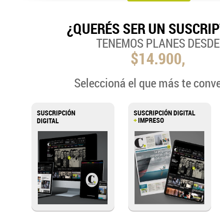
¿QUERÉS SER UN SUSCRI
TENEMOS PLANES DESDE
$14.900,
Seleccioná el que más te conv
SUSCRIPCIÓN
SUSCRIPCIÓN DIGITAL
+
IMPRESO
DIGITAL