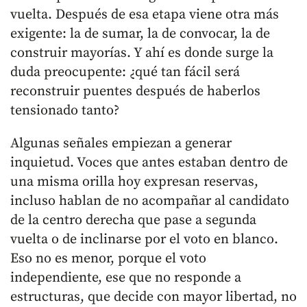
vuelta. Después de esa etapa viene otra más
exigente: la de sumar, la de convocar, la de
construir mayorías. Y ahí es donde surge la
duda preocupente: ¿qué tan fácil será
reconstruir puentes después de haberlos
tensionado tanto?
Algunas señales empiezan a generar
inquietud. Voces que antes estaban dentro de
una misma orilla hoy expresan reservas,
incluso hablan de no acompañar al candidato
de la centro derecha que pase a segunda
vuelta o de inclinarse por el voto en blanco.
Eso no es menor, porque el voto
independiente, ese que no responde a
estructuras, que decide con mayor libertad, no