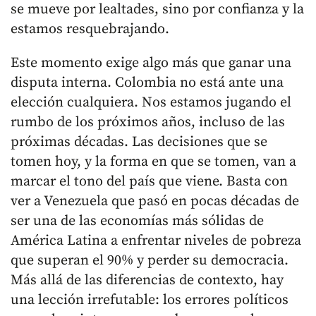
se mueve por lealtades, sino por confianza y la
estamos resquebrajando.
Este momento exige algo más que ganar una
disputa interna. Colombia no está ante una
elección cualquiera. Nos estamos jugando el
rumbo de los próximos años, incluso de las
próximas décadas. Las decisiones que se
tomen hoy, y la forma en que se tomen, van a
marcar el tono del país que viene. Basta con
ver a Venezuela que pasó en pocas décadas de
ser una de las economías más sólidas de
América Latina a enfrentar niveles de pobreza
que superan el 90% y perder su democracia.
Más allá de las diferencias de contexto, hay
una lección irrefutable: los errores políticos