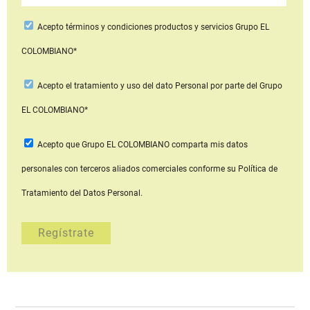
Acepto
términos y condiciones productos y servicios
Grupo EL
COLOMBIANO*
Acepto
el tratamiento y uso del dato Personal
por parte del Grupo
EL COLOMBIANO*
Acepto que Grupo EL COLOMBIANO
comparta mis datos
personales con terceros aliados comerciales
conforme su Política de
Tratamiento del Datos Personal.