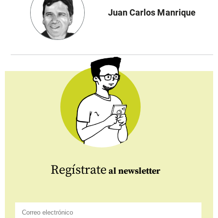
Juan Carlos Manrique
Regístrate
al newsletter