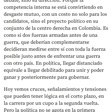
debate, sino su dirección. Porque la
competencia interna se está convirtiendo en
desgaste mutuo, con un costo no solo para los
candidatos, sino el proyecto político en su
conjunto de la centro derecha en Colombia. Es
como si dos fuerzas armadas antes de una
guerra, que deberían complementarse
decidieran medirse entre sí con toda la fuerza
posible justo antes de enfrentar una guerra
con otro país. En política, llegar distanciado
equivale a llegar debilitado para unir y poder
ganar y posteriormente para gobernar.
Hoy vemos cruces, señalamientos y tensiones
que pueden tener lógica en el corto plazo, en
la carrera por un cupo a la segunda vuelta.
Pero la política no se agota en la primera