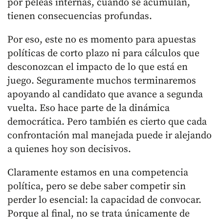
por peleas internas, cuando se acumulan,
tienen consecuencias profundas.
Por eso, este no es momento para apuestas
políticas de corto plazo ni para cálculos que
desconozcan el impacto de lo que está en
juego. Seguramente muchos terminaremos
apoyando al candidato que avance a segunda
vuelta. Eso hace parte de la dinámica
democrática. Pero también es cierto que cada
confrontación mal manejada puede ir alejando
a quienes hoy son decisivos.
Claramente estamos en una competencia
política, pero se debe saber competir sin
perder lo esencial: la capacidad de convocar.
Porque al final, no se trata únicamente de