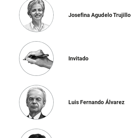
Josefina Agudelo Trujillo
Invitado
Luis Fernando Álvarez