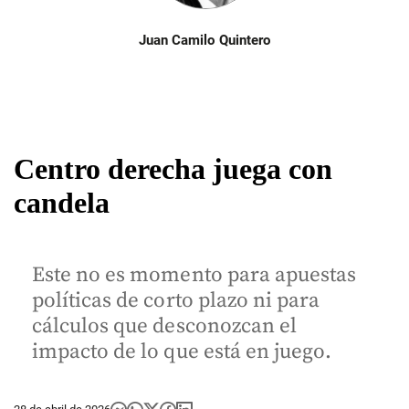
Juan Camilo Quintero
Centro derecha juega con
candela
Este no es momento para apuestas
políticas de corto plazo ni para
cálculos que desconozcan el
impacto de lo que está en juego.