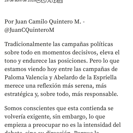
28 de abril de 2026
Por Juan Camilo Quintero M. -
@JuanCQuinteroM
Tradicionalmente las campañas políticas
sobre todo en momentos decisivos, eleva el
tono y endurece las posiciones. Pero lo que
estamos viendo hoy entre las campañas de
Paloma Valencia y Abelardo de la Espriella
merece una reflexión más serena, más
estratégica y, sobre todo, más responsable.
Somos conscientes que esta contienda se
volvería exigente, sin embargo, lo que
empieza a preocupar no es la intensidad del