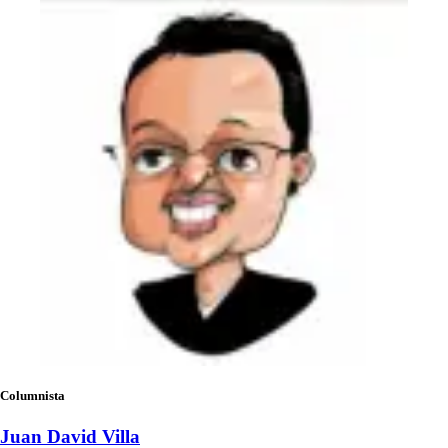
Columnista
Juan David Villa