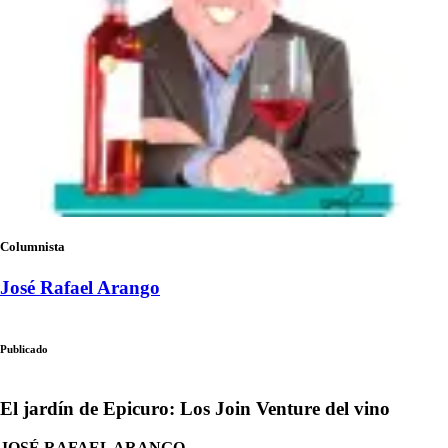
Columnista
José Rafael Arango
Publicado
El jardín de Epicuro: Los Join Venture del vino
JOSÉ RAFAEL ARANGO