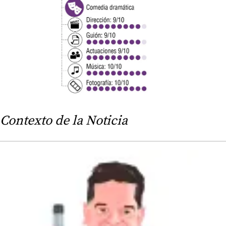
Contexto de la Noticia