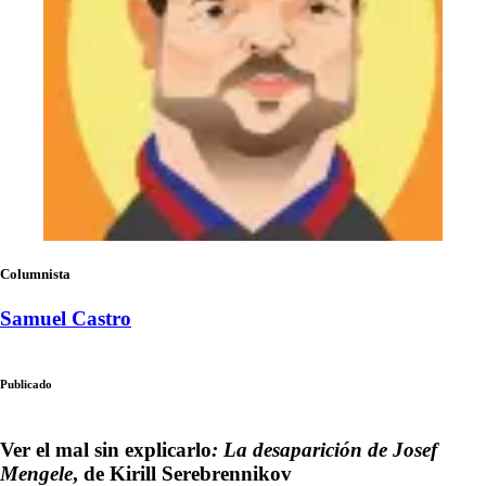
Columnista
Samuel Castro
Publicado
Ver el mal sin explicarlo
: La desaparición de Josef
Mengele
, de Kirill Serebrennikov