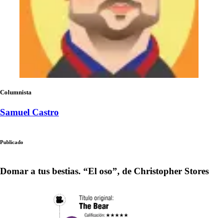
Columnista
Samuel Castro
Publicado
Domar a tus bestias. “El oso”, de Christopher Stores