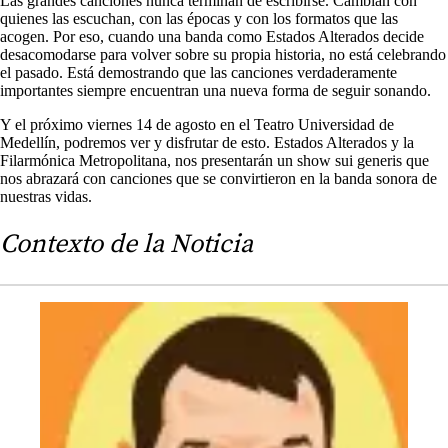
Las grandes canciones nunca terminan de escribirse. Cambian con
quienes las escuchan, con las épocas y con los formatos que las
acogen. Por eso, cuando una banda como Estados Alterados decide
desacomodarse para volver sobre su propia historia, no está celebrando
el pasado. Está demostrando que las canciones verdaderamente
importantes siempre encuentran una nueva forma de seguir sonando.
Y el próximo viernes 14 de agosto en el Teatro Universidad de
Medellín, podremos ver y disfrutar de esto. Estados Alterados y la
Filarmónica Metropolitana, nos presentarán un show sui generis que
nos abrazará con canciones que se convirtieron en la banda sonora de
nuestras vidas.
Contexto de la Noticia