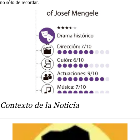
no sólo de recordar.
Contexto de la Noticia