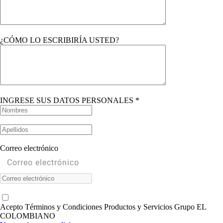
¿CÓMO LO ESCRIBIRÍA USTED?
INGRESE SUS DATOS PERSONALES *
Correo electrónico
Acepto Términos y Condiciones Productos y Servicios Grupo EL
COLOMBIANO