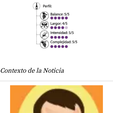
Contexto de la Noticia