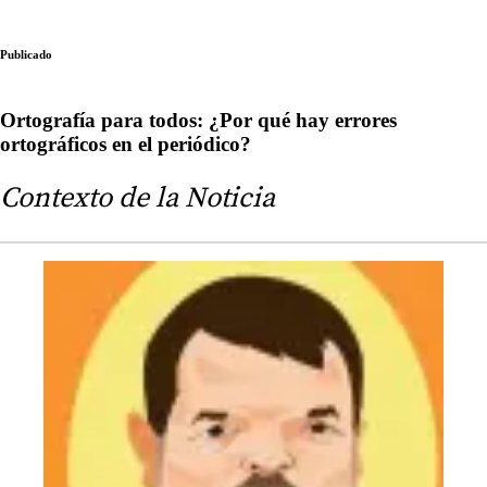
Publicado
Ortografía para todos: ¿Por qué hay errores
ortográficos en el periódico?
Contexto de la Noticia