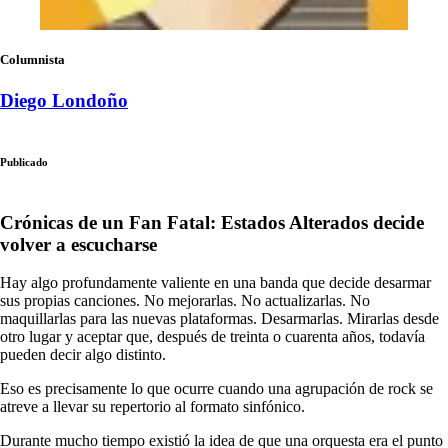
Columnista
Diego Londoño
Publicado
Crónicas de un Fan Fatal: Estados Alterados decide
volver a escucharse
Hay algo profundamente valiente en una banda que decide desarmar
sus propias canciones. No mejorarlas. No actualizarlas. No
maquillarlas para las nuevas plataformas. Desarmarlas. Mirarlas desde
otro lugar y aceptar que, después de treinta o cuarenta años, todavía
pueden decir algo distinto.
Eso es precisamente lo que ocurre cuando una agrupación de rock se
atreve a llevar su repertorio al formato sinfónico.
Durante mucho tiempo existió la idea de que una orquesta era el punto