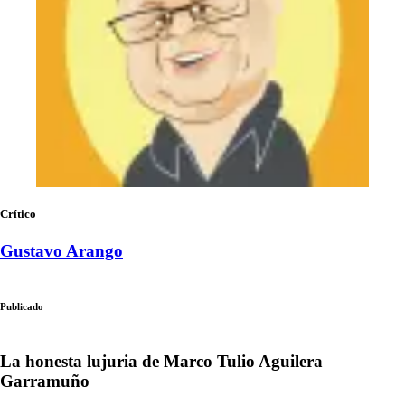
Crítico
Gustavo Arango
Publicado
La honesta lujuria de Marco Tulio Aguilera
Garramuño