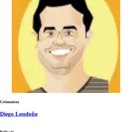
Columnista
Diego Londoño
Publicado