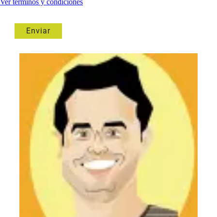
Ver terminos y condiciones