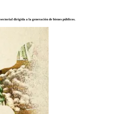
sectorial dirigida a la generación de bienes públicos.