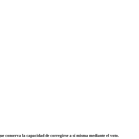
ue conserva la capacidad de corregirse a sí misma mediante el voto.