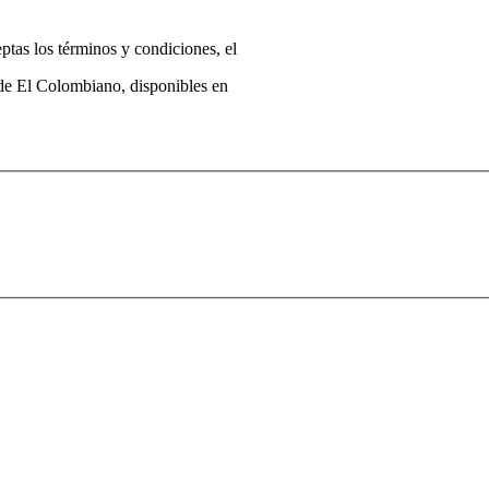
eptas los términos y condiciones, el
 de El Colombiano, disponibles en