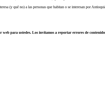
esa (y qué no) a las personas que habitan o se interesan por Antioquia
web para ustedes. Los invitamos a reportar errores de contenido, 