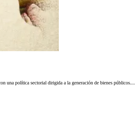
n una política sectorial dirigida a la generación de bienes públicos....