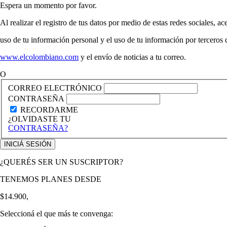
Espera un momento por favor.
Al realizar el registro de tus datos por medio de estas redes sociales, ac
uso de tu información personal y el uso de tu información por terceros
www.elcolombiano.com
y el envío de noticias a tu correo.
O
CORREO ELECTRÓNICO
CONTRASEÑA
RECORDARME
¿OLVIDASTE TU
CONTRASEÑA?
¿QUERÉS SER UN SUSCRIPTOR?
TENEMOS PLANES DESDE
$14.900,
Seleccioná el que más te convenga: