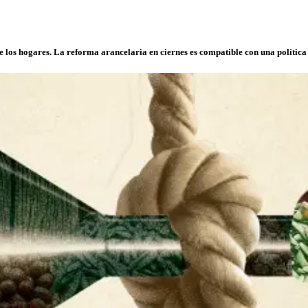
de los hogares. La reforma arancelaria en ciernes es compatible con una política 