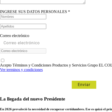
INGRESE SUS DATOS PERSONALES *
Correo electrónico
Acepto Términos y Condiciones Productos y Servicios Grupo EL
Ver terminos y condiciones
La llegada del nuevo Presidente
En 2026 prevaleció la necesidad de recuperar certidumbres. Ese es quizá el pri