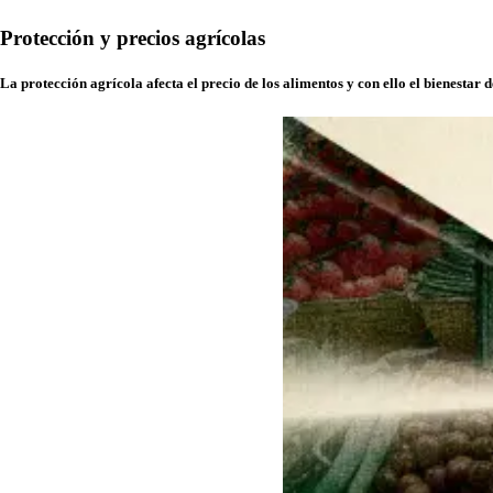
Protección y precios agrícolas
La protección agrícola afecta el precio de los alimentos y con ello el bienestar 