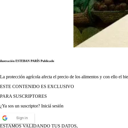
ilustración ESTEBAN PARÍS
Publicado
La protección agrícola afecta el precio de los alimentos y con ello el bi
ESTE CONTENIDO ES EXCLUSIVO
PARA SUSCRIPTORES
¿Ya sos un suscriptor? Iniciá sesión
Sign in
ESTAMOS VALIDANDO TUS DATOS,