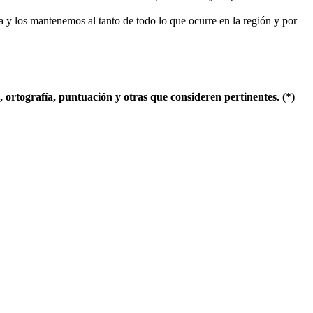
 y los mantenemos al tanto de todo lo que ocurre en la región y por
ortografía, puntuación y otras que consideren pertinentes. (*)