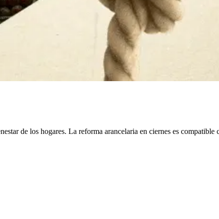
enestar de los hogares. La reforma arancelaria en ciernes es compatible co