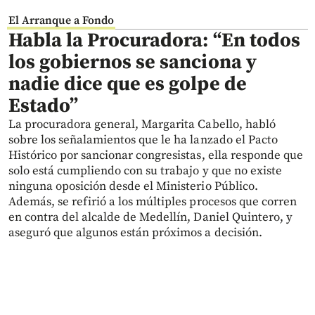
El Arranque a Fondo
Habla la Procuradora: “En todos
los gobiernos se sanciona y
nadie dice que es golpe de
Estado”
La procuradora general, Margarita Cabello, habló
sobre los señalamientos que le ha lanzado el Pacto
Histórico por sancionar congresistas, ella responde que
solo está cumpliendo con su trabajo y que no existe
ninguna oposición desde el Ministerio Público.
Además, se refirió a los múltiples procesos que corren
en contra del alcalde de Medellín, Daniel Quintero, y
aseguró que algunos están próximos a decisión.