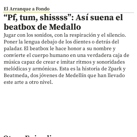
El Arranque a Fondo
“Pf, tum, shissss”: Así suena el
beatbox de Medallo
Jugar con los sonidos, con la respiración y el silencio.
Poner la lengua debajo de los dientes o detrás del
paladar. El beatbox le hace honor a su nombre y
convierte el cuerpo humano en una verdadera caja de
música capaz de crear e imitar ritmos y sonoridades
melódicas y armónicas. Esta es la historia de Zpark y
Beatmeda, dos jóvenes de Medellín que han llevado
este arte a otro nivel.