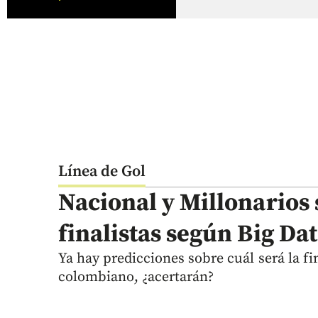
Línea de Gol
Nacional y Millonarios 
finalistas según Big Da
Ya hay predicciones sobre cuál será la fin
colombiano, ¿acertarán?