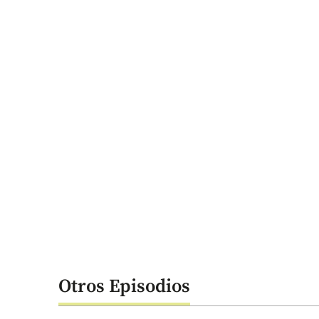
Otros Episodios