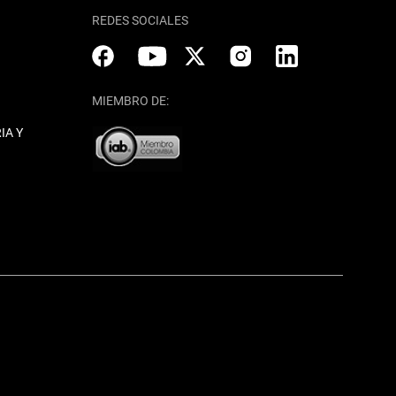
REDES SOCIALES
MIEMBRO DE:
IA Y