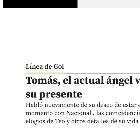
Línea de Gol
Tomás, el actual ángel 
su presente
Habló nuevamente de su deseo de estar e
momento con Nacional , las coincidencia
elogios de Teo y otros detalles de su vida