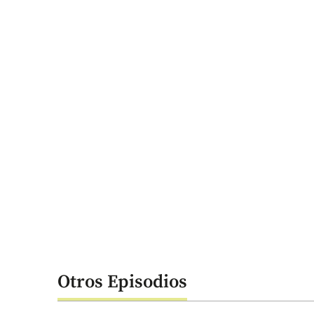
Otros Episodios