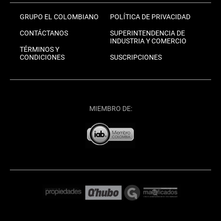
GRUPO EL COLOMBIANO
POLÍTICA DE PRIVACIDAD
CONTÁCTANOS
SUPERINTENDENCIA DE
INDUSTRIA Y COMERCIO
TÉRMINOS Y
CONDICIONES
SUSCRIPCIONES
MIEMBRO DE: