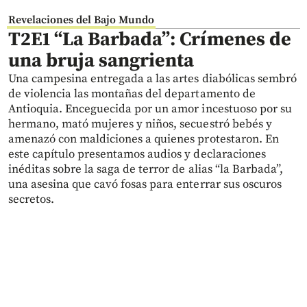
Revelaciones del Bajo Mundo
T2E1 “La Barbada”: Crímenes de
una bruja sangrienta
Una campesina entregada a las artes diabólicas sembró
de violencia las montañas del departamento de
Antioquia. Enceguecida por un amor incestuoso por su
hermano, mató mujeres y niños, secuestró bebés y
amenazó con maldiciones a quienes protestaron. En
este capítulo presentamos audios y declaraciones
inéditas sobre la saga de terror de alias “la Barbada”,
una asesina que cavó fosas para enterrar sus oscuros
secretos.