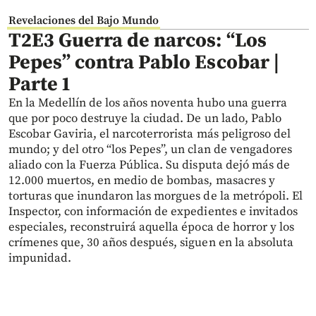
Revelaciones del Bajo Mundo
T2E3 Guerra de narcos: “Los
Pepes” contra Pablo Escobar |
Parte 1
En la Medellín de los años noventa hubo una guerra
que por poco destruye la ciudad. De un lado, Pablo
Escobar Gaviria, el narcoterrorista más peligroso del
mundo; y del otro “los Pepes”, un clan de vengadores
aliado con la Fuerza Pública. Su disputa dejó más de
12.000 muertos, en medio de bombas, masacres y
torturas que inundaron las morgues de la metrópoli. El
Inspector, con información de expedientes e invitados
especiales, reconstruirá aquella época de horror y los
crímenes que, 30 años después, siguen en la absoluta
impunidad.