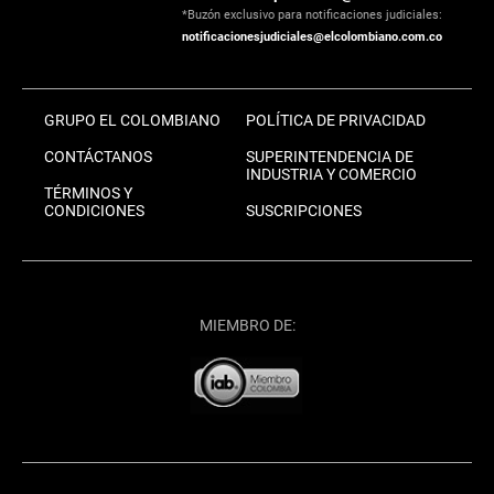
*Buzón exclusivo para notificaciones judiciales:
notificacionesjudiciales@elcolombiano.com.co
GRUPO EL COLOMBIANO
POLÍTICA DE PRIVACIDAD
CONTÁCTANOS
SUPERINTENDENCIA DE
INDUSTRIA Y COMERCIO
TÉRMINOS Y
CONDICIONES
SUSCRIPCIONES
MIEMBRO DE: