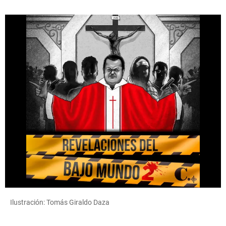
Ilustración: Tomás Giraldo Daza