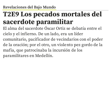
Revelaciones del Bajo Mundo
T2E9 Los pecados mortales del
sacerdote paramilitar
El alma del sacerdote Óscar Ortiz se debatía entre el
cielo y el infierno. De un lado, era un líder
comunitario, pacificador de vecindarios con el poder
de la oración; por el otro, un violento pez gordo de la
mafia, que patrocinaba la incursión de los
paramilitares en Medellín.