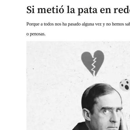
Si metió la pata en red
Porque a todos nos ha pasado alguna vez y no hemos sa
o penosas.