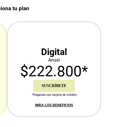
iona tu plan
Digital
Anual
$222.800*
SUSCRÍBETE
*Pagando con tarjeta de crédito
MIRA LOS BENEFICIOS