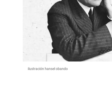
ilustración hansel obando