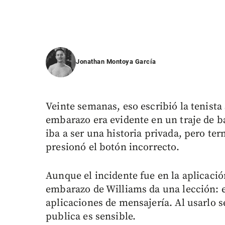
Jonathan Montoya García
Veinte semanas, eso escribió la tenista
embarazo era evidente en un traje de ba
iba a ser una historia privada, pero te
presionó el botón incorrecto.
Aunque el incidente fue en la aplicació
embarazo de Williams da una lección: el
aplicaciones de mensajería. Al usarlo s
publica es sensible.