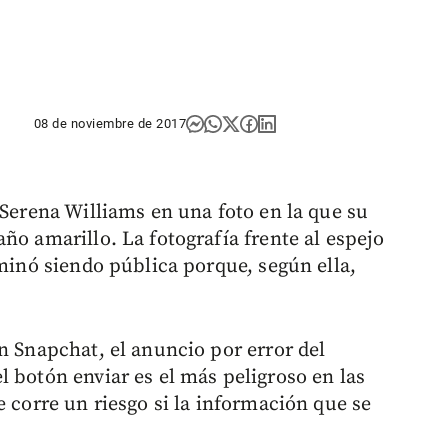
08 de noviembre de 2017
 Serena Williams en una foto en la que su
ño amarillo. La fotografía frente al espejo
rminó siendo pública porque, según ella,
n Snapchat, el anuncio por error del
 botón enviar es el más peligroso en las
e corre un riesgo si la información que se