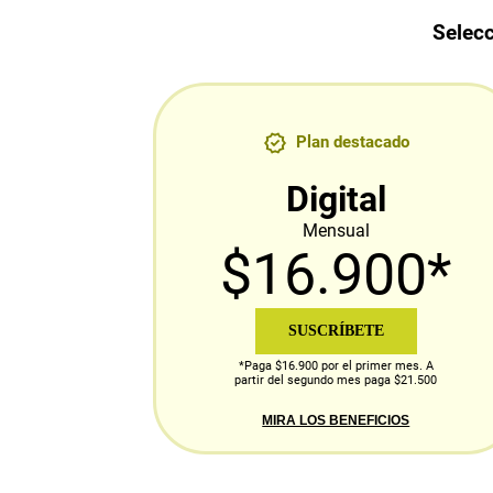
Selecc
Plan destacado
Digital
Mensual
$16.900*
SUSCRÍBETE
*Paga $16.900 por el primer mes. A
partir del segundo mes paga $21.500
MIRA LOS BENEFICIOS