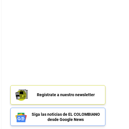
Regístrate a nuestro newsletter
Siga las noticias de EL COLOMBIANO
desde Google News