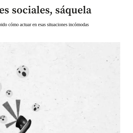
es sociales, sáquela
bido cómo actuar en esas situaciones incómodas