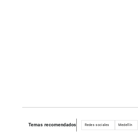
Temas recomendados
Redes sociales
Medellín