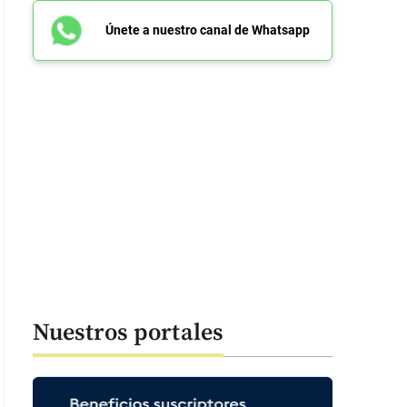
Únete a nuestro canal de Whatsapp
Nuestros portales