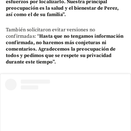
esfuerzos por localizarlo. Nuestra principal
preocupación es la salud y el bienestar de Perez,
así como el de su familia”.
También solicitaron evitar versiones no
confirmadas: “
Hasta que no tengamos información
confirmada, no haremos más conjeturas ni
comentarios. Agradecemos la preocupación de
todos y pedimos que se respete su privacidad
durante este tiempo”.