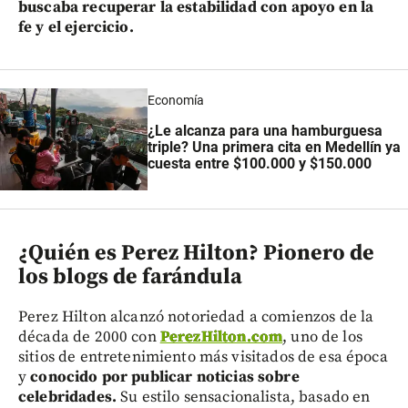
buscaba recuperar la estabilidad con apoyo en la
fe y el ejercicio.
Economía
¿Le alcanza para una hamburguesa
triple? Una primera cita en Medellín ya
cuesta entre $100.000 y $150.000
¿Quién es Perez Hilton? Pionero de
los blogs de farándula
Perez Hilton alcanzó notoriedad a comienzos de la
década de 2000 con
PerezHilton.com
, uno de los
sitios de entretenimiento más visitados de esa época
y
conocido por publicar noticias sobre
celebridades.
Su estilo sensacionalista, basado en