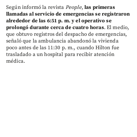
Según informó la revista
People
,
las primeras
llamadas al servicio de emergencias se registraron
alrededor de las 6:51 p. m. y el operativo se
prolongó durante cerca de cuatro horas
. El medio,
que obtuvo registros del despacho de emergencias,
señaló que la ambulancia abandonó la vivienda
poco antes de las 11:30 p. m., cuando Hilton fue
trasladado a un hospital para recibir atención
médica.