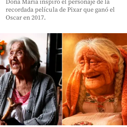
Doña María inspiró el personaje de la
recordada película de Pixar que ganó el
Oscar en 2017.