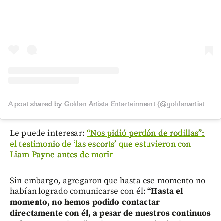
A post shared by Golden Artists Entertainment (@goldenartistsla)
Le puede interesar:
“Nos pidió perdón de rodillas”:
el testimonio de ‘las escorts’ que estuvieron con
Liam Payne antes de morir
Sin embargo, agregaron que hasta ese momento no
habían logrado comunicarse con él:
“Hasta el
momento, no hemos podido contactar
directamente con él, a pesar de nuestros continuos