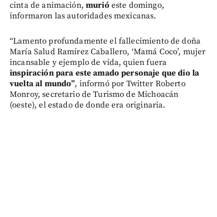
cinta de animación,
murió
este domingo,
informaron las autoridades mexicanas.
“Lamento profundamente el fallecimiento de doña
María Salud Ramírez Caballero, ‘Mamá Coco’, mujer
incansable y ejemplo de vida, quien fuera
inspiración para este amado personaje que dio la
vuelta al mundo”
, informó por Twitter Roberto
Monroy, secretario de Turismo de Michoacán
(oeste), el estado de donde era originaria.