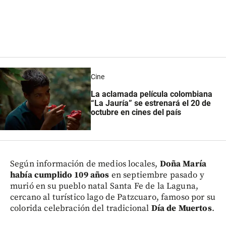
Cine
La aclamada película colombiana
“La Jauría” se estrenará el 20 de
octubre en cines del país
Según información de medios locales,
Doña María
había cumplido 109 años
en septiembre pasado y
murió en su pueblo natal Santa Fe de la Laguna,
cercano al turístico lago de Patzcuaro, famoso por su
colorida celebración del tradicional
Día de Muertos
.