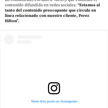
contenido difundido en redes sociales:
“Estamos al
tanto del contenido preocupante que circula en
línea relacionado con nuestro cliente, Perez
Hilton”.
View this post on Instagram