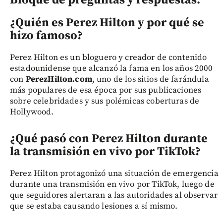
Bloque de preguntas y respuestas:
¿Quién es Perez Hilton y por qué se
hizo famoso?
Perez Hilton es un bloguero y creador de contenido
estadounidense que alcanzó la fama en los años 2000
con
PerezHilton.com
, uno de los sitios de farándula
más populares de esa época por sus publicaciones
sobre celebridades y sus polémicas coberturas de
Hollywood.
¿Qué pasó con Perez Hilton durante
la transmisión en vivo por TikTok?
Perez Hilton protagonizó una situación de emergencia
durante una transmisión en vivo por TikTok, luego de
que seguidores alertaran a las autoridades al observar
que se estaba causando lesiones a sí mismo.