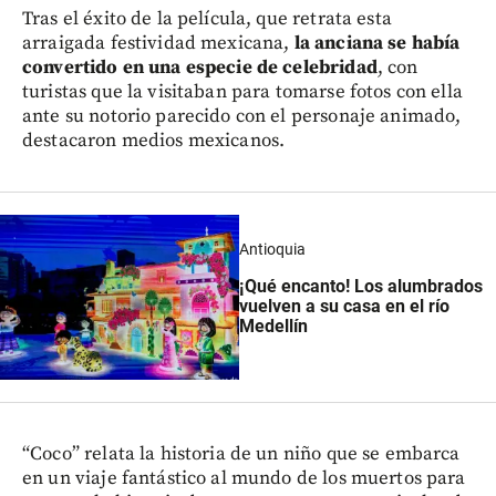
Tras el éxito de la película, que retrata esta
arraigada festividad mexicana,
la anciana se había
convertido en una especie de celebridad
, con
turistas que la visitaban para tomarse fotos con ella
ante su notorio parecido con el personaje animado,
destacaron medios mexicanos.
Antioquia
¡Qué encanto! Los alumbrados
vuelven a su casa en el río
Medellín
“Coco” relata la historia de un niño que se embarca
en un viaje fantástico al mundo de los muertos para