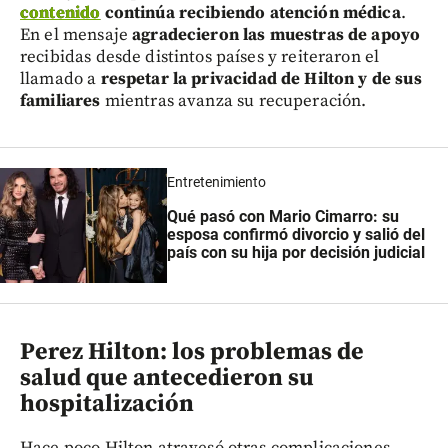
contenido
continúa recibiendo atención médica
.
En el mensaje
agradecieron las muestras de apoyo
recibidas desde distintos países y reiteraron el
llamado a
respetar la privacidad de Hilton y de sus
familiares
mientras avanza su recuperación.
Entretenimiento
Qué pasó con Mario Cimarro: su
esposa confirmó divorcio y salió del
país con su hija por decisión judicial
Perez Hilton: los problemas de
salud que antecedieron su
hospitalización