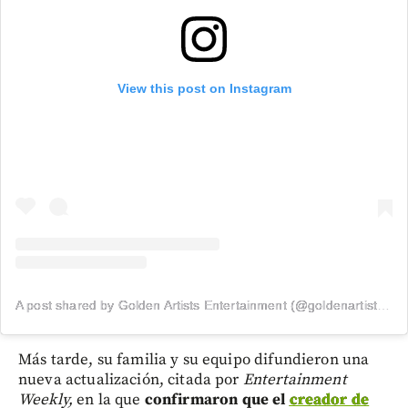
View this post on Instagram
A post shared by Golden Artists Entertainment (@goldenartistsla)
Más tarde, su familia y su equipo difundieron una
nueva actualización, citada por
Entertainment
Weekly,
en la que
confirmaron que el
creador de