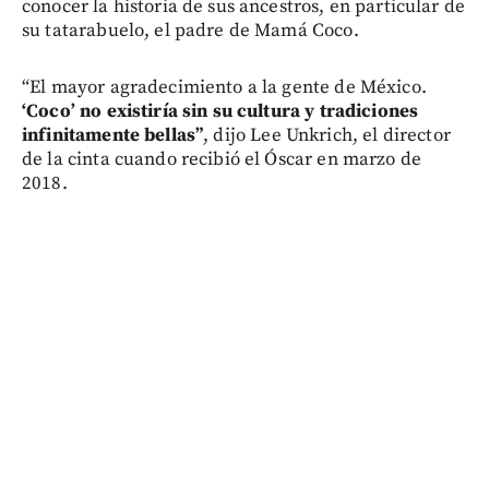
conocer la historia de sus ancestros, en particular de
su tatarabuelo, el padre de Mamá Coco.
“El mayor agradecimiento a la gente de México.
‘Coco’ no existiría sin su cultura y tradiciones
infinitamente bellas”
, dijo Lee Unkrich, el director
de la cinta cuando recibió el Óscar en marzo de
2018.