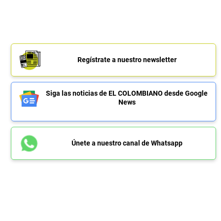
Regístrate a nuestro newsletter
Siga las noticias de EL COLOMBIANO desde Google
News
Únete a nuestro canal de Whatsapp