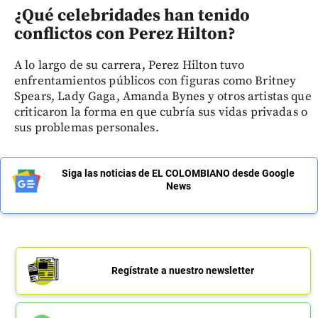
¿Qué celebridades han tenido
conflictos con Perez Hilton?
A lo largo de su carrera, Perez Hilton tuvo
enfrentamientos públicos con figuras como Britney
Spears, Lady Gaga, Amanda Bynes y otros artistas que
criticaron la forma en que cubría sus vidas privadas o
sus problemas personales.
Siga las noticias de EL COLOMBIANO desde Google
News
Regístrate a nuestro newsletter