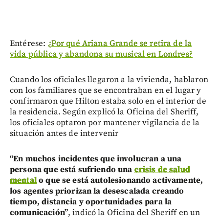
Entérese:
¿Por qué Ariana Grande se retira de la
vida pública y abandona su musical en Londres?
Cuando los oficiales llegaron a la vivienda, hablaron
con los familiares que se encontraban en el lugar y
confirmaron que Hilton estaba solo en el interior de
la residencia. Según explicó la Oficina del Sheriff,
los oficiales optaron por mantener vigilancia de la
situación antes de intervenir
“En muchos incidentes que involucran a una
persona que está sufriendo una
crisis de salud
mental
o que se está autolesionando activamente,
los agentes priorizan la desescalada creando
tiempo, distancia y oportunidades para la
comunicación”
, indicó la Oficina del Sheriff en un