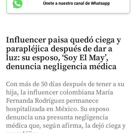
Únete a nuestro canal de Whatsapp
Influencer paisa quedó ciega y
parapléjica después de dar a
luz: su esposo, ‘Soy El May’,
denuncia negligencia médica
Con más de 50 días después de tener a su
hija, la influencer colombiana María
Fernanda Rodríguez permanece
hospitalizada en México. Su esposo
denuncia una presunta negligencia
médica que, según afirma, la dejó ciega y