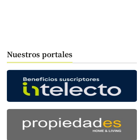
Nuestros portales