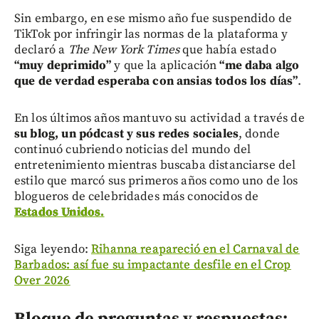
Sin embargo, en ese mismo año fue suspendido de
TikTok por infringir las normas de la plataforma y
declaró a
The New York Times
que había estado
“muy deprimido”
y que la aplicación
“me daba algo
que de verdad esperaba con ansias todos los días”
.
En los últimos años mantuvo su actividad a través de
su blog, un pódcast y sus redes sociales
, donde
continuó cubriendo noticias del mundo del
entretenimiento mientras buscaba distanciarse del
estilo que marcó sus primeros años como uno de los
blogueros de celebridades más conocidos de
Estados Unidos.
Siga leyendo:
Rihanna reapareció en el Carnaval de
Barbados: así fue su impactante desfile en el Crop
Over 2026