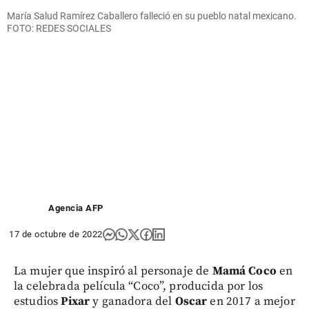
María Salud Ramírez Caballero falleció en su pueblo natal mexicano.
FOTO: REDES SOCIALES
Agencia AFP
17 de octubre de 2022
La mujer que inspiró al personaje de
Mamá Coco
en
la celebrada película “Coco”, producida por los
estudios
Pixar
y ganadora del
Oscar
en 2017 a mejor