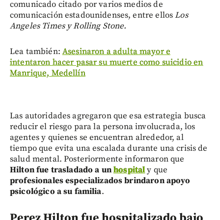
comunicado citado por varios medios de
comunicación estadounidenses, entre ellos
Los
Angeles Times y Rolling Stone.
Lea también:
Asesinaron a adulta mayor e
intentaron hacer pasar su muerte como suicidio en
Manrique, Medellín
Las autoridades agregaron que esa estrategia busca
reducir el riesgo para la persona involucrada, los
agentes y quienes se encuentran alrededor, al
tiempo que evita una escalada durante una crisis de
salud mental. Posteriormente informaron que
Hilton fue trasladado a un
hospital
y que
profesionales especializados brindaron apoyo
psicológico a su familia
.
Perez Hilton f
ue hospitalizado bajo