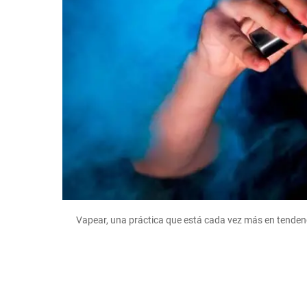
Vapear, una práctica que está cada vez más en tendenc