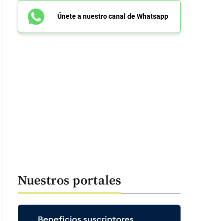
Únete a nuestro canal de Whatsapp
Nuestros portales