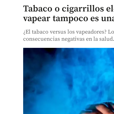
Tabaco o cigarrillos e
vapear tampoco es un
¿El tabaco versus los vapeadores? Lo
consecuencias negativas en la salud