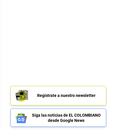
Regístrate a nuestro newsletter
Siga las noticias de EL COLOMBIANO
desde Google News