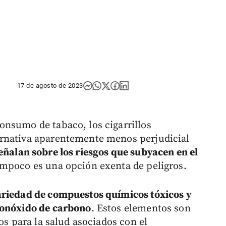
17 de agosto de 2023
nsumo de tabaco, los cigarrillos
rnativa aparentemente menos perjudicial
ñalan sobre los riesgos que subyacen en el
ampoco es una opción exenta de peligros.
ariedad de compuestos químicos tóxicos y
monóxido de carbono
. Estos elementos son
os para la salud asociados con el