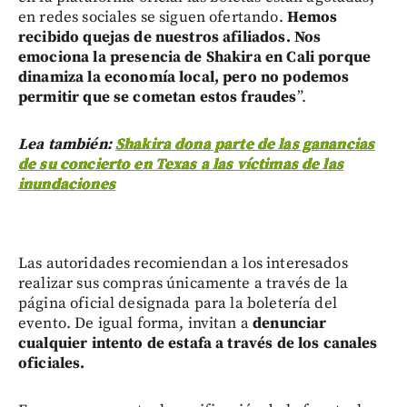
en redes sociales se siguen ofertando.
Hemos
recibido quejas de nuestros afiliados. Nos
emociona la presencia de Shakira en Cali porque
dinamiza la economía local, pero no podemos
permitir que se cometan estos fraudes
”.
Lea también:
Shakira dona parte de las ganancias
de su concierto en Texas a las víctimas de las
inundaciones
Las autoridades recomiendan a los interesados
realizar sus compras únicamente a través de la
página oficial designada para la boletería del
evento. De igual forma, invitan a
denunciar
cualquier intento de estafa a través de los canales
oficiales.