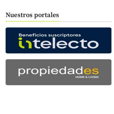
Nuestros portales