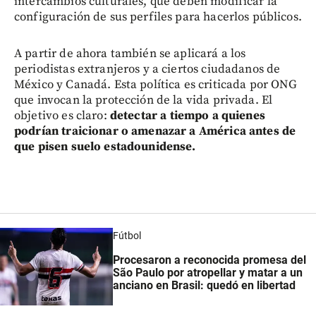
intercambios culturales, que deben modificar la
configuración de sus perfiles para hacerlos públicos.
A partir de ahora también se aplicará a los
periodistas extranjeros y a ciertos ciudadanos de
México y Canadá. Esta política es criticada por ONG
que invocan la protección de la vida privada. El
objetivo es claro:
detectar a tiempo a quienes
podrían traicionar o amenazar a América antes de
que pisen suelo estadounidense.
Fútbol
Procesaron a reconocida promesa del
São Paulo por atropellar y matar a un
anciano en Brasil: quedó en libertad