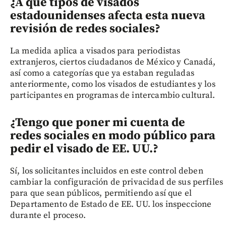
¿A qué tipos de visados
estadounidenses afecta esta nueva
revisión de redes sociales?
La medida aplica a visados para periodistas
extranjeros, ciertos ciudadanos de México y Canadá,
así como a categorías que ya estaban reguladas
anteriormente, como los visados de estudiantes y los
participantes en programas de intercambio cultural.
¿Tengo que poner mi cuenta de
redes sociales en modo público para
pedir el visado de EE. UU.?
Sí, los solicitantes incluidos en este control deben
cambiar la configuración de privacidad de sus perfiles
para que sean públicos, permitiendo así que el
Departamento de Estado de EE. UU. los inspeccione
durante el proceso.