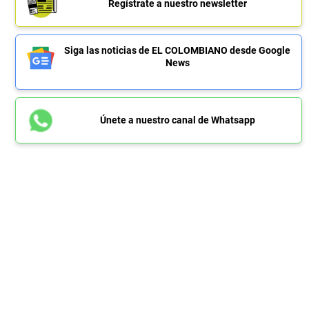
Regístrate a nuestro newsletter
Siga las noticias de EL COLOMBIANO desde Google
News
Únete a nuestro canal de Whatsapp