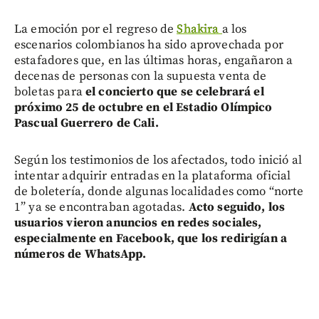
La emoción por el regreso de
Shakira
a los
escenarios colombianos ha sido aprovechada por
estafadores que, en las últimas horas, engañaron a
decenas de personas con la supuesta venta de
boletas para
el concierto que se celebrará el
próximo 25 de octubre en el Estadio Olímpico
Pascual Guerrero de Cali.
Según los testimonios de los afectados, todo inició al
intentar adquirir entradas en la plataforma oficial
de boletería, donde algunas localidades como “norte
1” ya se encontraban agotadas.
Acto seguido, los
usuarios vieron anuncios en redes sociales,
especialmente en Facebook, que los redirigían a
números de WhatsApp.