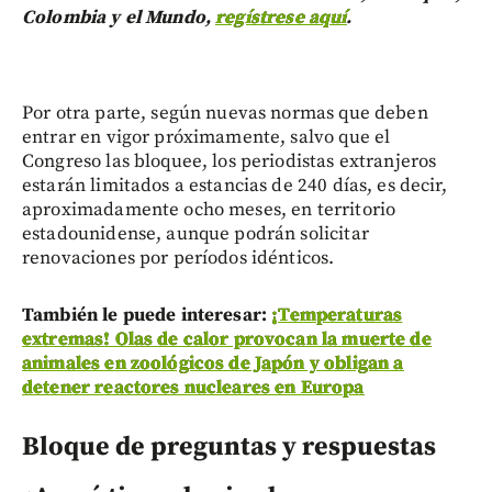
Colombia y el Mundo,
regístrese aquí
.
Por otra parte, según nuevas normas que deben
entrar en vigor próximamente, salvo que el
Congreso las bloquee, los periodistas extranjeros
estarán limitados a estancias de 240 días, es decir,
aproximadamente ocho meses, en territorio
estadounidense, aunque podrán solicitar
renovaciones por períodos idénticos.
También le puede interesar:
¡Temperaturas
extremas! Olas de calor provocan la muerte de
animales en zoológicos de Japón y obligan a
detener reactores nucleares en Europa
Bloque de preguntas y respuestas