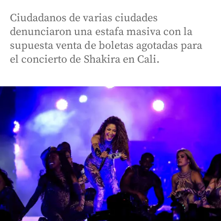
Ciudadanos de varias ciudades
denunciaron una estafa masiva con la
supuesta venta de boletas agotadas para
el concierto de Shakira en Cali.