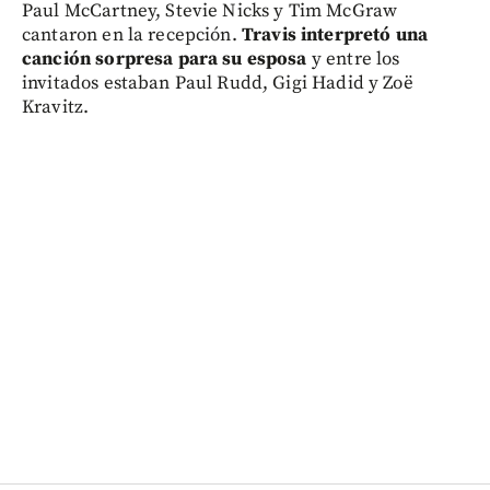
Paul McCartney, Stevie Nicks y Tim McGraw
cantaron en la recepción.
Travis interpretó una
canción sorpresa para su esposa
y entre los
invitados estaban Paul Rudd, Gigi Hadid y Zoë
Kravitz.