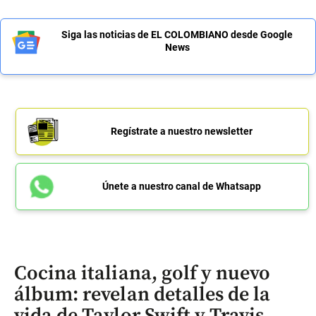
Siga las noticias de EL COLOMBIANO desde Google
News
Regístrate a nuestro newsletter
Únete a nuestro canal de Whatsapp
Cocina italiana, golf y nuevo
álbum: revelan detalles de la
vida de Taylor Swift y Travis