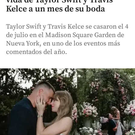
Kelce a un mes de su boda
Taylor Swift y Travis Kelce se casaron el 4
de julio en el Madison Square Garden de
Nueva York, en uno de los eventos más
comentados del año.