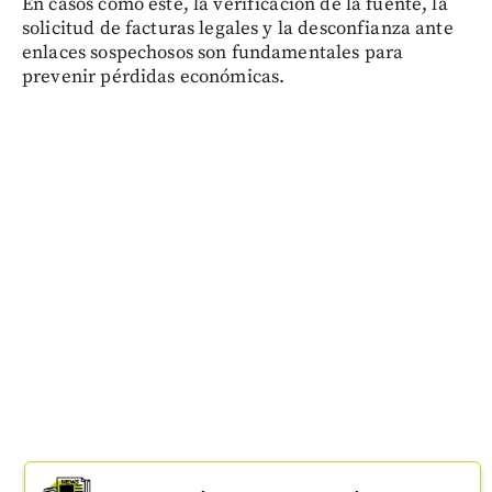
En casos como este, la verificación de la fuente, la
solicitud de facturas legales y la desconfianza ante
enlaces sospechosos son fundamentales para
prevenir pérdidas económicas.