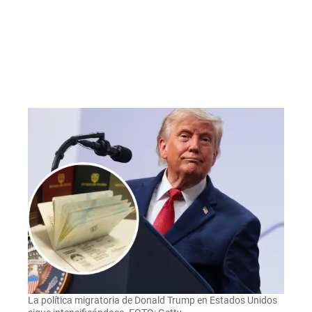
La política migratoria de Donald Trump en Estados Unidos