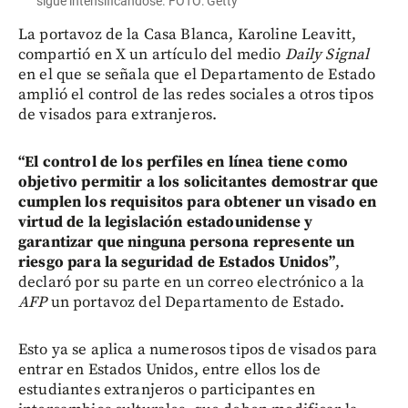
sigue intensificándose. FOTO: Getty
La portavoz de la Casa Blanca, Karoline Leavitt,
compartió en X un artículo del medio
Daily Signal
en el que se señala que el Departamento de Estado
amplió el control de las redes sociales a otros tipos
de visados para extranjeros.
“El control de los perfiles en línea tiene como
objetivo permitir a los solicitantes demostrar que
cumplen los requisitos para obtener un visado en
virtud de la legislación estadounidense y
garantizar que ninguna persona represente un
riesgo para la seguridad de Estados Unidos”
,
declaró por su parte en un correo electrónico a la
AFP
un portavoz del Departamento de Estado.
Esto ya se aplica a numerosos tipos de visados para
entrar en Estados Unidos, entre ellos los de
estudiantes extranjeros o participantes en