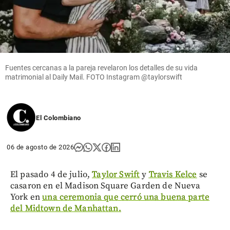
Fuentes cercanas a la pareja revelaron los detalles de su vida
matrimonial al Daily Mail. FOTO Instagram @taylorswift
El Colombiano
06 de agosto de 2026
El pasado 4 de julio,
Taylor Swift
y
Travis Kelce
se
casaron en el Madison Square Garden de Nueva
York en
una ceremonia que cerró una buena parte
del Midtown de Manhattan.