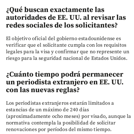
¿Qué buscan exactamente las
autoridades de EE. UU. al revisar las
redes sociales de los solicitantes?
El objetivo oficial del gobierno estadounidense es
verificar que el solicitante cumpla con los requisitos
legales para la visa y confirmar que no represente un
riesgo para la seguridad nacional de Estados Unidos.
¿Cuánto tiempo podrá permanecer
un periodista extranjero en EE. UU.
con las nuevas reglas?
Los periodistas extranjeros estarán limitados a
estancias de un máximo de 240 días
(aproximadamente ocho meses) por visado, aunque la
normativa contempla la posibilidad de solicitar
renovaciones por períodos del mismo tiempo.