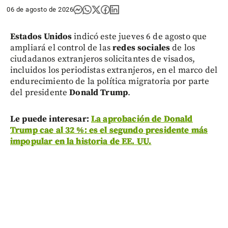
06 de agosto de 2026
Estados Unidos
indicó este jueves 6 de agosto que
ampliará el control de las
redes sociales
de los
ciudadanos extranjeros solicitantes de visados,
incluidos los periodistas extranjeros, en el marco del
endurecimiento de la política migratoria por parte
del presidente
Donald Trump
.
Le puede interesar:
La aprobación de Donald
Trump cae al 32 %: es el segundo presidente más
impopular en la historia de EE. UU.