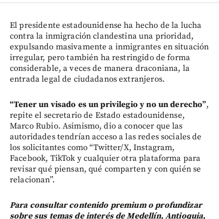
El presidente estadounidense ha hecho de la lucha
contra la inmigración clandestina una prioridad,
expulsando masivamente a inmigrantes en situación
irregular, pero también ha restringido de forma
considerable, a veces de manera draconiana, la
entrada legal de ciudadanos extranjeros.
“Tener un visado es un privilegio y no un derecho”
,
repite el secretario de Estado estadounidense,
Marco Rubio. Asimismo, dio a conocer que las
autoridades tendrían acceso a las redes sociales de
los solicitantes como “Twitter/X, Instagram,
Facebook, TikTok y cualquier otra plataforma para
revisar qué piensan, qué comparten y con quién se
relacionan”.
Para consultar contenido premium o profundizar
sobre sus temas de interés de Medellín, Antioquia,