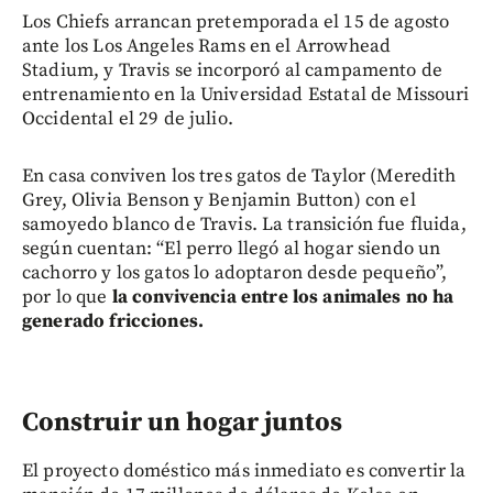
Los Chiefs arrancan pretemporada el 15 de agosto
ante los Los Angeles Rams en el Arrowhead
Stadium, y Travis se incorporó al campamento de
entrenamiento en la Universidad Estatal de Missouri
Occidental el 29 de julio.
En casa conviven los tres gatos de Taylor (Meredith
Grey, Olivia Benson y Benjamin Button) con el
samoyedo blanco de Travis. La transición fue fluida,
según cuentan: “El perro llegó al hogar siendo un
cachorro y los gatos lo adoptaron desde pequeño”,
por lo que
la convivencia entre los animales no ha
generado fricciones.
Construir un hogar juntos
El proyecto doméstico más inmediato es convertir la