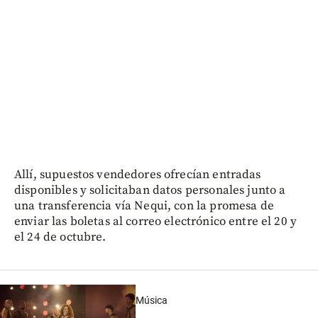
Allí, supuestos vendedores ofrecían entradas
disponibles y solicitaban datos personales junto a
una transferencia vía Nequi, con la promesa de
enviar las boletas al correo electrónico entre el 20 y
el 24 de octubre.
Música