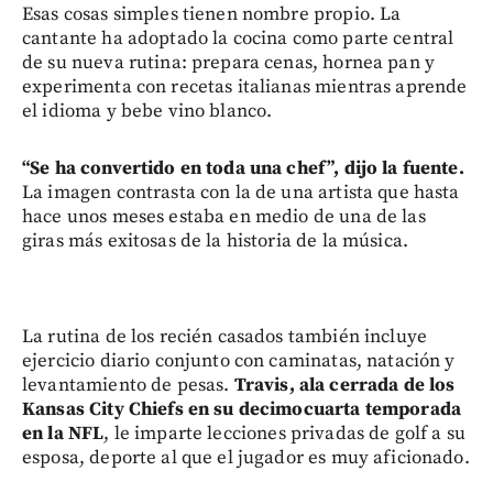
Esas cosas simples tienen nombre propio. La
cantante ha adoptado la cocina como parte central
de su nueva rutina: prepara cenas, hornea pan y
experimenta con recetas italianas mientras aprende
el idioma y bebe vino blanco.
“Se ha convertido en toda una chef”, dijo la fuente.
La imagen contrasta con la de una artista que hasta
hace unos meses estaba en medio de una de las
giras más exitosas de la historia de la música.
La rutina de los recién casados también incluye
ejercicio diario conjunto con caminatas, natación y
levantamiento de pesas.
Travis, ala cerrada de los
Kansas City Chiefs en su decimocuarta temporada
en la NFL
, le imparte lecciones privadas de golf a su
esposa, deporte al que el jugador es muy aficionado.