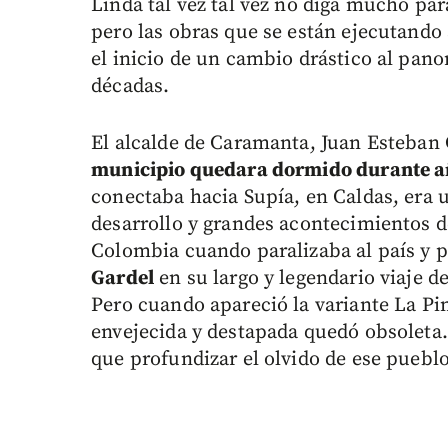
Linda tal vez tal vez no diga mucho pa
pero las obras que se están ejecutando 
el inicio de un cambio drástico al pan
décadas.
El alcalde de Caramanta, Juan Esteban
municipio quedara dormido durante a
conectaba hacia Supía, en Caldas, era 
desarrollo y grandes acontecimientos del
Colombia cuando paralizaba al país y p
Gardel
en su largo y legendario viaje d
Pero cuando apareció la variante La Pint
envejecida y destapada quedó obsoleta.
que profundizar el olvido de ese pueblo