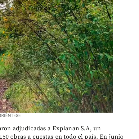
 ORIÉNTESE
aron adjudicadas a Explanan S.A, un
50 obras a cuestas en todo el país. En junio