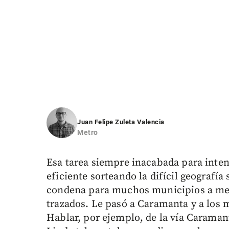
Juan Felipe Zuleta Valencia
Metro
Esa tarea siempre inacabada para inte
eficiente sorteando la difícil geografía
condena para muchos municipios a mer
trazados. Le pasó a Caramanta y a los 
Hablar, por ejemplo, de la vía Caraman