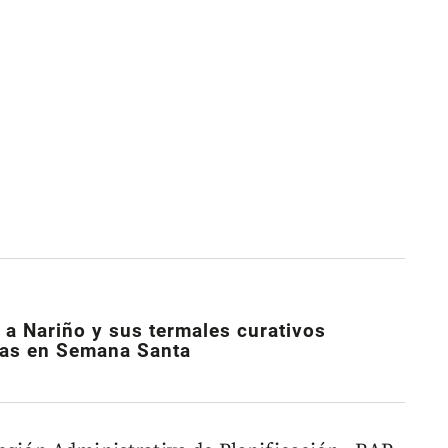
ó a Nariño y sus termales curativos
stas en Semana Santa