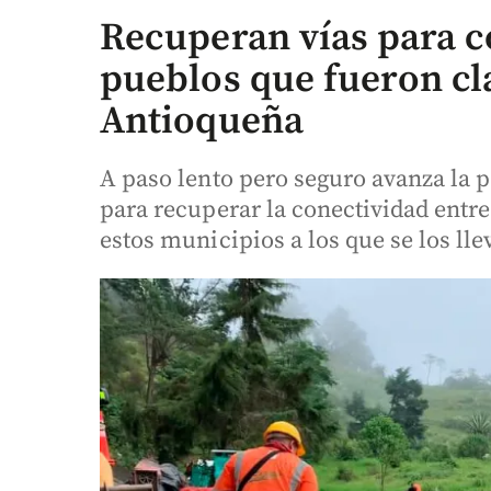
Recuperan vías para c
pueblos que fueron cl
Antioqueña
A paso lento pero seguro avanza la
para recuperar la conectividad entre
estos municipios a los que se los lle