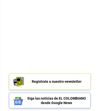
Regístrate a nuestro newsletter
Siga las noticias de EL COLOMBIANO
desde Google News