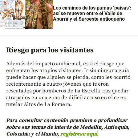
Los caminos de los pumas ‘paisas’:
así se mueven entre el Valle de
Aburrá y el Suroeste antioqueño
Riesgo para los visitantes
Además del impacto ambiental, está el riesgo que
enfrentan los propios visitantes. Ir sin ninguna guía
puede hacer que alguien se pierda, como les ocurrió
recientemente a cuatro jóvenes que fueron
rescatados por bomberos de La Estrella tras quedar
atrapados en una zona de difícil acceso en el cerro
tutelar Altos de La Romera.
Para consultar contenido premium o profundizar
sobre sus temas de interés de Medellín, Antioquia,
Colombia y el Mundo,
regístrese aquí
.