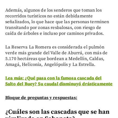
Además, algunos de los senderos que toman los
recorridos turísticos no están debidamente
señalizados, lo que hace que las personas terminen
transitando por zonas resbalosas, con riesgo de
caída de árboles e incluso por caminos privados.
La Reserva La Romera es considerada el pulmón
verde más grande del Valle de Aburrá, con más de
5.170 hectáreas que bordean a Medellín, Caldas,
Amagá, Heliconia, Angelópolis y La Estrella.
Lea más: ¿Qué pasa con la famosa cascada del
Salto del Buey? Su caudal disminuyó drásticamente
Bloque de preguntas y respuestas:
¿Cuáles son las cascadas que se han