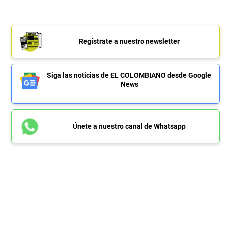
Regístrate a nuestro newsletter
Siga las noticias de EL COLOMBIANO desde Google
News
Únete a nuestro canal de Whatsapp