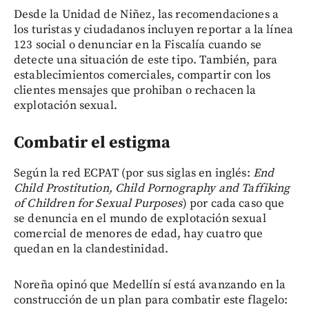
Desde la Unidad de Niñez, las recomendaciones a
los turistas y ciudadanos incluyen reportar a la línea
123 social o denunciar en la Fiscalía cuando se
detecte una situación de este tipo. También, para
establecimientos comerciales, compartir con los
clientes mensajes que prohiban o rechacen la
explotación sexual.
Combatir el estigma
Según la red ECPAT (por sus siglas en inglés:
End
Child Prostitution, Child Pornography and Taffiking
of Children for Sexual Purposes
) por cada caso que
se denuncia en el mundo de explotación sexual
comercial de menores de edad, hay cuatro que
quedan en la clandestinidad.
Noreña opinó que Medellín sí está avanzando en la
construcción de un plan para combatir este flagelo: