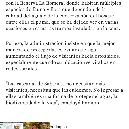
con la Reserva La Romera, donde habitan múltiples
especies de fauna y flora que dependen de la
calidad del agua y de la conservación del bosque,
entre ellas el puma, que se ha dejado ver en varias
ocasiones en cámaras trampa instaladas en la zona.
Por eso, la administración insiste en que la mejor
manera de protegerlas es evitar que siga
aumentando el flujo de visitantes hacia estos sitios,
especialmente cuando su ubicación se viraliza en
redes sociales.
“Las cascadas de Sabaneta no necesitan más
visitantes, necesitan que las cuidemos. No ingresar a
ellas también es una forma de proteger el agua, la
biodiversidad y la vida”, concluyó Romero.
Antioquia