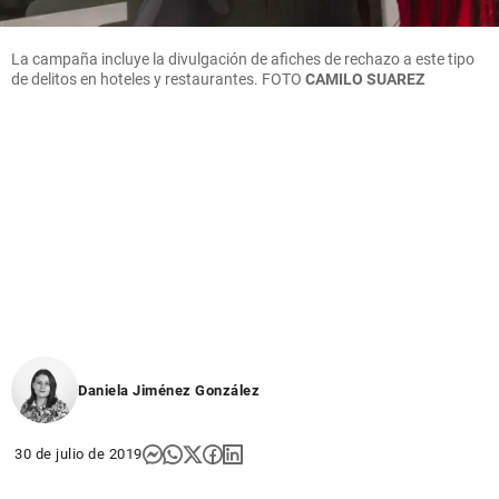
La campaña incluye la divulgación de afiches de rechazo a este tipo
de delitos en hoteles y restaurantes.
FOTO
CAMILO SUAREZ
Daniela Jiménez González
30 de julio de 2019