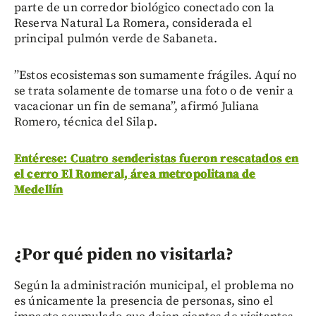
parte de un corredor biológico conectado con la
Reserva Natural La Romera, considerada el
principal pulmón verde de Sabaneta.
”Estos ecosistemas son sumamente frágiles. Aquí no
se trata solamente de tomarse una foto o de venir a
vacacionar un fin de semana”, afirmó Juliana
Romero, técnica del Silap.
Entérese: Cuatro senderistas fueron rescatados en
el cerro El Romeral, área metropolitana de
Medellín
¿Por qué piden no visitarla?
Según la administración municipal, el problema no
es únicamente la presencia de personas, sino el