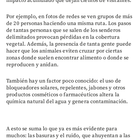
impacto acumulado que dejan cientos de visitantes.
Por ejemplo, en fotos de redes se ven grupos de más
de 20 personas haciendo una misma ruta. Los pasos
de tantas personas que se salen de los senderos
delimitados provocan pérdidas en la cobertura
vegetal. Además, la presencia de tanta gente puede
hacer que los animales eviten cruzar por ciertas
zonas donde suelen encontrar alimento o donde se
reproducen y anidan.
También hay un factor poco conocido: el uso de
bloqueadores solares, repelentes, jabones y otros
productos cosméticos o farmacéuticos altera la
química natural del agua y genera contaminación.
A esto se suma lo que ya es más evidente para
muchos: las basuras y el ruido, que ahuyentan a las