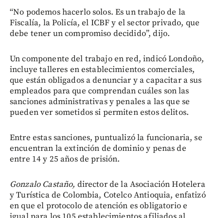
“No podemos hacerlo solos. Es un trabajo de la
Fiscalía, la Policía, el ICBF y el sector privado, que
debe tener un compromiso decidido”, dijo.
Un componente del trabajo en red, indicó Londoño,
incluye talleres en establecimientos comerciales,
que están obligados a denunciar y a capacitar a sus
empleados para que comprendan cuáles son las
sanciones administrativas y penales a las que se
pueden ver sometidos si permiten estos delitos.
Entre estas sanciones, puntualizó la funcionaria, se
encuentran la extinción de dominio y penas de
entre 14 y 25 años de prisión.
Gonzalo Castaño,
director de la Asociación Hotelera
y Turística de Colombia, Cotelco Antioquia, enfatizó
en que el protocolo de atención es obligatorio e
igual para los 105 establecimientos afiliados al