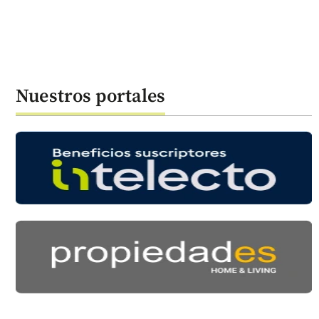
Nuestros portales