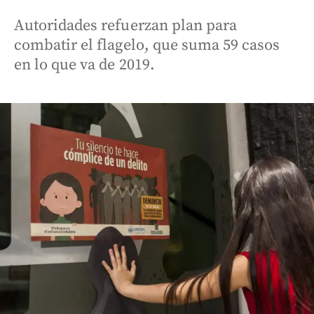
Autoridades refuerzan plan para
combatir el flagelo, que suma 59 casos
en lo que va de 2019.