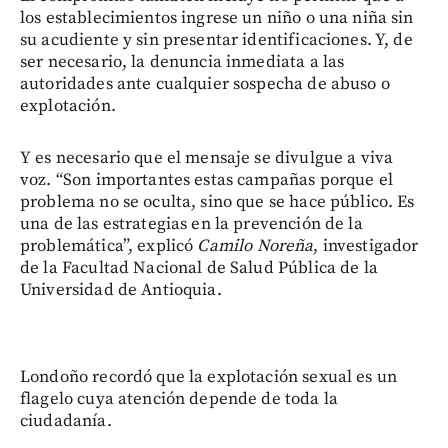
los establecimientos ingrese un niño o una niña sin
su acudiente y sin presentar identificaciones. Y, de
ser necesario, la denuncia inmediata a las
autoridades ante cualquier sospecha de abuso o
explotación.
Y es necesario que el mensaje se divulgue a viva
voz. “Son importantes estas campañas porque el
problema no se oculta, sino que se hace público. Es
una de las estrategias en la prevención de la
problemática”, explicó
Camilo Noreña
, investigador
de la Facultad Nacional de Salud Pública de la
Universidad de Antioquia.
Londoño recordó que la explotación sexual es un
flagelo cuya atención depende de toda la
ciudadanía.