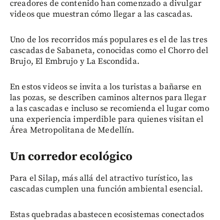
creadores de contenido han comenzado a divulgar
videos que muestran cómo llegar a las cascadas.
Uno de los recorridos más populares es el de las tres
cascadas de Sabaneta, conocidas como el Chorro del
Brujo, El Embrujo y La Escondida.
En estos videos se invita a los turistas a bañarse en
las pozas, se describen caminos alternos para llegar
a las cascadas e incluso se recomienda el lugar como
una experiencia imperdible para quienes visitan el
Área Metropolitana de Medellín.
Un corredor ecológico
Para el Silap, más allá del atractivo turístico, las
cascadas cumplen una función ambiental esencial.
Estas quebradas abastecen ecosistemas conectados