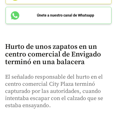
Únete a nuestro canal de Whatsapp
Hurto de unos zapatos en un
centro comercial de Envigado
terminó en una balacera
El señalado responsable del hurto en el
centro comercial City Plaza terminó
capturado por las autoridades, cuando
intentaba escapar con el calzado que se
estaba ensayando.