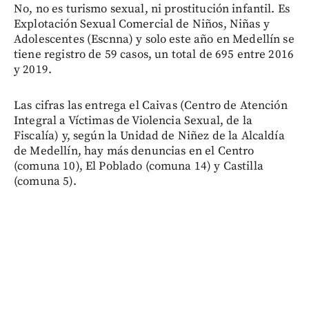
No, no es turismo sexual, ni prostitución infantil. Es
Explotación Sexual Comercial de Niños, Niñas y
Adolescentes (Escnna) y solo este año en Medellín se
tiene registro de 59 casos, un total de 695 entre 2016
y 2019.
Las cifras las entrega el Caivas (Centro de Atención
Integral a Víctimas de Violencia Sexual, de la
Fiscalía) y, según la Unidad de Niñez de la Alcaldía
de Medellín, hay más denuncias en el Centro
(comuna 10), El Poblado (comuna 14) y Castilla
(comuna 5).