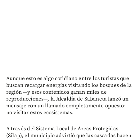
Aunque esto es algo cotidiano entre los turistas que
buscan recargar energías visitando los bosques de la
región —y esos contenidos ganan miles de
reproducciones—, la Alcaldía de Sabaneta lanzó un
mensaje con un llamado completamente opuesto:
no visitar estos ecosistemas.
A través del Sistema Local de Áreas Protegidas
(Silap), el municipio advirtió que las cascadas hacen