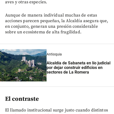
aves y otras especies.
Aunque de manera individual muchas de estas
acciones parecen pequeñas, la Alcaldía asegura que,
en conjunto, generan una presión considerable
sobre un ecosistema de alta fragilidad.
Antioquia
Alcaldía de Sabaneta en lío judicial
por dejar construir edificios en
sectores de La Romera
El contraste
El llamado institucional surge justo cuando distintos