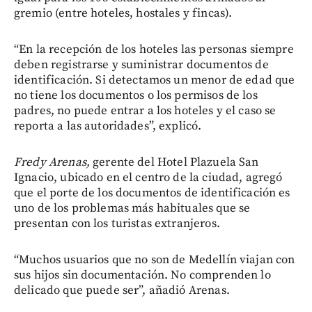
gremio (entre hoteles, hostales y fincas).
“En la recepción de los hoteles las personas siempre
deben registrarse y suministrar documentos de
identificación. Si detectamos un menor de edad que
no tiene los documentos o los permisos de los
padres, no puede entrar a los hoteles y el caso se
reporta a las autoridades”, explicó.
Fredy Arenas,
gerente del Hotel Plazuela San
Ignacio, ubicado en el centro de la ciudad, agregó
que el porte de los documentos de identificación es
uno de los problemas más habituales que se
presentan con los turistas extranjeros.
“Muchos usuarios que no son de Medellín viajan con
sus hijos sin documentación. No comprenden lo
delicado que puede ser”, añadió Arenas.