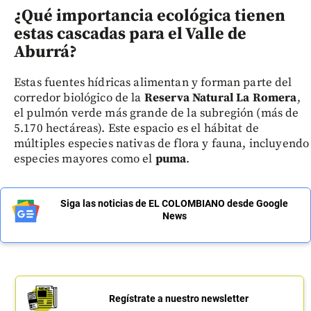
¿Qué importancia ecológica tienen
estas cascadas para el Valle de
Aburrá?
Estas fuentes hídricas alimentan y forman parte del
corredor biológico de la
Reserva Natural La Romera
,
el pulmón verde más grande de la subregión (más de
5.170 hectáreas). Este espacio es el hábitat de
múltiples especies nativas de flora y fauna, incluyendo
especies mayores como el
puma
.
Siga las noticias de EL COLOMBIANO desde Google
News
Regístrate a nuestro newsletter