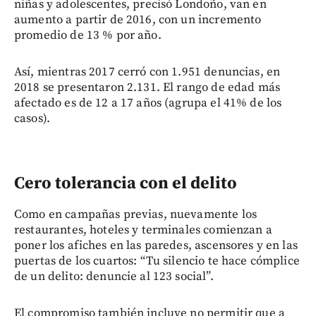
niñas y adolescentes, precisó Londoño, van en
aumento a partir de 2016, con un incremento
promedio de 13 % por año.
Así, mientras 2017 cerró con 1.951 denuncias, en
2018 se presentaron 2.131. El rango de edad más
afectado es de 12 a 17 años (agrupa el 41% de los
casos).
Cero tolerancia con el delito
Como en campañas previas, nuevamente los
restaurantes, hoteles y terminales comienzan a
poner los afiches en las paredes, ascensores y en las
puertas de los cuartos: “Tu silencio te hace cómplice
de un delito: denuncie al 123 social”.
El compromiso también incluye no permitir que a