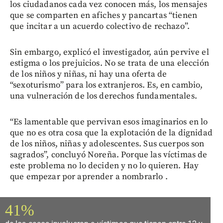
los ciudadanos cada vez conocen más, los mensajes
que se comparten en afiches y pancartas “tienen
que incitar a un acuerdo colectivo de rechazo”.
Sin embargo, explicó el investigador, aún pervive el
estigma o los prejuicios. No se trata de una elección
de los niños y niñas, ni hay una oferta de
“sexoturismo” para los extranjeros. Es, en cambio,
una vulneración de los derechos fundamentales.
“Es lamentable que pervivan esos imaginarios en lo
que no es otra cosa que la explotación de la dignidad
de los niños, niñas y adolescentes. Sus cuerpos son
sagrados”, concluyó Noreña. Porque las víctimas de
este problema no lo deciden y no lo quieren. Hay
que empezar por aprender a nombrarlo .
41%