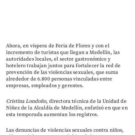
Ahora, en víspera de Feria de Flores y con el
incremento de turistas que llegan a Medellín, las
autoridades locales, el sector gastronómico y
hotelero trabajan juntos para fortalecer la red de
prevención de las violencias sexuales, que suma
alrededor de 6.800 personas vinculadas entre
empresas, empleados y gerentes.
Cristina Londoño
, directora técnica de la Unidad de
Niñez de la Alcaldía de Medellín, enfatizó en que en
esta temporada aumentan los registros.
Las denuncias de violencias sexuales contra niños,