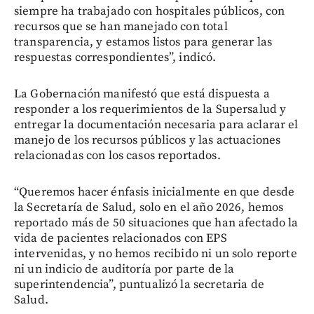
siempre ha trabajado con hospitales públicos, con
recursos que se han manejado con total
transparencia, y estamos listos para generar las
respuestas correspondientes”, indicó.
La Gobernación manifestó que está dispuesta a
responder a los requerimientos de la Supersalud y
entregar la documentación necesaria para aclarar el
manejo de los recursos públicos y las actuaciones
relacionadas con los casos reportados.
“Queremos hacer énfasis inicialmente en que desde
la Secretaría de Salud, solo en el año 2026, hemos
reportado más de 50 situaciones que han afectado la
vida de pacientes relacionados con EPS
intervenidas, y no hemos recibido ni un solo reporte
ni un indicio de auditoría por parte de la
superintendencia”, puntualizó la secretaria de
Salud.