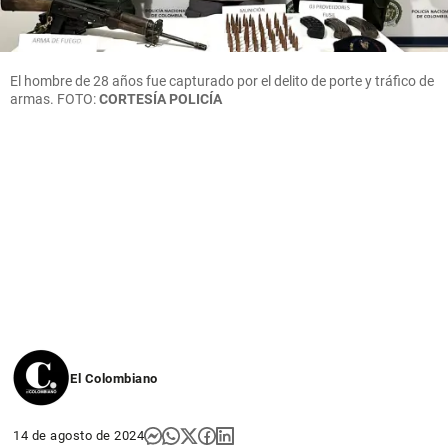
El hombre de 28 años fue capturado por el delito de porte y tráfico de
armas. FOTO:
CORTESÍA POLICÍA
El Colombiano
14 de agosto de 2024