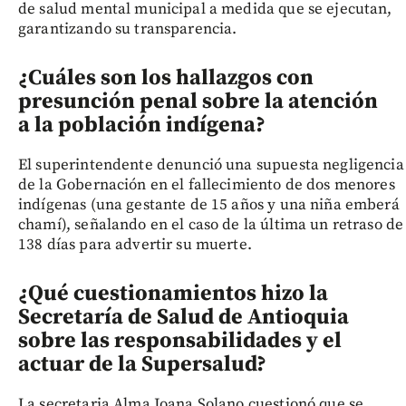
de salud mental municipal a medida que se ejecutan,
garantizando su transparencia.
¿Cuáles son los hallazgos con
presunción penal sobre la atención
a la población indígena?
El superintendente denunció una supuesta negligencia
de la Gobernación en el fallecimiento de dos menores
indígenas (una gestante de 15 años y una niña emberá
chamí), señalando en el caso de la última un retraso de
138 días para advertir su muerte.
¿Qué cuestionamientos hizo la
Secretaría de Salud de Antioquia
sobre las responsabilidades y el
actuar de la Supersalud?
La secretaria Alma Joana Solano cuestionó que se