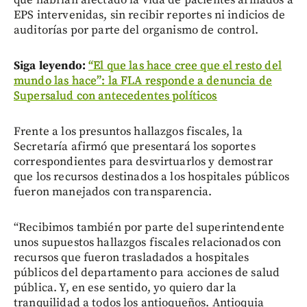
EPS intervenidas, sin recibir reportes ni indicios de
auditorías por parte del organismo de control.
Siga leyendo:
“El que las hace cree que el resto del
mundo las hace”: la FLA responde a denuncia de
Supersalud con antecedentes políticos
Frente a los presuntos hallazgos fiscales, la
Secretaría afirmó que presentará los soportes
correspondientes para desvirtuarlos y demostrar
que los recursos destinados a los hospitales públicos
fueron manejados con transparencia.
“Recibimos también por parte del superintendente
unos supuestos hallazgos fiscales relacionados con
recursos que fueron trasladados a hospitales
públicos del departamento para acciones de salud
pública. Y, en ese sentido, yo quiero dar la
tranquilidad a todos los antioqueños. Antioquia