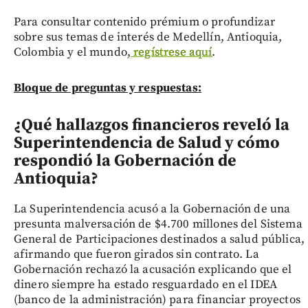
Para consultar contenido prémium o profundizar
sobre sus temas de interés de Medellín, Antioquia,
Colombia y el mundo,
regístrese aquí
.
Bloque de preguntas y respuestas:
¿Qué hallazgos financieros reveló la
Superintendencia de Salud y cómo
respondió la Gobernación de
Antioquia?
La Superintendencia acusó a la Gobernación de una
presunta malversación de $4.700 millones del Sistema
General de Participaciones destinados a salud pública,
afirmando que fueron girados sin contrato. La
Gobernación rechazó la acusación explicando que el
dinero siempre ha estado resguardado en el IDEA
(banco de la administración) para financiar proyectos