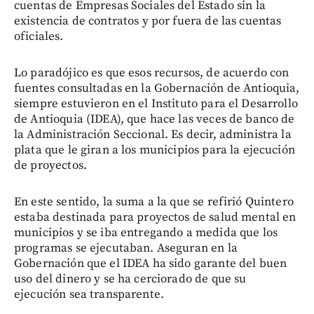
cuentas de Empresas Sociales del Estado sin la
existencia de contratos y por fuera de las cuentas
oficiales.
Lo paradójico es que esos recursos, de acuerdo con
fuentes consultadas en la Gobernación de Antioquia,
siempre estuvieron en el Instituto para el Desarrollo
de Antioquia (IDEA), que hace las veces de banco de
la Administración Seccional. Es decir, administra la
plata que le giran a los municipios para la ejecución
de proyectos.
En este sentido, la suma a la que se refirió Quintero
estaba destinada para proyectos de salud mental en
municipios y se iba entregando a medida que los
programas se ejecutaban. Aseguran en la
Gobernación que el IDEA ha sido garante del buen
uso del dinero y se ha cerciorado de que su
ejecución sea transparente.