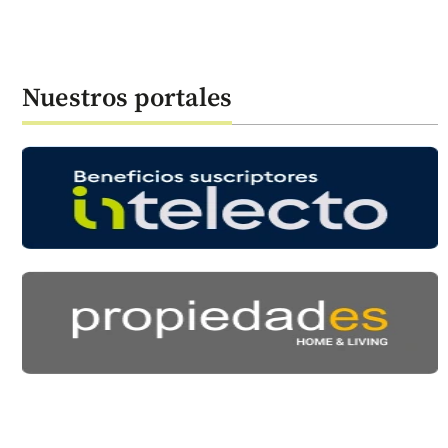
Nuestros portales