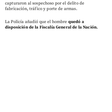
capturaron al sospechoso por el delito de
fabricación, tráfico y porte de armas.
La Policía añadió que el hombre
quedó a
disposición de la Fiscalía General de la Nación.