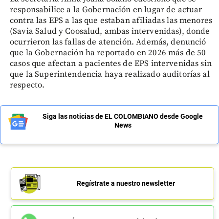
responsabilice a la Gobernación en lugar de actuar
contra las EPS a las que estaban afiliadas las menores
(Savia Salud y Coosalud, ambas intervenidas), donde
ocurrieron las fallas de atención. Además, denunció
que la Gobernación ha reportado en 2026 más de 50
casos que afectan a pacientes de EPS intervenidas sin
que la Superintendencia haya realizado auditorías al
respecto.
Siga las noticias de EL COLOMBIANO desde Google
News
Regístrate a nuestro newsletter