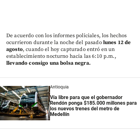
De acuerdo con los informes policiales, los hechos
ocurrieron durante la noche del pasado
lunes 12 de
agosto
, cuando el hoy capturado entró en un
establecimiento nocturno hacia las 6:10 p.m.,
llevando consigo una bolsa negra.
Antioquia
Vía libre para que el gobernador
Rendón ponga $185.000 millones para
los nuevos trenes del metro de
Medellín