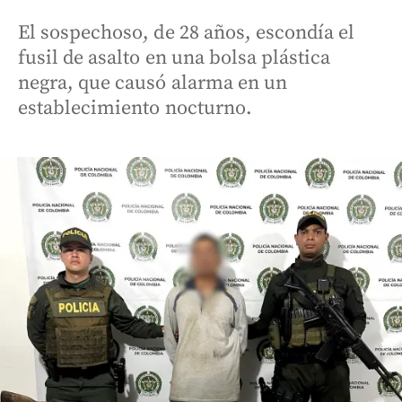
El sospechoso, de 28 años, escondía el
fusil de asalto en una bolsa plástica
negra, que causó alarma en un
establecimiento nocturno.