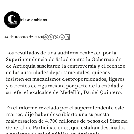
El Colombiano
04 de agosto de 2026
Los resultados de una auditoría realizada por la
Superintendencia de Salud contra la Gobernación
de Antioquia suscitaron la controversia y el rechazo
de las autoridades departamentales, quienes
insisten en mecanismos desproporcionados, ligeros
y carentes de rigurosidad por parte de la entidad y
su jefe, el exalcalde de Medellín, Daniel Quintero.
En el informe revelado por el superintendente este
martes, dijo haber descubierto una supuesta
malversación de 4.700 millones de pesos del Sistema
General de Participaciones, que estaban destinados