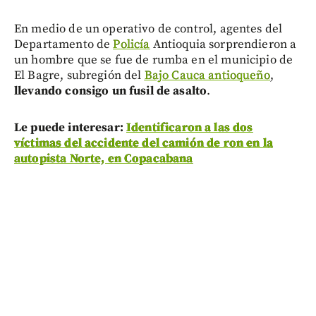
En medio de un operativo de control, agentes del
Departamento de
Policía
Antioquia sorprendieron a
un hombre que se fue de rumba en el municipio de
El Bagre, subregión del
Bajo Cauca antioqueño
,
llevando consigo un fusil de asalto
.
Le puede interesar:
Identificaron a las dos
víctimas del accidente del camión de ron en la
autopista Norte, en Copacabana