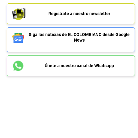
Regístrate a nuestro newsletter
Siga las noticias de EL COLOMBIANO desde Google
News
Únete a nuestro canal de Whatsapp