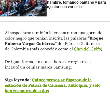
hambre, tomando pantano y para
ajustar con varicela
Al sospechoso también le encontraron una gorra de
color negro que tenían inscrita las palabras “
Bloque
Roberto Vargas Gutiérrez
” del Ejército Gaitanista
de Colombia (más conocido como el
Clan del Golfo
).
De igual forma, en esas labores de registros se
incautó un celular marca Samsung.
Siga leyendo:
Quince presos se fugaron de la
estación de Policía de Caucasia, Antioquia, y solo
han recapturado a dos