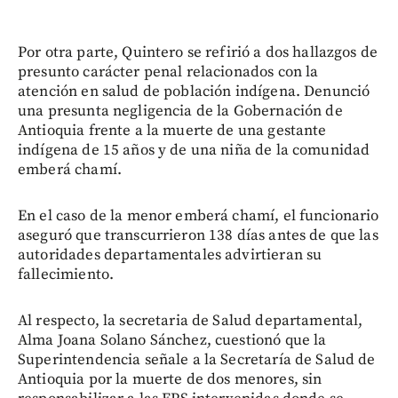
Por otra parte, Quintero se refirió a dos hallazgos de
presunto carácter penal relacionados con la
atención en salud de población indígena. Denunció
una presunta negligencia de la Gobernación de
Antioquia frente a la muerte de una gestante
indígena de 15 años y de una niña de la comunidad
emberá chamí.
En el caso de la menor emberá chamí, el funcionario
aseguró que transcurrieron 138 días antes de que las
autoridades departamentales advirtieran su
fallecimiento.
Al respecto, la secretaria de Salud departamental,
Alma Joana Solano Sánchez, cuestionó que la
Superintendencia señale a la Secretaría de Salud de
Antioquia por la muerte de dos menores, sin