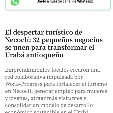
Únete a nuestro canal de Whatsapp
El despertar turístico de
Necoclí: 32 pequeños negocios
se unen para transformar el
Urabá antioqueño
Emprendimientos locales crearon una
red colaborativa impulsada por
Work4Progress para fortalecer el turismo
en Necoclí, generar empleo para mujeres
y jóvenes, atraer más visitantes y
consolidar un modelo de desarrollo
económico sostenible en el Urabá.