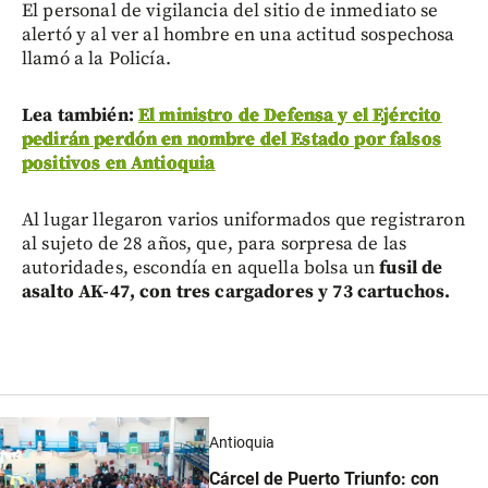
El personal de vigilancia del sitio de inmediato se
alertó y al ver al hombre en una actitud sospechosa
llamó a la Policía.
Lea también:
El ministro de Defensa y el Ejército
pedirán perdón en nombre del Estado por falsos
positivos en Antioquia
Al lugar llegaron varios uniformados que registraron
al sujeto de 28 años, que, para sorpresa de las
autoridades, escondía en aquella bolsa un
fusil de
asalto AK-47, con tres cargadores y 73 cartuchos.
Antioquia
Cárcel de Puerto Triunfo: con