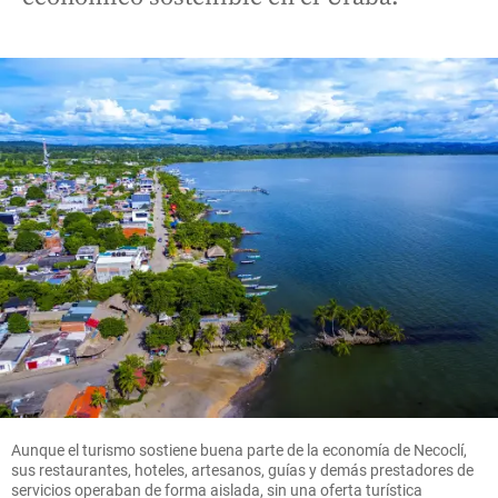
Aunque el turismo sostiene buena parte de la economía de Necoclí,
sus restaurantes, hoteles, artesanos, guías y demás prestadores de
servicios operaban de forma aislada, sin una oferta turística