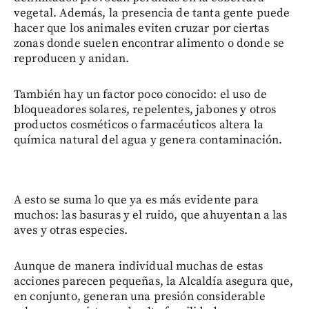
vegetal. Además, la presencia de tanta gente puede
hacer que los animales eviten cruzar por ciertas
zonas donde suelen encontrar alimento o donde se
reproducen y anidan.
También hay un factor poco conocido: el uso de
bloqueadores solares, repelentes, jabones y otros
productos cosméticos o farmacéuticos altera la
química natural del agua y genera contaminación.
A esto se suma lo que ya es más evidente para
muchos: las basuras y el ruido, que ahuyentan a las
aves y otras especies.
Aunque de manera individual muchas de estas
acciones parecen pequeñas, la Alcaldía asegura que,
en conjunto, generan una presión considerable