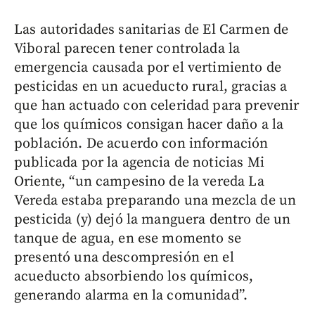
Las autoridades sanitarias de El Carmen de
Viboral parecen tener controlada la
emergencia causada por el vertimiento de
pesticidas en un acueducto rural, gracias a
que han actuado con celeridad para prevenir
que los químicos consigan hacer daño a la
población. De acuerdo con información
publicada por la agencia de noticias Mi
Oriente, “un campesino de la vereda La
Vereda estaba preparando una mezcla de un
pesticida (y) dejó la manguera dentro de un
tanque de agua, en ese momento se
presentó una descompresión en el
acueducto absorbiendo los químicos,
generando alarma en la comunidad”.