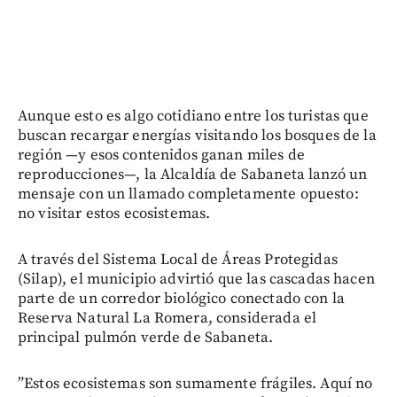
Aunque esto es algo cotidiano entre los turistas que
buscan recargar energías visitando los bosques de la
región —y esos contenidos ganan miles de
reproducciones—, la Alcaldía de Sabaneta lanzó un
mensaje con un llamado completamente opuesto:
no visitar estos ecosistemas.
A través del Sistema Local de Áreas Protegidas
(Silap), el municipio advirtió que las cascadas hacen
parte de un corredor biológico conectado con la
Reserva Natural La Romera, considerada el
principal pulmón verde de Sabaneta.
”Estos ecosistemas son sumamente frágiles. Aquí no