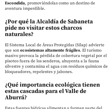
Escondida
, promoviéndolas como un destino de
aventura imperdible.
¿Por qué la Alcaldía de Sabaneta
pide no visitar estos charcos
naturales?
El Sistema Local de Áreas Protegidas (Silap) advierte
que son
ecosistemas altamente frágiles
. El turismo
masivo provoca la pérdida de cobertura vegetal por el
pisoteo fuera de los senderos, ahuyenta a la fauna
silvestre y contamina el agua con residuos químicos de
bloqueadores, repelentes y jabones.
¿Qué importancia ecológica tienen
estas cascadas para el Valle de
Aburrá?
Estas fuentes hídricas alimentan y forman parte del