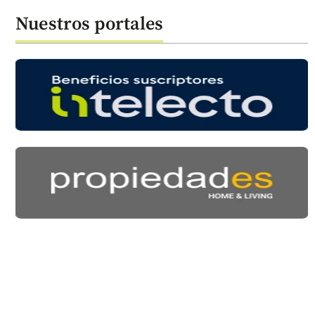
Nuestros portales