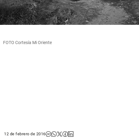
FOTO Cortesía Mi Oriente
12 de febrero de 2016