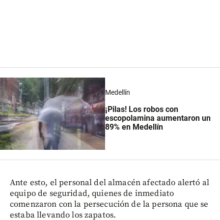
Medellín
¡Pilas! Los robos con
escopolamina aumentaron un
89% en Medellín
Ante esto, el personal del almacén afectado alertó al
equipo de seguridad, quienes de inmediato
comenzaron con la persecución de la persona que se
estaba llevando los zapatos.