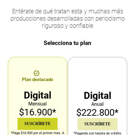
Entérate de qué tratan esta y muchas más
producciones desarrolladas con periodismo
riguroso y confiable
Selecciona tu plan
Plan destacado
Digital
Digital
Mensual
Anual
$16.900*
$222.800*
SUSCRÍBETE
SUSCRÍBETE
*Paga $16.900 por el primer mes. A
*Pagando con tarjeta de crédito