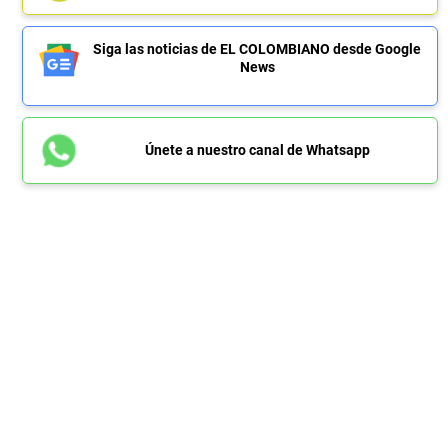
Siga las noticias de EL COLOMBIANO desde Google
News
Únete a nuestro canal de Whatsapp