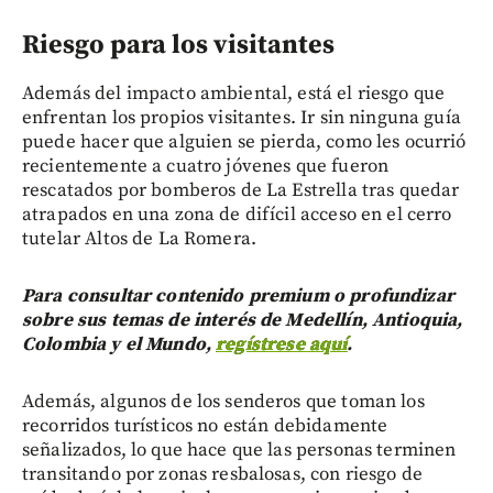
Riesgo para los visitantes
Además del impacto ambiental, está el riesgo que
enfrentan los propios visitantes. Ir sin ninguna guía
puede hacer que alguien se pierda, como les ocurrió
recientemente a cuatro jóvenes que fueron
rescatados por bomberos de La Estrella tras quedar
atrapados en una zona de difícil acceso en el cerro
tutelar Altos de La Romera.
Para consultar contenido premium o profundizar
sobre sus temas de interés de Medellín, Antioquia,
Colombia y el Mundo,
regístrese aquí
.
Además, algunos de los senderos que toman los
recorridos turísticos no están debidamente
señalizados, lo que hace que las personas terminen
transitando por zonas resbalosas, con riesgo de