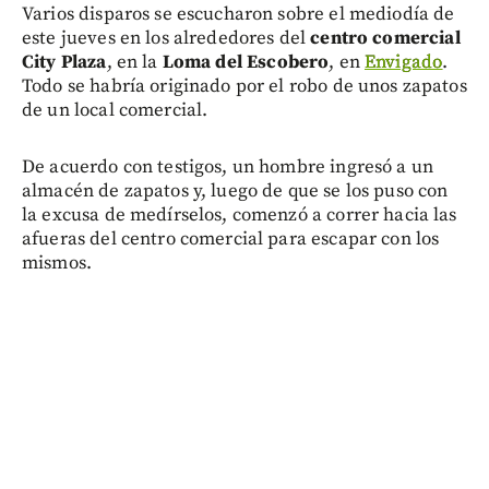
Varios disparos se escucharon sobre el mediodía de
este jueves en los alrededores del
centro comercial
City Plaza
, en la
Loma del Escobero
, en
Envigado
.
Todo se habría originado por el robo de unos zapatos
de un local comercial.
De acuerdo con testigos, un hombre ingresó a un
almacén de zapatos y, luego de que se los puso con
la excusa de medírselos, comenzó a correr hacia las
afueras del centro comercial para escapar con los
mismos.