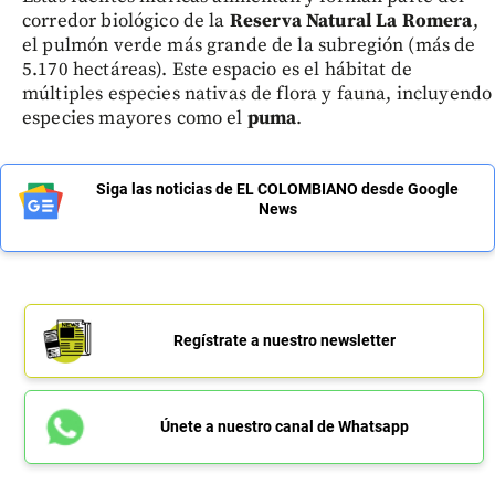
corredor biológico de la
Reserva Natural La Romera
,
el pulmón verde más grande de la subregión (más de
5.170 hectáreas). Este espacio es el hábitat de
múltiples especies nativas de flora y fauna, incluyendo
especies mayores como el
puma
.
Siga las noticias de EL COLOMBIANO desde Google
News
Regístrate a nuestro newsletter
Únete a nuestro canal de Whatsapp