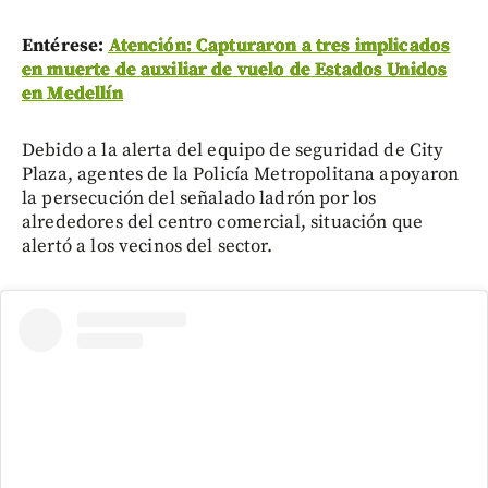
Entérese:
Atención: Capturaron a tres implicados
en muerte de auxiliar de vuelo de Estados Unidos
en Medellín
Debido a la alerta del equipo de seguridad de City
Plaza, agentes de la Policía Metropolitana apoyaron
la persecución del señalado ladrón por los
alrededores del centro comercial, situación que
alertó a los vecinos del sector.