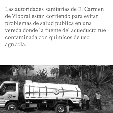
Las autoridades sanitarias de El Carmen
de Viboral están corriendo para evitar
problemas de salud pública en una
vereda donde la fuente del acueducto fue
contaminada con químicos de uso
agrícola.