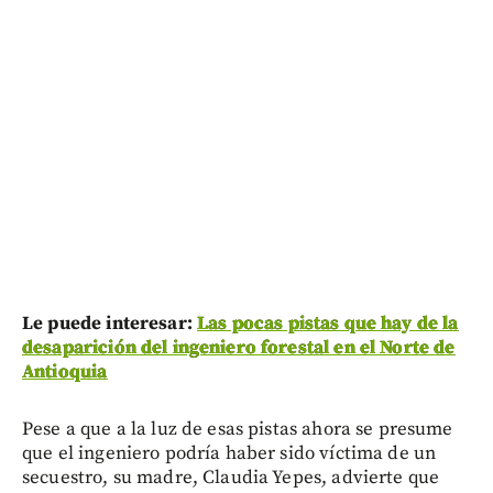
Le puede interesar:
Las pocas pistas que hay de la
desaparición del ingeniero forestal en el Norte de
Antioquia
Pese a que a la luz de esas pistas ahora se presume
que el ingeniero podría haber sido víctima de un
secuestro, su madre, Claudia Yepes, advierte que