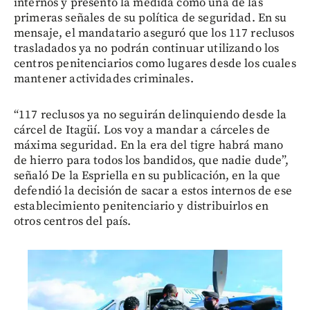
internos y presentó la medida como una de las
primeras señales de su política de seguridad. En su
mensaje, el mandatario aseguró que los 117 reclusos
trasladados ya no podrán continuar utilizando los
centros penitenciarios como lugares desde los cuales
mantener actividades criminales.
“117 reclusos ya no seguirán delinquiendo desde la
cárcel de Itagüí. Los voy a mandar a cárceles de
máxima seguridad. En la era del tigre habrá mano
de hierro para todos los bandidos, que nadie dude”,
señaló De la Espriella en su publicación, en la que
defendió la decisión de sacar a estos internos de ese
establecimiento penitenciario y distribuirlos en
otros centros del país.