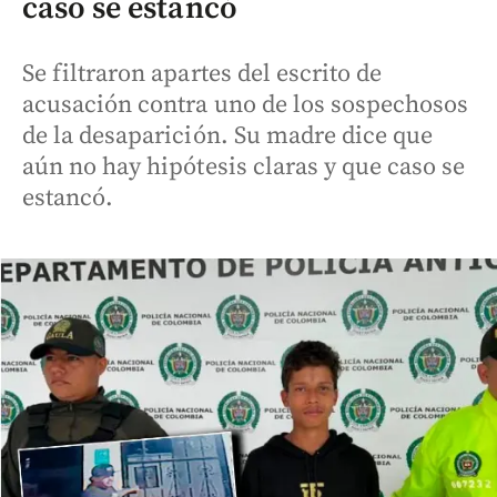
caso se estancó
Se filtraron apartes del escrito de
acusación contra uno de los sospechosos
de la desaparición. Su madre dice que
aún no hay hipótesis claras y que caso se
estancó.