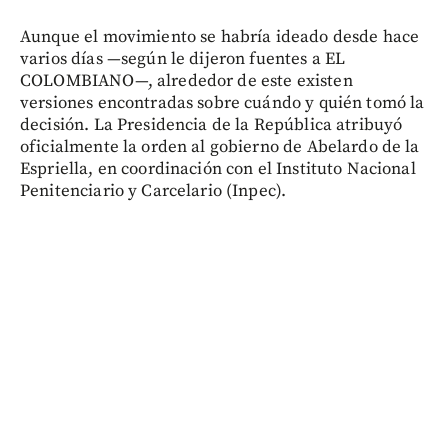
Aunque el movimiento se habría ideado desde hace
varios días —según le dijeron fuentes a EL
COLOMBIANO—, alrededor de este existen
versiones encontradas sobre cuándo y quién tomó la
decisión. La Presidencia de la República atribuyó
oficialmente la orden al gobierno de Abelardo de la
Espriella, en coordinación con el Instituto Nacional
Penitenciario y Carcelario (Inpec).