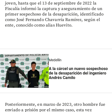
joven, hasta que el 13 de septiembre de 2022 la
Fiscalía informó la captura y aseguramiento de un
primer sospechoso de la desaparición, identificado
como José Fernando Chavarría Ramírez, según el
ente, conocido como alias Huevito.
Medellín
A la cárcel un nuevo sospechoso
de la desaparición del ingeniero
Andrés Camilo
Posteriormente, en marzo de 2023, otro hombre fue
enviado a prisión por el mismo caso, esta vez