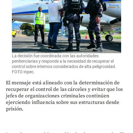
La decisión fue coordinada con las autoridades
penitenciarias y responde a la necesidad de recuperar el
control sobre internos considerados de alta peligrosidad.
FOTO Inpec.
El mensaje está alineado con la determinación de
recuperar el control de las cárceles y evitar que los
jefes de organizaciones criminales continúen
ejerciendo influencia sobre sus estructuras desde
prisión.