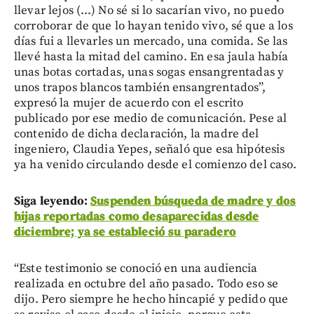
llevar lejos (...) No sé si lo sacarían vivo, no puedo
corroborar de que lo hayan tenido vivo, sé que a los
días fui a llevarles un mercado, una comida. Se las
llevé hasta la mitad del camino. En esa jaula había
unas botas cortadas, unas sogas ensangrentadas y
unos trapos blancos también ensangrentados”,
expresó la mujer de acuerdo con el escrito
publicado por ese medio de comunicación. Pese al
contenido de dicha declaración, la madre del
ingeniero, Claudia Yepes, señaló que esa hipótesis
ya ha venido circulando desde el comienzo del caso.
Siga leyendo:
Suspenden búsqueda de madre y dos
hijas reportadas como desaparecidas desde
diciembre; ya se estableció su paradero
“Este testimonio se conoció en una audiencia
realizada en octubre del año pasado. Todo eso se
dijo. Pero siempre he hecho hincapié y pedido que