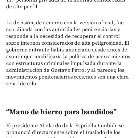
de alto perfil.
La decisión, de acuerdo con la versión oficial, fue
coordinada con las autoridades penitenciarias y
responde a la necesidad de recuperar el control
sobre internos considerados de alta peligrosidad. El
gobierno entrante había anunciado desde antes de
asumir que modificaría la política de acercamientos
con estructuras criminales impulsada durante la
administración de Gustavo Petro, y al parecer, los
movimientos penitenciarios recientes son una clara
señal de ello.
“Mano de hierro para bandidos”
El presidente Abelardo de la Espriella también se
pronunció directamente sobre el traslado de los