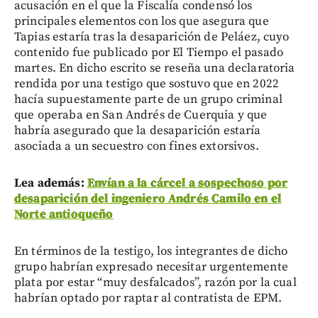
acusación en el que la Fiscalía condensó los
principales elementos con los que asegura que
Tapias estaría tras la desaparición de Peláez, cuyo
contenido fue publicado por El Tiempo el pasado
martes. En dicho escrito se reseña una declaratoria
rendida por una testigo que sostuvo que en 2022
hacía supuestamente parte de un grupo criminal
que operaba en San Andrés de Cuerquia y que
habría asegurado que la desaparición estaría
asociada a un secuestro con fines extorsivos.
Lea además:
Envían a la cárcel a sospechoso por
desaparición del ingeniero Andrés Camilo en el
Norte antioqueño
En términos de la testigo, los integrantes de dicho
grupo habrían expresado necesitar urgentemente
plata por estar “muy desfalcados”, razón por la cual
habrían optado por raptar al contratista de EPM.