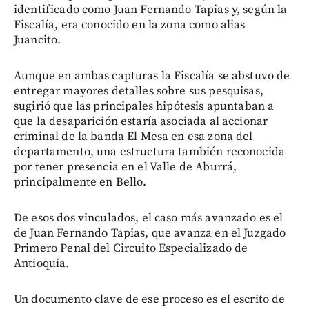
identificado como Juan Fernando Tapias y, según la
Fiscalía, era conocido en la zona como alias
Juancito.
Aunque en ambas capturas la Fiscalía se abstuvo de
entregar mayores detalles sobre sus pesquisas,
sugirió que las principales hipótesis apuntaban a
que la desaparición estaría asociada al accionar
criminal de la banda El Mesa en esa zona del
departamento, una estructura también reconocida
por tener presencia en el Valle de Aburrá,
principalmente en Bello.
De esos dos vinculados, el caso más avanzado es el
de Juan Fernando Tapias, que avanza en el Juzgado
Primero Penal del Circuito Especializado de
Antioquia.
Un documento clave de ese proceso es el escrito de