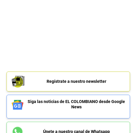
Regístrate a nuestro newsletter
Siga las noticias de EL COLOMBIANO desde Google
News
Únete a nuestro canal de Whatsapp