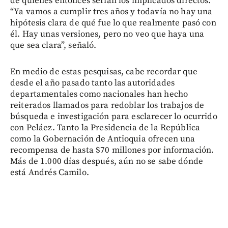
de quiénes entonces serían los implicados directos.
“Ya vamos a cumplir tres años y todavía no hay una
hipótesis clara de qué fue lo que realmente pasó con
él. Hay unas versiones, pero no veo que haya una
que sea clara”, señaló.
En medio de estas pesquisas, cabe recordar que
desde el año pasado tanto las autoridades
departamentales como nacionales han hecho
reiterados llamados para redoblar los trabajos de
búsqueda e investigación para esclarecer lo ocurrido
con Peláez. Tanto la Presidencia de la República
como la Gobernación de Antioquia ofrecen una
recompensa de hasta $70 millones por información.
Más de 1.000 días después, aún no se sabe dónde
está Andrés Camilo.