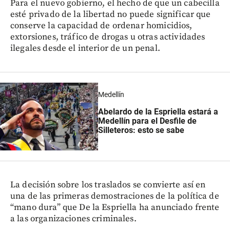
Para el nuevo gobierno, el hecho de que un cabecilla
esté privado de la libertad no puede significar que
conserve la capacidad de ordenar homicidios,
extorsiones, tráfico de drogas u otras actividades
ilegales desde el interior de un penal.
Medellín
Abelardo de la Espriella estará a
Medellín para el Desfile de
Silleteros: esto se sabe
La decisión sobre los traslados se convierte así en
una de las primeras demostraciones de la política de
“mano dura” que De la Espriella ha anunciado frente
a las organizaciones criminales.