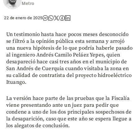
Metro
22 de enero de 2025
Un testimonio hasta hace pocos meses desconocido
se filtró a la opinión pública esta semana y arrojó
una nueva hipótesis de lo que podría haberle pasado
al ingeniero Andrés Camilo Peláez Yepes, quien
desapareció hace casi tres años en el municipio de
San Andrés de Cuerquia cuando visitaba la zona en
su calidad de contratista del proyecto hidroeléctrico
Ituango.
La versión hace parte de las pruebas que la Fiscalía
viene presentando ante un juez para pedir que
condene a uno de los dos principales sospechosos de
la desaparición, caso que este año se espera llegue a
los alegatos de conclusión.