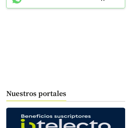
Nuestros portales