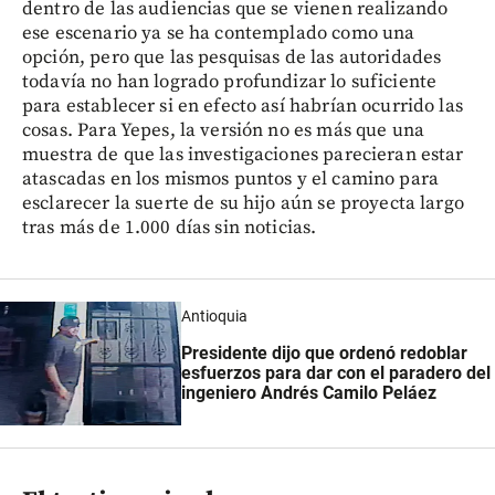
dentro de las audiencias que se vienen realizando
ese escenario ya se ha contemplado como una
opción, pero que las pesquisas de las autoridades
todavía no han logrado profundizar lo suficiente
para establecer si en efecto así habrían ocurrido las
cosas. Para Yepes, la versión no es más que una
muestra de que las investigaciones parecieran estar
atascadas en los mismos puntos y el camino para
esclarecer la suerte de su hijo aún se proyecta largo
tras más de 1.000 días sin noticias.
Antioquia
Presidente dijo que ordenó redoblar
esfuerzos para dar con el paradero del
ingeniero Andrés Camilo Peláez