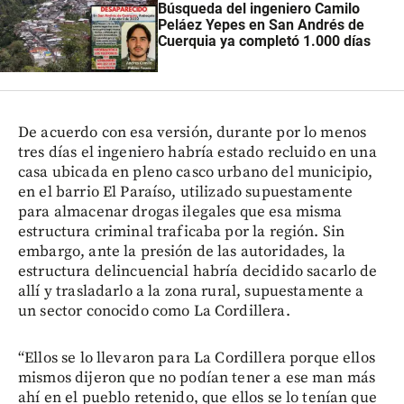
Búsqueda del ingeniero Camilo
Peláez Yepes en San Andrés de
Cuerquia ya completó 1.000 días
De acuerdo con esa versión, durante por lo menos
tres días el ingeniero habría estado recluido en una
casa ubicada en pleno casco urbano del municipio,
en el barrio El Paraíso, utilizado supuestamente
para almacenar drogas ilegales que esa misma
estructura criminal traficaba por la región. Sin
embargo, ante la presión de las autoridades, la
estructura delincuencial habría decidido sacarlo de
allí y trasladarlo a la zona rural, supuestamente a
un sector conocido como La Cordillera.
“Ellos se lo llevaron para La Cordillera porque ellos
mismos dijeron que no podían tener a ese man más
ahí en el pueblo retenido, que ellos se lo tenían que