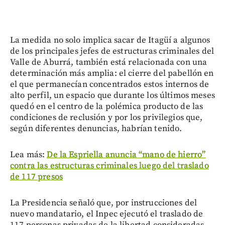
La medida no solo implica sacar de Itagüí a algunos
de los principales jefes de estructuras criminales del
Valle de Aburrá, también está relacionada con una
determinación más amplia: el cierre del pabellón en
el que permanecían concentrados estos internos de
alto perfil, un espacio que durante los últimos meses
quedó en el centro de la polémica producto de las
condiciones de reclusión y por los privilegios que,
según diferentes denuncias, habrían tenido.
Lea más:
De la Espriella anuncia “mano de hierro”
contra las estructuras criminales luego del traslado
de 117 presos
La Presidencia señaló que, por instrucciones del
nuevo mandatario, el Inpec ejecutó el traslado de
117 personas privadas de la libertad consideradas