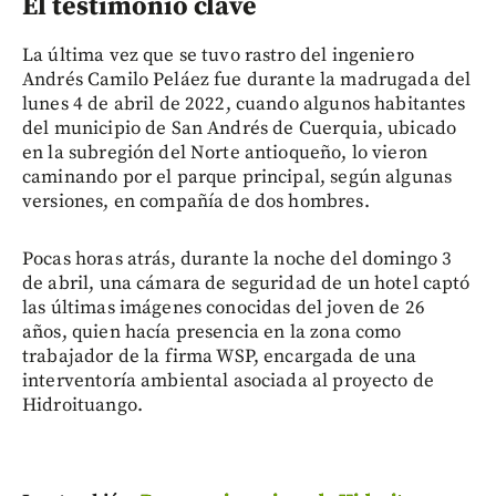
El testimonio clave
La última vez que se tuvo rastro del ingeniero
Andrés Camilo Peláez fue durante la madrugada del
lunes 4 de abril de 2022, cuando algunos habitantes
del municipio de San Andrés de Cuerquia, ubicado
en la subregión del Norte antioqueño, lo vieron
caminando por el parque principal, según algunas
versiones, en compañía de dos hombres.
Pocas horas atrás, durante la noche del domingo 3
de abril, una cámara de seguridad de un hotel captó
las últimas imágenes conocidas del joven de 26
años, quien hacía presencia en la zona como
trabajador de la firma WSP, encargada de una
interventoría ambiental asociada al proyecto de
Hidroituango.