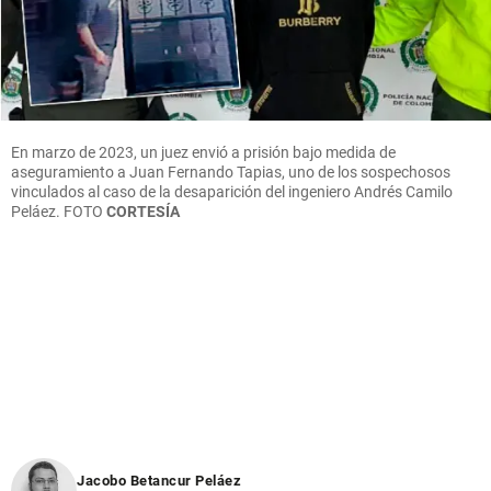
En marzo de 2023, un juez envió a prisión bajo medida de
aseguramiento a Juan Fernando Tapias, uno de los sospechosos
vinculados al caso de la desaparición del ingeniero Andrés Camilo
Peláez.
FOTO
CORTESÍA
Jacobo Betancur Peláez