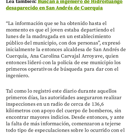
Lea también:
Buscan a ingeniero de Hidroituango
desaparecido en San Andrés de Cuerquia
“La información que se ha obtenido hasta el
momento es que el joven estaba departiendo el
lunes de la madrugada en un establecimiento
público del municipio, con dos personas”, expresó
inicialmente la entonces alcaldesa de San Andrés de
Cuerquia, Ana Carolina Carvajal Arroyave, quien
entonces lideró con la policía de ese municipio los
primeros operativos de búsqueda para dar con el
ingeniero.
Tal como lo registró este diario durante aquellos
primeros días, las autoridades aseguraron realizar
inspecciones en un radio de cerca de 136,6
kilómetros con apoyo del cuerpo de bomberos, sin
encontrar mayores indicios. Desde entonces, y ante
la falta de más información, comenzaron a tejerse
todo tipo de especulaciones sobre lo ocurrido con el