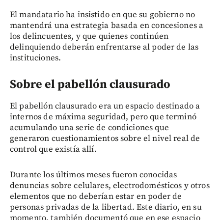
El mandatario ha insistido en que su gobierno no
mantendrá una estrategia basada en concesiones a
los delincuentes, y que quienes continúen
delinquiendo deberán enfrentarse al poder de las
instituciones.
Sobre el pabellón clausurado
El pabellón clausurado era un espacio destinado a
internos de máxima seguridad, pero que terminó
acumulando una serie de condiciones que
generaron cuestionamientos sobre el nivel real de
control que existía allí.
Durante los últimos meses fueron conocidas
denuncias sobre celulares, electrodomésticos y otros
elementos que no deberían estar en poder de
personas privadas de la libertad. Este diario, en su
momento, también documentó que en ese espacio