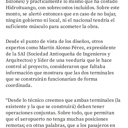
billones) y prácticamente lo mismo que ha costado
Hidroituango, con sobrecostos incluidos. Sobre este
monto, se alertó entonces que en caso de no bajar,
ningún gobierno ni local, ni el nacional tendría el
suficiente músculo para acometer la obra.
Desde el punto de vista de los diseños, otros
expertos como Martín Alonso Pérez, expresidente
de la SAI (Sociedad Antioqueña de Ingenieros y
Arquitectos) y líder de una veeduría que le hace
control al proyecto, consideraron que faltaba
información que mostrara que las dos terminales
que se construirán funcionarían de forma
coordinada.
“Desde lo técnico creemos que ambas terminales (la
existente y la que se construirá) deben tener
operaciones conjuntas. Sobre todo, que permitan
que el aeropuerto no tenga muchas posiciones
remotas; en otras palabras, que a los pasajeros en