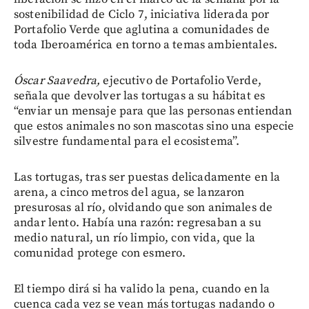
sostenibilidad de Ciclo 7, iniciativa liderada por
Portafolio Verde que aglutina a comunidades de
toda Iberoamérica en torno a temas ambientales.
Óscar Saavedra,
ejecutivo de Portafolio Verde,
señala que devolver las tortugas a su hábitat es
“enviar un mensaje para que las personas entiendan
que estos animales no son mascotas sino una especie
silvestre fundamental para el ecosistema”.
Las tortugas, tras ser puestas delicadamente en la
arena, a cinco metros del agua, se lanzaron
presurosas al río, olvidando que son animales de
andar lento. Había una razón: regresaban a su
medio natural, un río limpio, con vida, que la
comunidad protege con esmero.
El tiempo dirá si ha valido la pena, cuando en la
cuenca cada vez se vean más tortugas nadando o