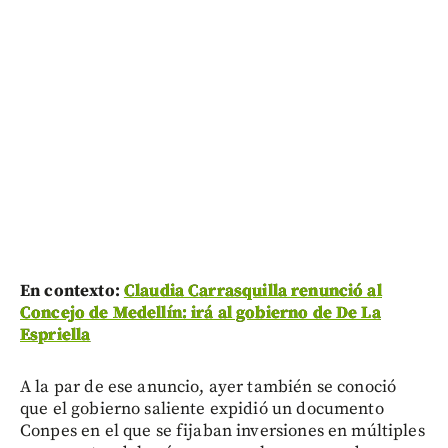
En contexto:
Claudia Carrasquilla renunció al
Concejo de Medellín: irá al gobierno de De La
Espriella
A la par de ese anuncio, ayer también se conoció
que el gobierno saliente expidió un documento
Conpes en el que se fijaban inversiones en múltiples