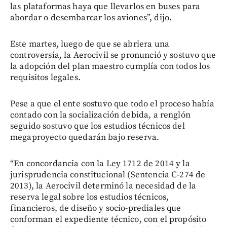
las plataformas haya que llevarlos en buses para
abordar o desembarcar los aviones”, dijo.
Este martes, luego de que se abriera una
controversia, la Aerocivil se pronunció y sostuvo que
la adopción del plan maestro cumplía con todos los
requisitos legales.
Pese a que el ente sostuvo que todo el proceso había
contado con la socialización debida, a renglón
seguido sostuvo que los estudios técnicos del
megaproyecto quedarán bajo reserva.
“En concordancia con la Ley 1712 de 2014 y la
jurisprudencia constitucional (Sentencia C-274 de
2013), la Aerocivil determinó la necesidad de la
reserva legal sobre los estudios técnicos,
financieros, de diseño y socio-prediales que
conforman el expediente técnico, con el propósito