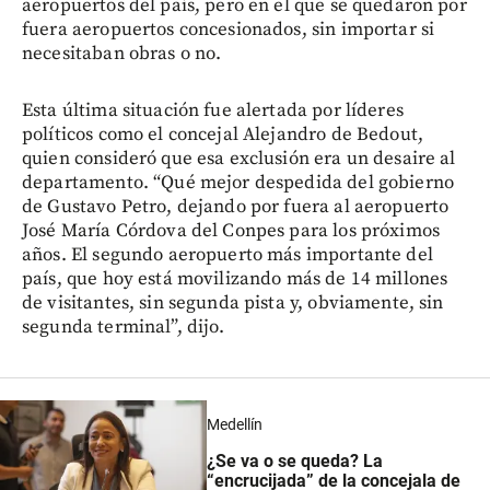
aeropuertos del país, pero en el que se quedaron por
fuera aeropuertos concesionados, sin importar si
necesitaban obras o no.
Esta última situación fue alertada por líderes
políticos como el concejal Alejandro de Bedout,
quien consideró que esa exclusión era un desaire al
departamento. “Qué mejor despedida del gobierno
de Gustavo Petro, dejando por fuera al aeropuerto
José María Córdova del Conpes para los próximos
años. El segundo aeropuerto más importante del
país, que hoy está movilizando más de 14 millones
de visitantes, sin segunda pista y, obviamente, sin
segunda terminal”, dijo.
Medellín
¿Se va o se queda? La
“encrucijada” de la concejala de