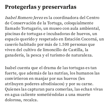
Protegerlas y preservarlas
Isabel Romero Jerez
es la coordinadora del Centro
de Conservación de la Tortuga, coloquialmente
llamado Tortugario, un museo con aula ambiental,
piscinas de tortugas e incubadoras de huevos, un
espacio querido y respetado en Estación Cocorná, un
caserío habitado por más de 1.500 personas que
viven del cultivo de limoncillo de Castilla, la
ganadería, la pesca y el turismo de naturaleza.
Isabel cuenta que el drama de las tortugas es tan
fuerte, que además de las nutrias, los humanos las
convirtieron en manjar por sus huevos (les
atribuyen poderes afrodisiacos) y por su carne.
Quienes las capturan para comerlas, las echan vivas
en agua caliente sometiéndolas a una muerte
dolorosa, recalca.