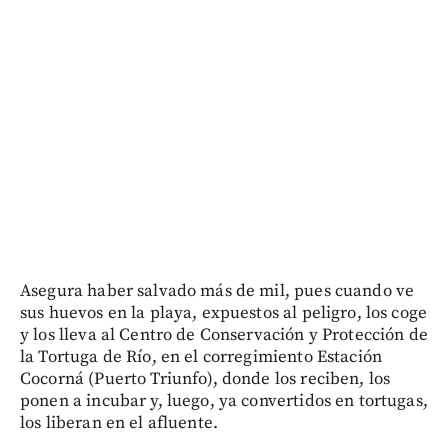
Asegura haber salvado más de mil, pues cuando ve
sus huevos en la playa, expuestos al peligro, los coge
y los lleva al Centro de Conservación y Protección de
la Tortuga de Río, en el corregimiento Estación
Cocorná (Puerto Triunfo), donde los reciben, los
ponen a incubar y, luego, ya convertidos en tortugas,
los liberan en el afluente.