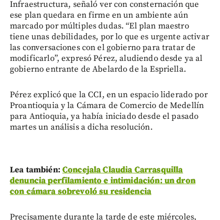
Infraestructura, señaló ver con consternación que
ese plan quedara en firme en un ambiente aún
marcado por múltiples dudas. “El plan maestro
tiene unas debilidades, por lo que es urgente activar
las conversaciones con el gobierno para tratar de
modificarlo”, expresó Pérez, aludiendo desde ya al
gobierno entrante de Abelardo de la Espriella.
Pérez explicó que la CCI, en un espacio liderado por
Proantioquia y la Cámara de Comercio de Medellín
para Antioquia, ya había iniciado desde el pasado
martes un análisis a dicha resolución.
Lea también:
Concejala Claudia Carrasquilla
denuncia perfilamiento e intimidación: un dron
con cámara sobrevoló su residencia
Precisamente durante la tarde de este miércoles,