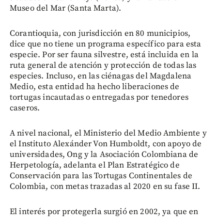
Museo del Mar (Santa Marta).
Corantioquia, con jurisdicción en 80 municipios,
dice que no tiene un programa específico para esta
especie. Por ser fauna silvestre, está incluida en la
ruta general de atención y protección de todas las
especies. Incluso, en las ciénagas del Magdalena
Medio, esta entidad ha hecho liberaciones de
tortugas incautadas o entregadas por tenedores
caseros.
A nivel nacional, el Ministerio del Medio Ambiente y
el Instituto Alexánder Von Humboldt, con apoyo de
universidades, Ong y la Asociación Colombiana de
Herpetología, adelanta el Plan Estratégico de
Conservación para las Tortugas Continentales de
Colombia, con metas trazadas al 2020 en su fase II.
El interés por protegerla surgió en 2002, ya que en