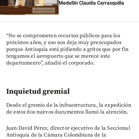
Medellín Claudia Carrasquilla
“No se comprometen recursos públicos para los
próximos años, y eso nos deja muy preocupados
porque Antioquia está pidiendo a gritos que por fin
tengamos el aeropuerto que se merece este
departamento”, añadió el corporado.
Inquietud gremial
Desde el gremio de la infraestructura, la expedición
de estos dos nuevos documentos llamó la atención.
Juan David Pérez, director ejecutivo de la Seccional
Antioquia de la Cámara Colombiana de la