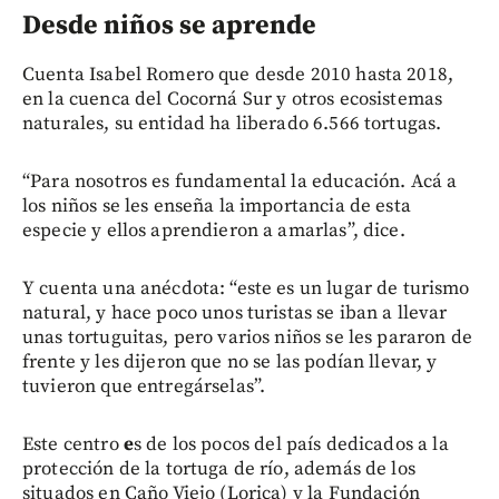
Desde niños se aprende
Cuenta Isabel Romero que desde 2010 hasta 2018,
en la cuenca del Cocorná Sur y otros ecosistemas
naturales, su entidad ha liberado 6.566 tortugas.
“Para nosotros es fundamental la educación. Acá a
los niños se les enseña la importancia de esta
especie y ellos aprendieron a amarlas”, dice.
Y cuenta una anécdota: “este es un lugar de turismo
natural, y hace poco unos turistas se iban a llevar
unas tortuguitas, pero varios niños se les pararon de
frente y les dijeron que no se las podían llevar, y
tuvieron que entregárselas”.
Este centro
e
s de los pocos del país
dedicados a la
protección de la tortuga de río, además de los
situados en Caño Viejo (Lorica) y la Fundación