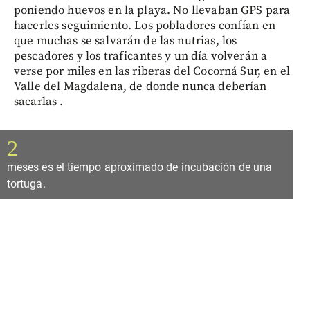
poniendo huevos en la playa. No llevaban GPS para
hacerles seguimiento. Los pobladores confían en
que muchas se salvarán de las nutrias, los
pescadores y los traficantes y un día volverán a
verse por miles en las riberas del Cocorná Sur, en el
Valle del Magdalena, de donde nunca deberían
sacarlas .
2
meses es el tiempo aproximado de incubación de una
tortuga.