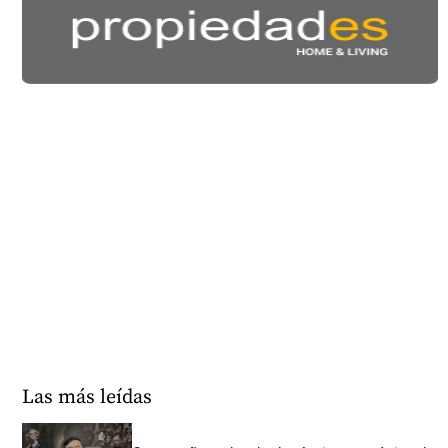
Las más leídas