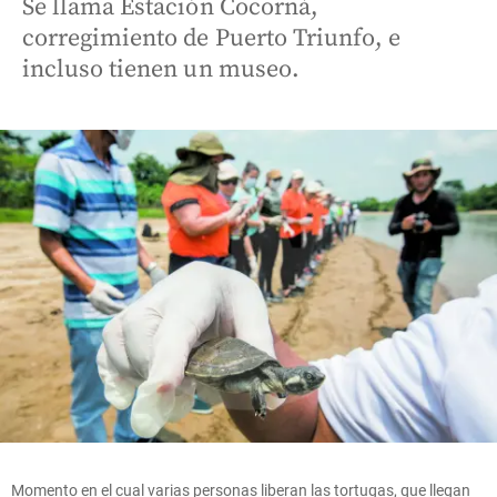
Se llama Estación Cocorná,
corregimiento de Puerto Triunfo, e
incluso tienen un museo.
Momento en el cual varias personas liberan las tortugas, que llegan