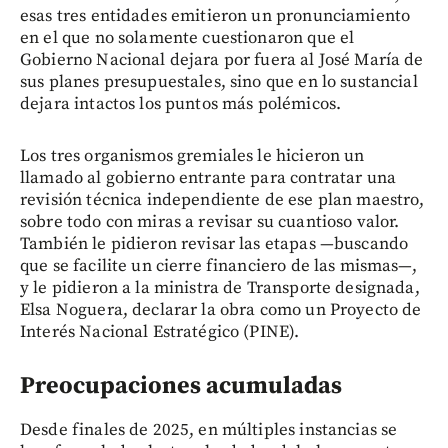
esas tres entidades emitieron un pronunciamiento
en el que no solamente cuestionaron que el
Gobierno Nacional dejara por fuera al José María de
sus planes presupuestales, sino que en lo sustancial
dejara intactos los puntos más polémicos.
Los tres organismos gremiales le hicieron un
llamado al gobierno entrante para contratar una
revisión técnica independiente de ese plan maestro,
sobre todo con miras a revisar su cuantioso valor.
También le pidieron revisar las etapas —buscando
que se facilite un cierre financiero de las mismas—,
y le pidieron a la ministra de Transporte designada,
Elsa Noguera, declarar la obra como un Proyecto de
Interés Nacional Estratégico (PINE).
Preocupaciones acumuladas
Desde finales de 2025, en múltiples instancias se