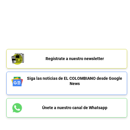
Regístrate a nuestro newsletter
Siga las noticias de EL COLOMBIANO desde Google
News
Únete a nuestro canal de Whatsapp