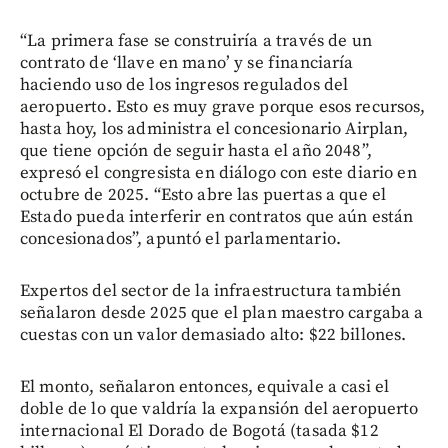
“La primera fase se construiría a través de un
contrato de ‘llave en mano’ y se financiaría
haciendo uso de los ingresos regulados del
aeropuerto. Esto es muy grave porque esos recursos,
hasta hoy, los administra el concesionario Airplan,
que tiene opción de seguir hasta el año 2048”,
expresó el congresista en diálogo con este diario en
octubre de 2025. “Esto abre las puertas a que el
Estado pueda interferir en contratos que aún están
concesionados”, apuntó el parlamentario.
Expertos del sector de la infraestructura también
señalaron desde 2025 que el plan maestro cargaba a
cuestas con un valor demasiado alto: $22 billones.
El monto, señalaron entonces, equivale a casi el
doble de lo que valdría la expansión del aeropuerto
internacional El Dorado de Bogotá (tasada $12