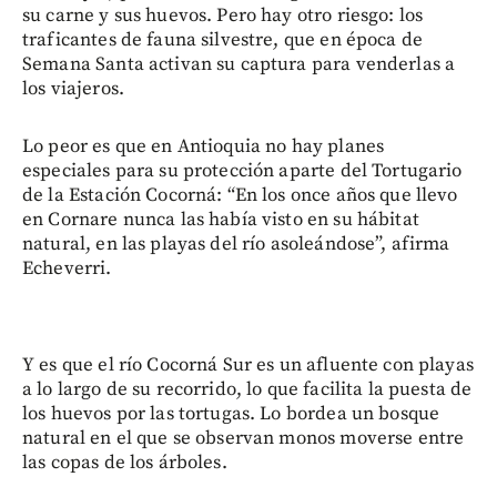
su carne y sus huevos. Pero hay otro riesgo: los
traficantes de fauna silvestre, que en época de
Semana Santa activan su captura para venderlas a
los viajeros.
Lo peor es que en Antioquia no hay planes
especiales para su protección aparte del Tortugario
de la Estación Cocorná: “En los once años que llevo
en Cornare nunca las había visto en su hábitat
natural, en las playas del río asoleándose”, afirma
Echeverri.
Y es que el río Cocorná Sur es un afluente con playas
a lo largo de su recorrido, lo que facilita la puesta de
los huevos por las tortugas. Lo bordea un bosque
natural en el que se observan monos moverse entre
las copas de los árboles.