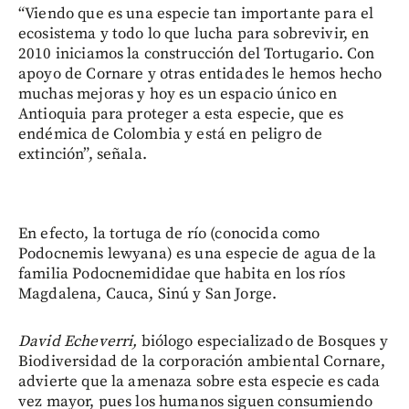
“Viendo que es una especie tan importante para el
ecosistema y todo lo que lucha para sobrevivir, en
2010 iniciamos la construcción del Tortugario. Con
apoyo de Cornare y otras entidades le hemos hecho
muchas mejoras y hoy es un espacio único en
Antioquia para proteger a esta especie, que es
endémica de Colombia y está en peligro de
extinción”, señala.
En efecto, la tortuga de río (conocida como
Podocnemis lewyana) es una especie de agua de la
familia Podocnemididae que habita en los ríos
Magdalena, Cauca, Sinú y San Jorge.
David Echeverri,
biólogo especializado de Bosques y
Biodiversidad de la corporación ambiental Cornare,
advierte que la amenaza sobre esta especie es cada
vez mayor, pues los humanos siguen consumiendo