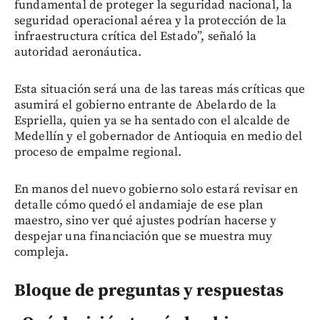
fundamental de proteger la seguridad nacional, la
seguridad operacional aérea y la protección de la
infraestructura crítica del Estado”, señaló la
autoridad aeronáutica.
Esta situación será una de las tareas más críticas que
asumirá el gobierno entrante de Abelardo de la
Espriella, quien ya se ha sentado con el alcalde de
Medellín y el gobernador de Antioquia en medio del
proceso de empalme regional.
En manos del nuevo gobierno solo estará revisar en
detalle cómo quedó el andamiaje de ese plan
maestro, sino ver qué ajustes podrían hacerse y
despejar una financiación que se muestra muy
compleja.
Bloque de preguntas y respuestas