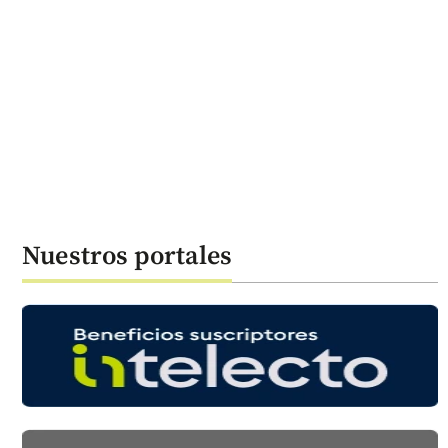
Nuestros portales