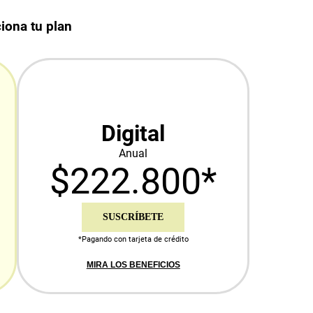
iona tu plan
Digital
Anual
$222.800*
SUSCRÍBETE
*Pagando con tarjeta de crédito
MIRA LOS BENEFICIOS