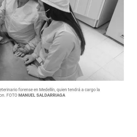
eterinario forense en Medellín, quien tendrá a cargo la
gton. FOTO
MANUEL SALDARRIAGA