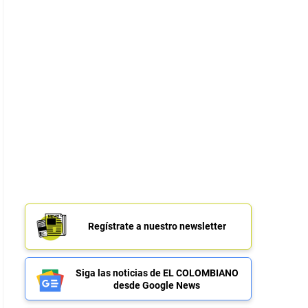
Regístrate a nuestro newsletter
Siga las noticias de EL COLOMBIANO
desde Google News