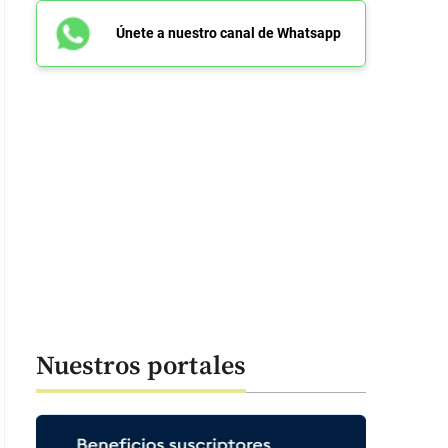
Únete a nuestro canal de Whatsapp
Nuestros portales