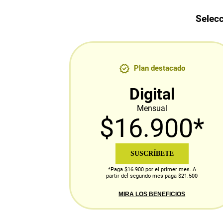
Selecc
Plan destacado
Digital
Mensual
$16.900*
SUSCRÍBETE
*Paga $16.900 por el primer mes. A
partir del segundo mes paga $21.500
MIRA LOS BENEFICIOS