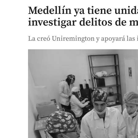
Medellín ya tiene uni
investigar delitos de 
La creó Uniremington y apoyará las 