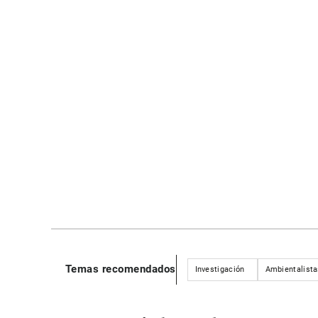
Temas recomendados
Investigación
Ambientalista