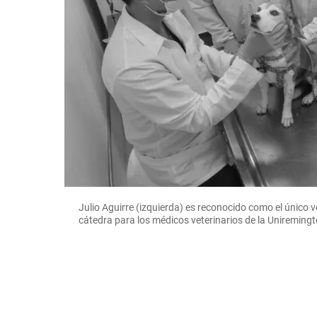
Julio Aguirre (izquierda) es reconocido como el único v
cátedra para los médicos veterinarios de la Uniremin