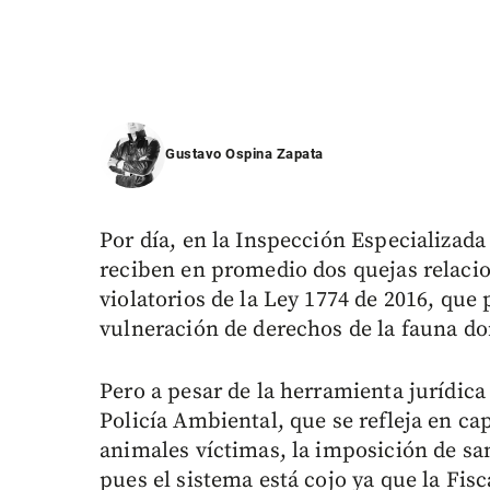
Gustavo Ospina Zapata
Por día, en la Inspección Especializada
reciben en promedio dos quejas relaci
violatorios de la Ley 1774 de 2016, que 
vulneración de derechos de la fauna do
Pero a pesar de la herramienta jurídica 
Policía Ambiental, que se refleja en c
animales víctimas, la imposición de sa
pues el sistema está cojo ya que la Fisca