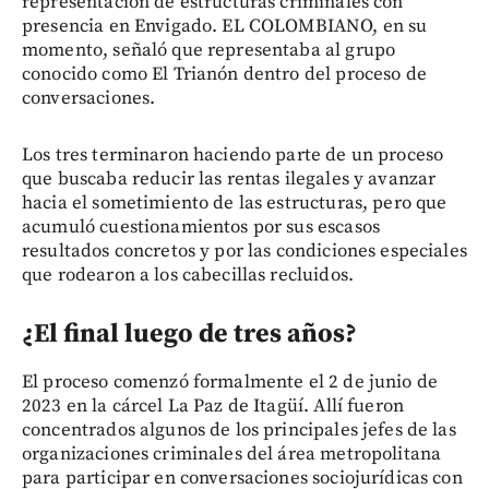
representación de estructuras criminales con
presencia en Envigado. EL COLOMBIANO, en su
momento, señaló que representaba al grupo
conocido como El Trianón dentro del proceso de
conversaciones.
Los tres terminaron haciendo parte de un proceso
que buscaba reducir las rentas ilegales y avanzar
hacia el sometimiento de las estructuras, pero que
acumuló cuestionamientos por sus escasos
resultados concretos y por las condiciones especiales
que rodearon a los cabecillas recluidos.
¿El final luego de tres años?
El proceso comenzó formalmente el 2 de junio de
2023 en la cárcel La Paz de Itagüí. Allí fueron
concentrados algunos de los principales jefes de las
organizaciones criminales del área metropolitana
para participar en conversaciones sociojurídicas con