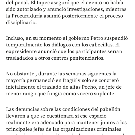
del penal. El Inpec aseguró que el evento no había
sido autorizado y anunció investigaciones, mientras
la Procuraduría asumió posteriormente el proceso
disciplinario.
Incluso, en su momento el gobierno Petro suspendió
temporalmente los diálogos con los cabecillas. El
expresidente anunció que los participantes serían
trasladados a otros centros penitenciarios.
No obstante , durante las semanas siguientes la
mayoría permaneció en Itagüí y solo se concretó
inicialmente el traslado de alias Pocho, un jefe de
menor rango que fungía como vocero suplente.
Las denuncias sobre las condiciones del pabellón
llevaron a que se cuestionara si ese espacio
realmente era adecuado para mantener juntos a los
principales jefes de las organizaciones criminales