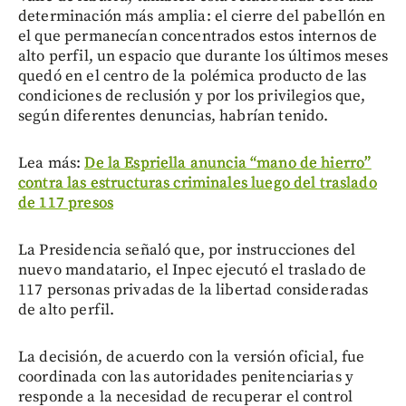
determinación más amplia: el cierre del pabellón en
el que permanecían concentrados estos internos de
alto perfil, un espacio que durante los últimos meses
quedó en el centro de la polémica producto de las
condiciones de reclusión y por los privilegios que,
según diferentes denuncias, habrían tenido.
Lea más:
De la Espriella anuncia “mano de hierro”
contra las estructuras criminales luego del traslado
de 117 presos
La Presidencia señaló que, por instrucciones del
nuevo mandatario, el Inpec ejecutó el traslado de
117 personas privadas de la libertad consideradas
de alto perfil.
La decisión, de acuerdo con la versión oficial, fue
coordinada con las autoridades penitenciarias y
responde a la necesidad de recuperar el control