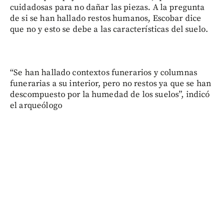
cuidadosas para no dañar las piezas. A la pregunta
de si se han hallado restos humanos, Escobar dice
que no y esto se debe a las características del suelo.
“Se han hallado contextos funerarios y columnas
funerarias a su interior, pero no restos ya que se han
descompuesto por la humedad de los suelos”, indicó
el arqueólogo