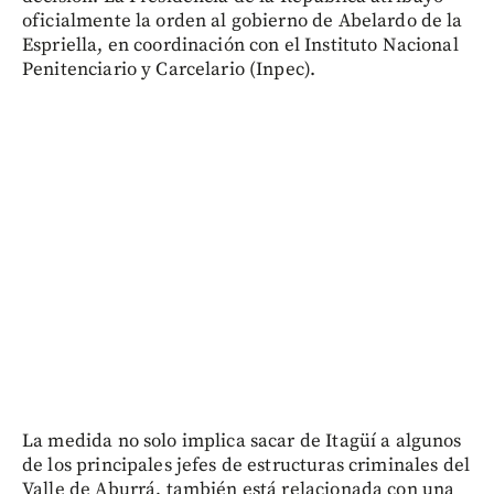
oficialmente la orden al gobierno de Abelardo de la
Espriella, en coordinación con el Instituto Nacional
Penitenciario y Carcelario (Inpec).
La medida no solo implica sacar de Itagüí a algunos
de los principales jefes de estructuras criminales del
Valle de Aburrá, también está relacionada con una