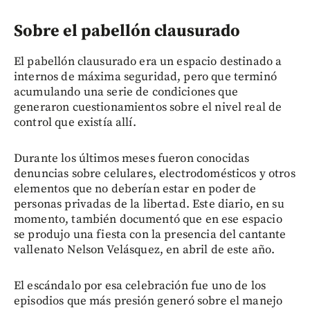
Sobre el pabellón clausurado
El pabellón clausurado era un espacio destinado a
internos de máxima seguridad, pero que terminó
acumulando una serie de condiciones que
generaron cuestionamientos sobre el nivel real de
control que existía allí.
Durante los últimos meses fueron conocidas
denuncias sobre celulares, electrodomésticos y otros
elementos que no deberían estar en poder de
personas privadas de la libertad. Este diario, en su
momento, también documentó que en ese espacio
se produjo una fiesta con la presencia del cantante
vallenato Nelson Velásquez, en abril de este año.
El escándalo por esa celebración fue uno de los
episodios que más presión generó sobre el manejo