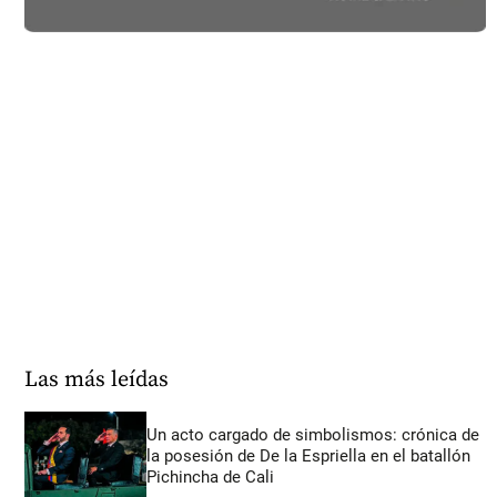
Las más leídas
Un acto cargado de simbolismos: crónica de
la posesión de De la Espriella en el batallón
Pichincha de Cali