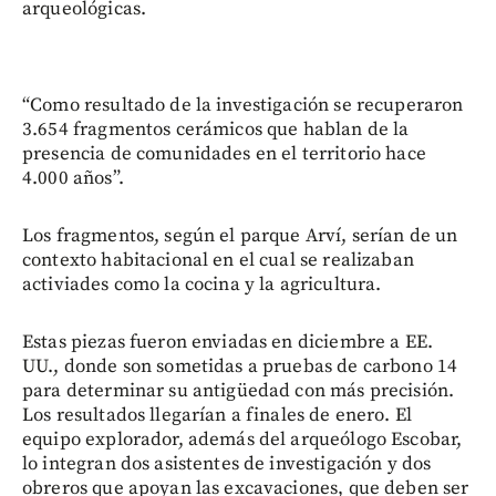
arqueológicas.
“Como resultado de la investigación se recuperaron
3.654 fragmentos cerámicos que hablan de la
presencia de comunidades en el territorio hace
4.000 años”.
Los fragmentos, según el parque Arví, serían de un
contexto habitacional en el cual se realizaban
activiades como la cocina y la agricultura.
Estas piezas fueron enviadas en diciembre a EE.
UU., donde son sometidas a pruebas de carbono 14
para determinar su antigüedad con más precisión.
Los resultados llegarían a finales de enero. El
equipo explorador, además del arqueólogo Escobar,
lo integran dos asistentes de investigación y dos
obreros que apoyan las excavaciones, que deben ser