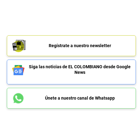
Regístrate a nuestro newsletter
Siga las noticias de EL COLOMBIANO desde Google
News
Únete a nuestro canal de Whatsapp