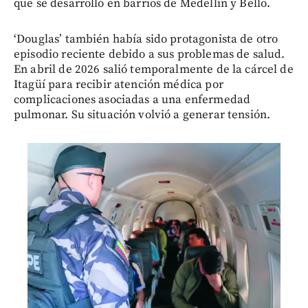
que se desarrolló en barrios de Medellín y Bello.
‘Douglas’ también había sido protagonista de otro
episodio reciente debido a sus problemas de salud.
En abril de 2026 salió temporalmente de la cárcel de
Itagüí para recibir atención médica por
complicaciones asociadas a una enfermedad
pulmonar. Su situación volvió a generar tensión.