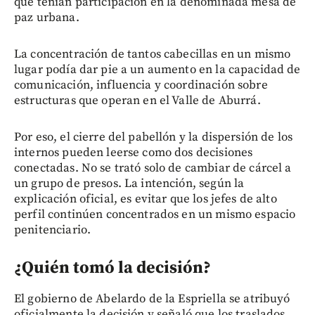
que tenían participación en la denominada mesa de
paz urbana.
La concentración de tantos cabecillas en un mismo
lugar podía dar pie a un aumento en la capacidad de
comunicación, influencia y coordinación sobre
estructuras que operan en el Valle de Aburrá.
Por eso, el cierre del pabellón y la dispersión de los
internos pueden leerse como dos decisiones
conectadas. No se trató solo de cambiar de cárcel a
un grupo de presos. La intención, según la
explicación oficial, es evitar que los jefes de alto
perfil continúen concentrados en un mismo espacio
penitenciario.
¿Quién tomó la decisión?
El gobierno de Abelardo de la Espriella se atribuyó
oficialmente la decisión y señaló que los traslados