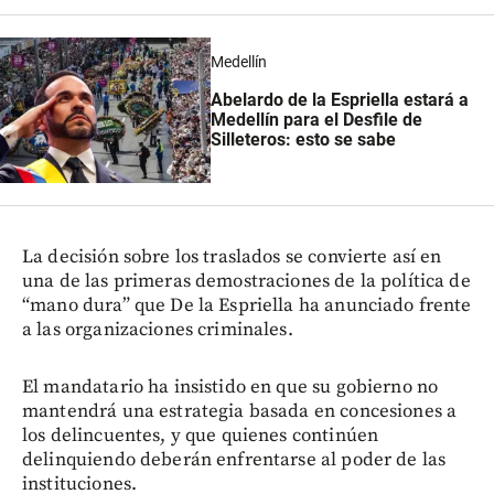
Medellín
Abelardo de la Espriella estará a
Medellín para el Desfile de
Silleteros: esto se sabe
La decisión sobre los traslados se convierte así en
una de las primeras demostraciones de la política de
“mano dura” que De la Espriella ha anunciado frente
a las organizaciones criminales.
El mandatario ha insistido en que su gobierno no
mantendrá una estrategia basada en concesiones a
los delincuentes, y que quienes continúen
delinquiendo deberán enfrentarse al poder de las
instituciones.