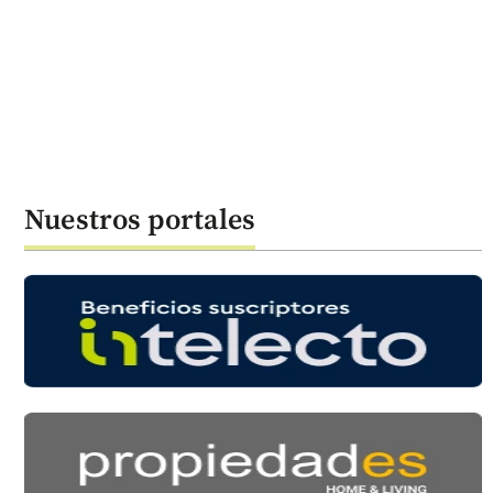
Nuestros portales