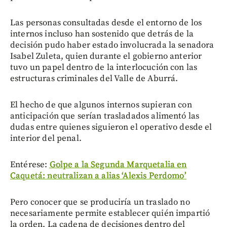
Las personas consultadas desde el entorno de los
internos incluso han sostenido que detrás de la
decisión pudo haber estado involucrada la senadora
Isabel Zuleta, quien durante el gobierno anterior
tuvo un papel dentro de la interlocución con las
estructuras criminales del Valle de Aburrá.
El hecho de que algunos internos supieran con
anticipación que serían trasladados alimentó las
dudas entre quienes siguieron el operativo desde el
interior del penal.
Entérese:
Golpe a la Segunda Marquetalia en
Caquetá: neutralizan a alias ‘Alexis Perdomo’
Pero conocer que se produciría un traslado no
necesariamente permite establecer quién impartió
la orden. La cadena de decisiones dentro del