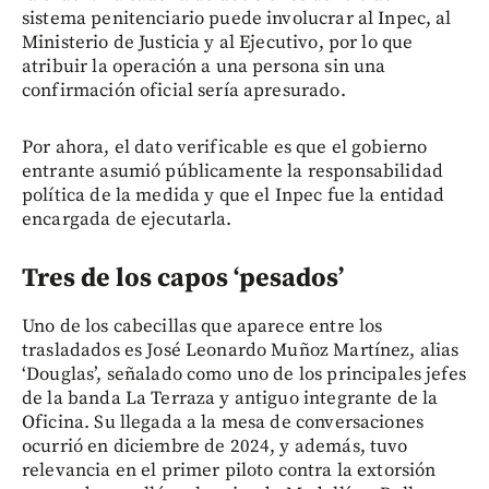
sistema penitenciario puede involucrar al Inpec, al
Ministerio de Justicia y al Ejecutivo, por lo que
atribuir la operación a una persona sin una
confirmación oficial sería apresurado.
Por ahora, el dato verificable es que el gobierno
entrante asumió públicamente la responsabilidad
política de la medida y que el Inpec fue la entidad
encargada de ejecutarla.
Tres de los capos ‘pesados’
Uno de los cabecillas que aparece entre los
trasladados es José Leonardo Muñoz Martínez, alias
‘Douglas’, señalado como uno de los principales jefes
de la banda La Terraza y antiguo integrante de la
Oficina. Su llegada a la mesa de conversaciones
ocurrió en diciembre de 2024, y además, tuvo
relevancia en el primer piloto contra la extorsión