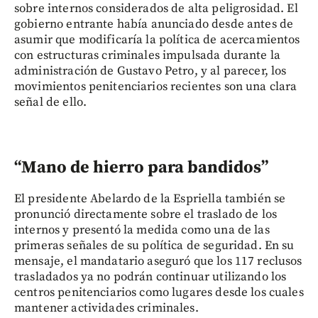
sobre internos considerados de alta peligrosidad. El
gobierno entrante había anunciado desde antes de
asumir que modificaría la política de acercamientos
con estructuras criminales impulsada durante la
administración de Gustavo Petro, y al parecer, los
movimientos penitenciarios recientes son una clara
señal de ello.
“Mano de hierro para bandidos”
El presidente Abelardo de la Espriella también se
pronunció directamente sobre el traslado de los
internos y presentó la medida como una de las
primeras señales de su política de seguridad. En su
mensaje, el mandatario aseguró que los 117 reclusos
trasladados ya no podrán continuar utilizando los
centros penitenciarios como lugares desde los cuales
mantener actividades criminales.