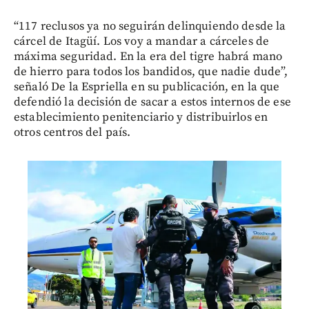
“117 reclusos ya no seguirán delinquiendo desde la
cárcel de Itagüí. Los voy a mandar a cárceles de
máxima seguridad. En la era del tigre habrá mano
de hierro para todos los bandidos, que nadie dude”,
señaló De la Espriella en su publicación, en la que
defendió la decisión de sacar a estos internos de ese
establecimiento penitenciario y distribuirlos en
otros centros del país.