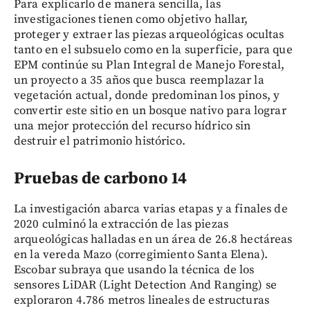
Para explicarlo de manera sencilla, las
investigaciones tienen como objetivo hallar,
proteger y extraer las piezas arqueológicas ocultas
tanto en el subsuelo como en la superficie, para que
EPM continúe su Plan Integral de Manejo Forestal,
un proyecto a 35 años que busca reemplazar la
vegetación actual, donde predominan los pinos, y
convertir este sitio en un bosque nativo para lograr
una mejor protección del recurso hídrico sin
destruir el patrimonio histórico.
Pruebas de carbono 14
La investigación abarca varias etapas y a finales de
2020 culminó la extracción de las piezas
arqueológicas halladas en un área de 26.8 hectáreas
en la vereda Mazo (corregimiento Santa Elena).
Escobar subraya que usando la técnica de los
sensores LiDAR (Light Detection And Ranging) se
exploraron 4.786 metros lineales de estructuras