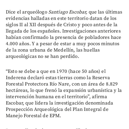
Dice el arqueólogo
Santiago Escobar,
que las últimas
evidencias halladas en este territorio datan de los
siglos II al XII después de Cristo y poco antes de la
llegada de los españoles. Investigaciones anteriores
habían confirmado la presencia de pobladores hace
4.000 años. Y a pesar de estar a muy pocos minutos
de la zona urbana de Medellín, las huellas
arqueológicas no se han perdido.
“Esto se debe a que en 1970 (hace 50 años) el
Inderena declaró estas tierras como la Reserva
Forestal Protectora Río Nare, con un área de 8.829
hectáreas, lo que frenó la expansión urbanística y la
intervención humana en el territorio”, afirma
Escobar, que lidera la investigación denominada
Prospección Arqueológica del Plan Integral de
Manejo Forestal de EPM.