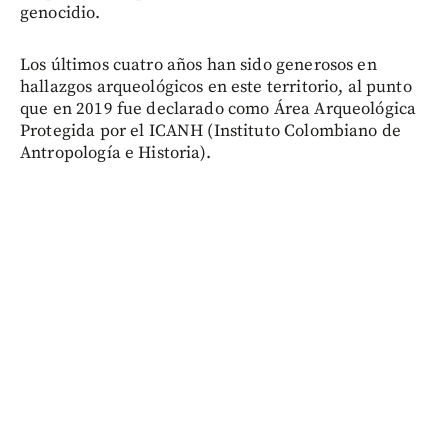
genocidio.
Los últimos cuatro años han sido generosos en
hallazgos arqueológicos en este territorio, al punto
que en 2019 fue declarado como Área Arqueológica
Protegida por el ICANH (Instituto Colombiano de
Antropología e Historia).