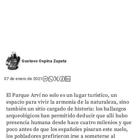
Gustavo Ospina Zapata
07 de enero de 2021
El Parque Arví no solo es un lugar turístico, un
espacio para vivir la armonía de la naturaleza, sino
también un sitio cargado de historia: los hallazgos
arqueológicos han permitido deducir que allí hubo
presencia humana desde hace cuatro milenios y que
poco antes de que los españoles pisaran este suelo,
los pobladores prefirieron irse a someterse al