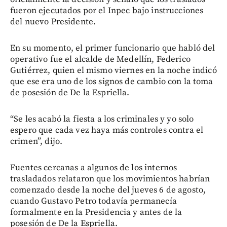
fueron ejecutados por el Inpec bajo instrucciones
del nuevo Presidente.
En su momento, el primer funcionario que habló del
operativo fue el alcalde de Medellín, Federico
Gutiérrez, quien el mismo viernes en la noche indicó
que ese era uno de los signos de cambio con la toma
de posesión de De la Espriella.
“Se les acabó la fiesta a los criminales y yo solo
espero que cada vez haya más controles contra el
crimen”, dijo.
Fuentes cercanas a algunos de los internos
trasladados relataron que los movimientos habrían
comenzado desde la noche del jueves 6 de agosto,
cuando Gustavo Petro todavía permanecía
formalmente en la Presidencia y antes de la
posesión de De la Espriella.