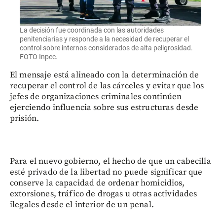
La decisión fue coordinada con las autoridades
penitenciarias y responde a la necesidad de recuperar el
control sobre internos considerados de alta peligrosidad.
FOTO Inpec.
El mensaje está alineado con la determinación de
recuperar el control de las cárceles y evitar que los
jefes de organizaciones criminales continúen
ejerciendo influencia sobre sus estructuras desde
prisión.
Para el nuevo gobierno, el hecho de que un cabecilla
esté privado de la libertad no puede significar que
conserve la capacidad de ordenar homicidios,
extorsiones, tráfico de drogas u otras actividades
ilegales desde el interior de un penal.