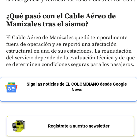
¿Qué pasó con el Cable Aéreo de
Manizales tras el sismo?
El Cable Aéreo de Manizales quedó temporalmente
fuera de operación y se reportó una afectación
estructural en una de sus estaciones. La reanudación
del servicio depende de la evaluación técnica y de que
se determinen condiciones seguras para los pasajeros.
Siga las noticias de EL COLOMBIANO desde Google
News
Regístrate a nuestro newsletter