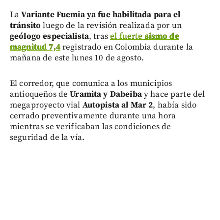
La
Variante Fuemia ya fue habilitada para el
tránsito
luego de la revisión realizada por un
geólogo especialista
, tras
el fuerte
sismo de
magnitud 7,4
registrado en Colombia durante la
mañana de este lunes 10 de agosto.
El corredor, que comunica a los municipios
antioqueños de
Uramita y Dabeiba
y hace parte del
megaproyecto vial
Autopista al Mar 2
, había sido
cerrado preventivamente durante una hora
mientras se verificaban las condiciones de
seguridad de la vía.