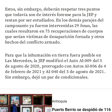
Estos, sin embargo, deberán respetar tres puntos
que todavía son de interés forense para la JEP y
restan por ser estudiados. En los demás parajes del
camposanto ya fueron intervenidas 29 fosas, las
cuales resultaron en 75 recuperaciones de cuerpos
que serían víctimas de desaparición forzada y otros
hechos del conflicto armado.
Para que la inhumación en tierra fuera posible en
Las Mercedes, la JEP modificó el Auto AI-009 del 5
de agosto de 2020, prorrogado con Autos AI-006 de 4
de febrero de 2021 y AI-040 del 5 de agosto de 2021.
Sin embargo, dejó un par de condicionales.
Antioquia
Puerto Berrío se despidió de 116