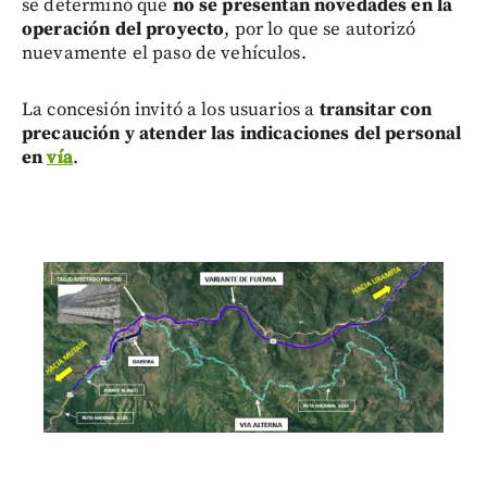
se determinó que
no se presentan novedades en la
operación del proyecto
, por lo que se autorizó
nuevamente el paso de vehículos.
La concesión invitó a los usuarios a
transitar con
precaución y atender las indicaciones del personal
en
vía
.