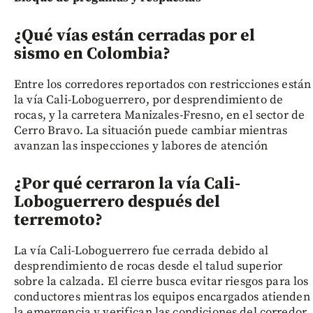
¿Qué vías están cerradas por el
sismo en Colombia?
Entre los corredores reportados con restricciones están
la vía Cali-Loboguerrero, por desprendimiento de
rocas, y la carretera Manizales-Fresno, en el sector de
Cerro Bravo. La situación puede cambiar mientras
avanzan las inspecciones y labores de atención
¿Por qué cerraron la vía Cali-
Loboguerrero después del
terremoto?
La vía Cali-Loboguerrero fue cerrada debido al
desprendimiento de rocas desde el talud superior
sobre la calzada. El cierre busca evitar riesgos para los
conductores mientras los equipos encargados atienden
la emergencia y verifican las condiciones del corredor.