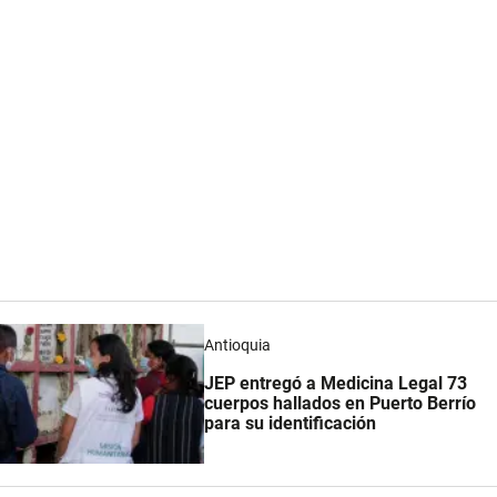
Antioquia
JEP entregó a Medicina Legal 73
cuerpos hallados en Puerto Berrío
para su identificación