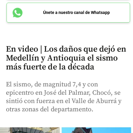
Únete a nuestro canal de Whatsapp
En video | Los daños que dejó en
Medellín y Antioquia el sismo
más fuerte de la década
El sismo, de magnitud 7,4 y con
epicentro en José del Palmar, Chocó, se
sintió con fuerza en el Valle de Aburrá y
otras zonas del departamento.