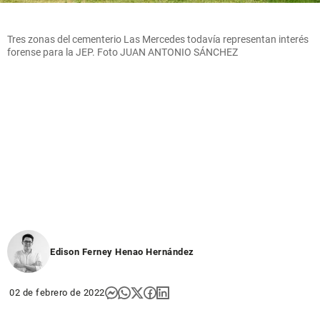
Tres zonas del cementerio Las Mercedes todavía representan interés
forense para la JEP. Foto JUAN ANTONIO SÁNCHEZ
Edison Ferney Henao Hernández
02 de febrero de 2022