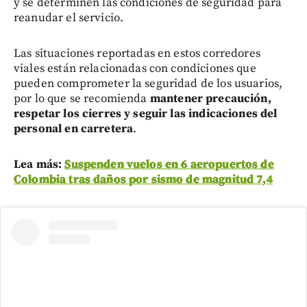
y se determinen las condiciones de seguridad para
reanudar el servicio.
Las situaciones reportadas en estos corredores
viales están relacionadas con condiciones que
pueden comprometer la seguridad de los usuarios,
por lo que se recomienda
mantener precaución,
respetar los cierres y seguir las indicaciones del
personal en carretera
.
Lea más:
Suspenden vuelos en 6 aeropuertos de
Colombia tras daños por sismo de magnitud 7,4