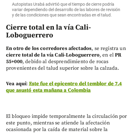
Autopistas Urabá advirtió que el tiempo de cierre podría
variar dependiendo del desarrollo de las labores de revisión
y de las condiciones que sean encontradas en el talud.
Cierre total en la vía Cali-
Loboguerrero
En otro de los corredores afectados
, se registra un
cierre total de la vía Cali-Loboguerrero
, en el
PR
55+000
, debido al desprendimiento de rocas
provenientes del talud superior sobre la calzada.
Vea aquí:
Este fue el epicentro del temblor de 7.4
que asustó esta mañana a Colombia
El bloqueo impide temporalmente la circulación por
este punto, mientras se atiende la afectación
ocasionada por la caída de material sobre la