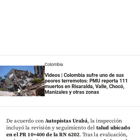
Colombia
Videos | Colombia sufre uno de sus
peores terremotos: PMU reporta 111
muertos en Risaralda, Valle, Chocó,
Manizales y otras zonas
De acuerdo con
Autopistas Urabá
, la inspección
incluyó la revisión y seguimiento del
talud ubicado
en el PR 10+400 de la RN 6202
. Tras la evaluación,