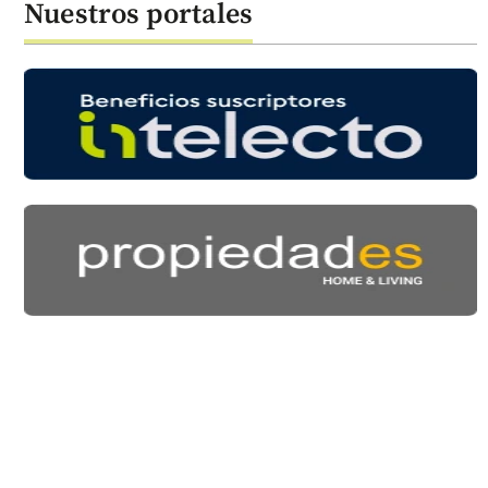
Nuestros portales