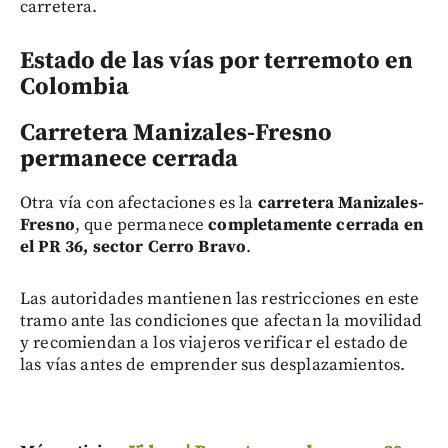
carretera.
Estado de las vías por terremoto en
Colombia
Carretera Manizales-Fresno
permanece cerrada
Otra vía con afectaciones es la
carretera Manizales-
Fresno
, que permanece
completamente cerrada en
el PR 36, sector Cerro Bravo
.
Las autoridades mantienen las restricciones en este
tramo ante las condiciones que afectan la movilidad
y recomiendan a los viajeros verificar el estado de
las vías antes de emprender sus desplazamientos.