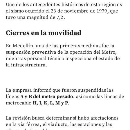
Uno de los antecedentes históricos de esta región es
el sismo ocurrido el 23 de noviembre de 1979, que
tuvo una magnitud de 7,2.
Cierres en la movilidad
En Medellín, una de las primeras medidas fue la
suspensión preventiva de la operación del Metro,
mientras personal técnico inspecciona el estado de
la infraestructura.
La empresa informó que fueron suspendidas las
líneas
A y B del metro pesado
, así como las líneas de
metrocable
H, J, K, L, M y P
.
La revisión busca determinar si hubo afectaciones
en la vía férrea, el viaducto, las estaciones y las