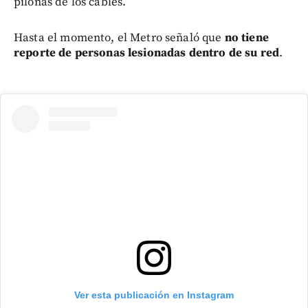
pilonas de los cables.
Hasta el momento, el Metro señaló que
no tiene
reporte de personas lesionadas dentro de su red
.
Ver esta publicación en Instagram