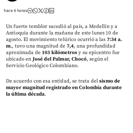
hace 6 horas
Un fuerte temblor sacudió al país, a Medellín y a
Antioquia durante la mañana de este lunes 10 de
agosto. El movimiento telúrico ocurrió a las
7:34 a.
m.
, tuvo una magnitud de
7,4
, una profundidad
aproximada de
103 kilómetros
y su epicentro fue
ubicado en
José del Palmar, Chocó
, según el
Servicio Geológico Colombiano.
De acuerdo con esa entidad, se trata del
sismo de
mayor magnitud registrado en Colombia durante
la última década
.