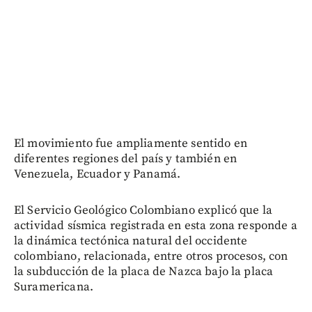
El movimiento fue ampliamente sentido en
diferentes regiones del país y también en
Venezuela, Ecuador y Panamá.
El Servicio Geológico Colombiano explicó que la
actividad sísmica registrada en esta zona responde a
la dinámica tectónica natural del occidente
colombiano, relacionada, entre otros procesos, con
la subducción de la placa de Nazca bajo la placa
Suramericana.