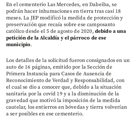
En el cementerio Las Mercedes, en Dabeiba, se
podrán hacer inhumaciones en tierra tras casi 18
meses. La JEP modificó la medida de protección y
preservación que recaía sobre ese camposanto
católico desde el 5 de agosto de 2020,
debido a una
petición de la Alcaldía y el párroco de ese
municipio
.
Los detalles de la solicitud fueron consignados en un
auto de 16 páginas, emitido por la Sección de
Primera Instancia para Casos de Ausencia de
Reconocimiento de Verdad y Responsabilidad, con
el cual se dio a conocer que, debido a la situación
sanitaria por la covid 19 y a la disminución de la
gravedad que motivó la imposición de la medida
cautelar, los entierros en bóvedas y tierra volverían
a ser posibles en ese cementerio.