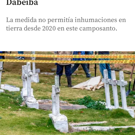
Dabeiba
La medida no permitía inhumaciones en
tierra desde 2020 en este camposanto.