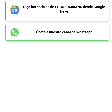
Siga las noticias de EL COLOMBIANO desde Google
News
Únete a nuestro canal de Whatsapp