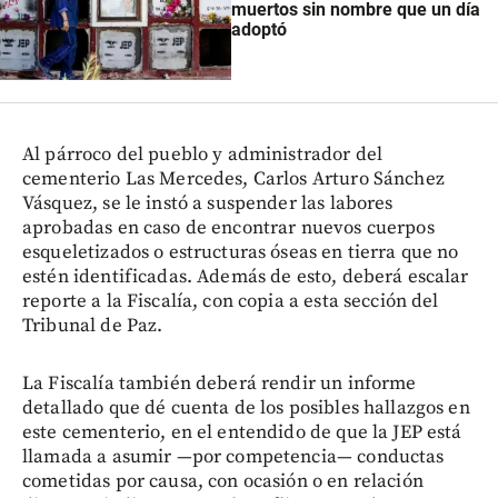
muertos sin nombre que un día
adoptó
Al párroco del pueblo y administrador del
cementerio Las Mercedes, Carlos Arturo Sánchez
Vásquez, se le instó a suspender las labores
aprobadas en caso de encontrar nuevos cuerpos
esqueletizados o estructuras óseas en tierra que no
estén identificadas. Además de esto, deberá escalar
reporte a la Fiscalía, con copia a esta sección del
Tribunal de Paz.
La Fiscalía también deberá rendir un informe
detallado que dé cuenta de los posibles hallazgos en
este cementerio, en el entendido de que la JEP está
llamada a asumir —por competencia— conductas
cometidas por causa, con ocasión o en relación