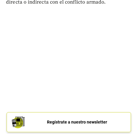
directa o indirecta con el conflicto armado.
Regístrate a nuestro newsletter