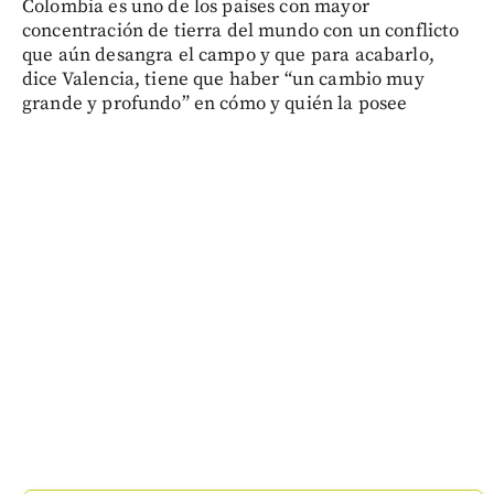
Colombia es uno de los países con mayor
concentración de tierra del mundo con un conflicto
que aún desangra el campo y que para acabarlo,
dice Valencia, tiene que haber “un cambio muy
grande y profundo” en cómo y quién la posee