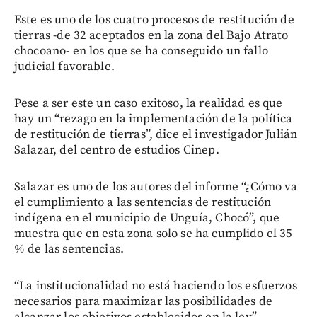
Este es uno de los cuatro procesos de restitución de
tierras -de 32 aceptados en la zona del Bajo Atrato
chocoano- en los que se ha conseguido un fallo
judicial favorable.
Pese a ser este un caso exitoso, la realidad es que
hay un “rezago en la implementación de la política
de restitución de tierras”, dice el investigador Julián
Salazar, del centro de estudios Cinep.
Salazar es uno de los autores del informe “¿Cómo va
el cumplimiento a las sentencias de restitución
indígena en el municipio de Unguía, Chocó”, que
muestra que en esta zona solo se ha cumplido el 35
% de las sentencias.
“La institucionalidad no está haciendo los esfuerzos
necesarios para maximizar las posibilidades de
alcanzar los objetivos establecidos en la ley”,