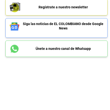
Regístrate a nuestro newsletter
Siga las noticias de EL COLOMBIANO desde Google
News
Únete a nuestro canal de Whatsapp