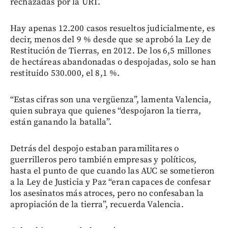
rechazadas por la URT.
Hay apenas 12.200 casos resueltos judicialmente, es
decir, menos del 9 % desde que se aprobó la Ley de
Restitución de Tierras, en 2012. De los 6,5 millones
de hectáreas abandonadas o despojadas, solo se han
restituido 530.000, el 8,1 %.
“Estas cifras son una vergüenza”, lamenta Valencia,
quien subraya que quienes “despojaron la tierra,
están ganando la batalla”.
Detrás del despojo estaban paramilitares o
guerrilleros pero también empresas y políticos,
hasta el punto de que cuando las AUC se sometieron
a la Ley de Justicia y Paz “eran capaces de confesar
los asesinatos más atroces, pero no confesaban la
apropiación de la tierra”, recuerda Valencia.