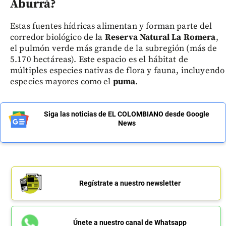
Aburrá?
Estas fuentes hídricas alimentan y forman parte del
corredor biológico de la
Reserva Natural La Romera
,
el pulmón verde más grande de la subregión (más de
5.170 hectáreas). Este espacio es el hábitat de
múltiples especies nativas de flora y fauna, incluyendo
especies mayores como el
puma
.
Siga las noticias de EL COLOMBIANO desde Google
News
Regístrate a nuestro newsletter
Únete a nuestro canal de Whatsapp