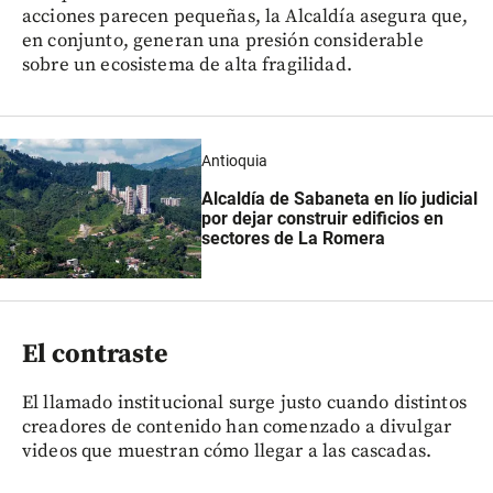
acciones parecen pequeñas, la Alcaldía asegura que,
en conjunto, generan una presión considerable
sobre un ecosistema de alta fragilidad.
Antioquia
Alcaldía de Sabaneta en lío judicial
por dejar construir edificios en
sectores de La Romera
El contraste
El llamado institucional surge justo cuando distintos
creadores de contenido han comenzado a divulgar
videos que muestran cómo llegar a las cascadas.