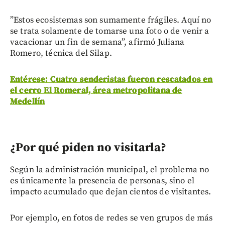
”Estos ecosistemas son sumamente frágiles. Aquí no
se trata solamente de tomarse una foto o de venir a
vacacionar un fin de semana”, afirmó Juliana
Romero, técnica del Silap.
Entérese: Cuatro senderistas fueron rescatados en
el cerro El Romeral, área metropolitana de
Medellín
¿Por qué piden no visitarla?
Según la administración municipal, el problema no
es únicamente la presencia de personas, sino el
impacto acumulado que dejan cientos de visitantes.
Por ejemplo, en fotos de redes se ven grupos de más