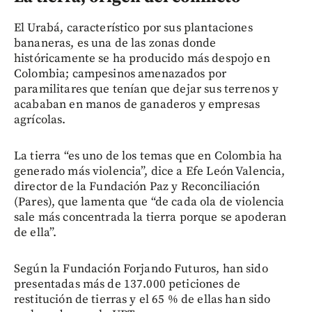
El Urabá, característico por sus plantaciones
bananeras, es una de las zonas donde
históricamente se ha producido más despojo en
Colombia; campesinos amenazados por
paramilitares que tenían que dejar sus terrenos y
acababan en manos de ganaderos y empresas
agrícolas.
La tierra “es uno de los temas que en Colombia ha
generado más violencia”, dice a Efe León Valencia,
director de la Fundación Paz y Reconciliación
(Pares), que lamenta que “de cada ola de violencia
sale más concentrada la tierra porque se apoderan
de ella”.
Según la Fundación Forjando Futuros, han sido
presentadas más de 137.000 peticiones de
restitución de tierras y el 65 % de ellas han sido