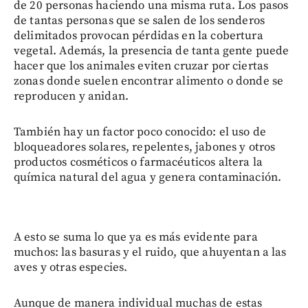
de 20 personas haciendo una misma ruta. Los pasos
de tantas personas que se salen de los senderos
delimitados provocan pérdidas en la cobertura
vegetal. Además, la presencia de tanta gente puede
hacer que los animales eviten cruzar por ciertas
zonas donde suelen encontrar alimento o donde se
reproducen y anidan.
También hay un factor poco conocido: el uso de
bloqueadores solares, repelentes, jabones y otros
productos cosméticos o farmacéuticos altera la
química natural del agua y genera contaminación.
A esto se suma lo que ya es más evidente para
muchos: las basuras y el ruido, que ahuyentan a las
aves y otras especies.
Aunque de manera individual muchas de estas