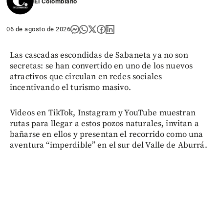
El Colombiano
06 de agosto de 2026
Las cascadas escondidas de Sabaneta ya no son
secretas: se han convertido en uno de los nuevos
atractivos que circulan en redes sociales
incentivando el turismo masivo.
Videos en TikTok, Instagram y YouTube muestran
rutas para llegar a estos pozos naturales, invitan a
bañarse en ellos y presentan el recorrido como una
aventura “imperdible” en el sur del Valle de Aburrá.