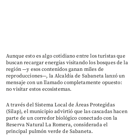
Aunque esto es algo cotidiano entre los turistas que
buscan recargar energías visitando los bosques de la
región —y esos contenidos ganan miles de
reproducciones—, la Alcaldía de Sabaneta lanzó un
mensaje con un llamado completamente opuesto:
no visitar estos ecosistemas.
A través del Sistema Local de Áreas Protegidas
(Silap), el municipio advirtió que las cascadas hacen
parte de un corredor biológico conectado con la
Reserva Natural La Romera, considerada el
principal pulmón verde de Sabaneta.