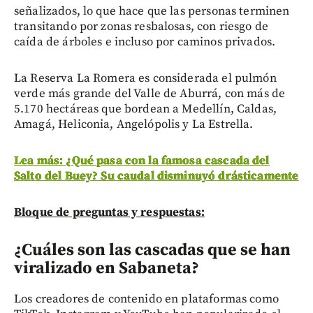
señalizados, lo que hace que las personas terminen
transitando por zonas resbalosas, con riesgo de
caída de árboles e incluso por caminos privados.
La Reserva La Romera es considerada el pulmón
verde más grande del Valle de Aburrá, con más de
5.170 hectáreas que bordean a Medellín, Caldas,
Amagá, Heliconia, Angelópolis y La Estrella.
Lea más: ¿Qué pasa con la famosa cascada del
Salto del Buey? Su caudal disminuyó drásticamente
Bloque de preguntas y respuestas:
¿Cuáles son las cascadas que se han
viralizado en Sabaneta?
Los creadores de contenido en plataformas como