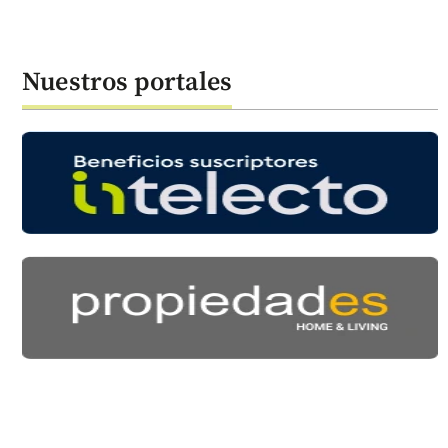
Nuestros portales