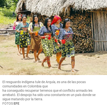
El resguardo indígena tule de Arquía, es una de las pocas
comunidades en Colombia que
ha conseguido recuperar terrenos que el conflicto armado les
arrebató. El despojo ha sido una constante en un país donde se
sigue matando por la tierra.
FOTOS
EFE