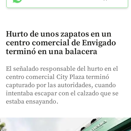
Hurto de unos zapatos en un
centro comercial de Envigado
terminó en una balacera
El señalado responsable del hurto en el
centro comercial City Plaza terminó
capturado por las autoridades, cuando
intentaba escapar con el calzado que se
estaba ensayando.