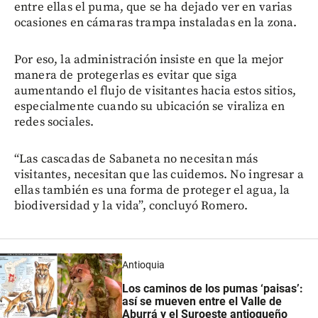
entre ellas el puma, que se ha dejado ver en varias
ocasiones en cámaras trampa instaladas en la zona.
Por eso, la administración insiste en que la mejor
manera de protegerlas es evitar que siga
aumentando el flujo de visitantes hacia estos sitios,
especialmente cuando su ubicación se viraliza en
redes sociales.
“Las cascadas de Sabaneta no necesitan más
visitantes, necesitan que las cuidemos. No ingresar a
ellas también es una forma de proteger el agua, la
biodiversidad y la vida”, concluyó Romero.
Antioquia
Los caminos de los pumas ‘paisas’:
así se mueven entre el Valle de
Aburrá y el Suroeste antioqueño