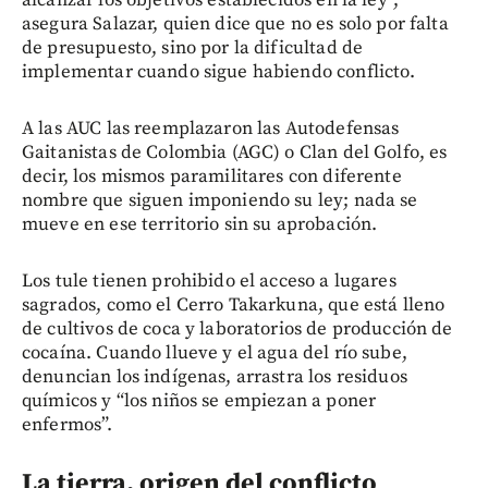
asegura Salazar, quien dice que no es solo por falta
de presupuesto, sino por la dificultad de
implementar cuando sigue habiendo conflicto.
A las AUC las reemplazaron las Autodefensas
Gaitanistas de Colombia (AGC) o Clan del Golfo, es
decir, los mismos paramilitares con diferente
nombre que siguen imponiendo su ley; nada se
mueve en ese territorio sin su aprobación.
Los tule tienen prohibido el acceso a lugares
sagrados, como el Cerro Takarkuna, que está lleno
de cultivos de coca y laboratorios de producción de
cocaína. Cuando llueve y el agua del río sube,
denuncian los indígenas, arrastra los residuos
químicos y “los niños se empiezan a poner
enfermos”.
La tierra, origen del conflicto