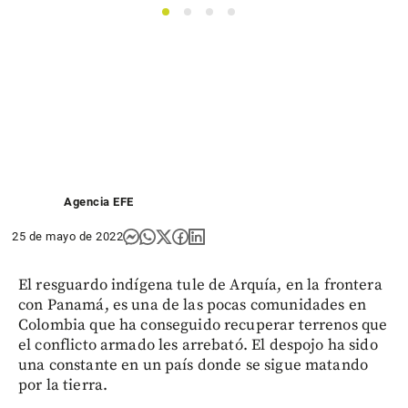
1
2
3
4
Agencia EFE
25 de mayo de 2022
El resguardo indígena tule de Arquía, en la frontera
con Panamá, es una de las pocas comunidades en
Colombia que ha conseguido recuperar terrenos que
el conflicto armado les arrebató. El despojo ha sido
una constante en un país donde se sigue matando
por la tierra.