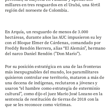
millares en tres resguardos en el Urabá, una fértil
región del noroeste de Colombia.
En Arquía, un resguardo de menos de 3.000
hectáreas, durante años las AUC impusieron su ley
con el Bloque Elmer de Cárdenas, comandado por
Freddy Rendón Herrera, alias “El Alemán”, hermano
del narco Daniel Rendón (”Don Mario”).
Por su posición estratégica en una de las fronteras
más inexpugnables del mundo, los paramilitares
quisieron controlar ese territorio, mataron a más de
una decena de indígenas, reclutaron a jóvenes y
usaron “el hambre como estrategia de exterminio
cultural”, como dijo el juez Mario José Lozano en la
sentencia de restitución de tierras de 2018 con la
que se les reconoce como víctimas.