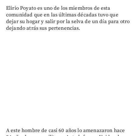
Elirio Poyato es uno de los miembros de esta
comunidad que en las últimas décadas tuvo que
dejar su hogar y salir por la selva de un día para otro
dejando atrás sus pertenencias.
A este hombre de casi 60 años lo amenazaron hace