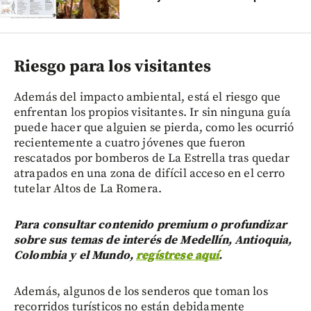
Riesgo para los visitantes
Además del impacto ambiental, está el riesgo que
enfrentan los propios visitantes. Ir sin ninguna guía
puede hacer que alguien se pierda, como les ocurrió
recientemente a cuatro jóvenes que fueron
rescatados por bomberos de La Estrella tras quedar
atrapados en una zona de difícil acceso en el cerro
tutelar Altos de La Romera.
Para consultar contenido premium o profundizar
sobre sus temas de interés de Medellín, Antioquia,
Colombia y el Mundo,
regístrese aquí
.
Además, algunos de los senderos que toman los
recorridos turísticos no están debidamente