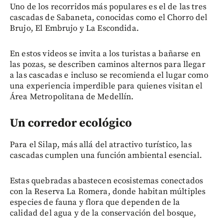
Uno de los recorridos más populares es el de las tres
cascadas de Sabaneta, conocidas como el Chorro del
Brujo, El Embrujo y La Escondida.
En estos videos se invita a los turistas a bañarse en
las pozas, se describen caminos alternos para llegar
a las cascadas e incluso se recomienda el lugar como
una experiencia imperdible para quienes visitan el
Área Metropolitana de Medellín.
Un corredor ecológico
Para el Silap, más allá del atractivo turístico, las
cascadas cumplen una función ambiental esencial.
Estas quebradas abastecen ecosistemas conectados
con la Reserva La Romera, donde habitan múltiples
especies de fauna y flora que dependen de la
calidad del agua y de la conservación del bosque,