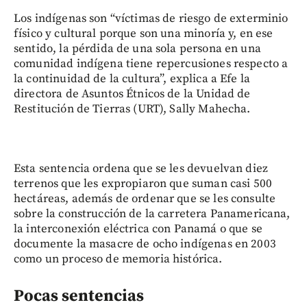
Los indígenas son “víctimas de riesgo de exterminio
físico y cultural porque son una minoría y, en ese
sentido, la pérdida de una sola persona en una
comunidad indígena tiene repercusiones respecto a
la continuidad de la cultura”, explica a Efe la
directora de Asuntos Étnicos de la Unidad de
Restitución de Tierras (URT), Sally Mahecha.
Esta sentencia ordena que se les devuelvan diez
terrenos que les expropiaron que suman casi 500
hectáreas, además de ordenar que se les consulte
sobre la construcción de la carretera Panamericana,
la interconexión eléctrica con Panamá o que se
documente la masacre de ocho indígenas en 2003
como un proceso de memoria histórica.
Pocas sentencias