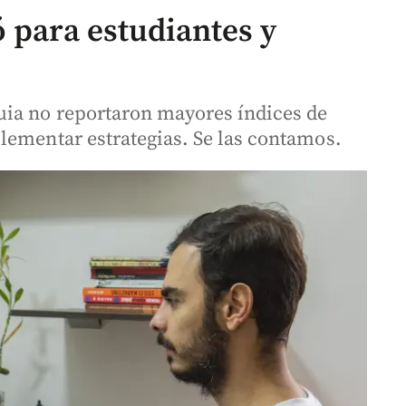
 para estudiantes y
uia no reportaron mayores índices de
lementar estrategias. Se las contamos.