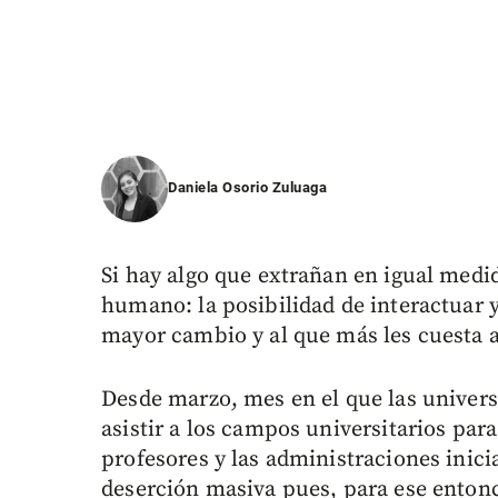
Daniela Osorio Zuluaga
Si hay algo que extrañan en igual medi
humano: la posibilidad de interactuar y 
mayor cambio y al que más les cuesta 
Desde marzo, mes en el que las univer
asistir a los campos universitarios para
profesores y las administraciones inic
deserción masiva pues, para ese entonc