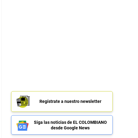
Regístrate a nuestro newsletter
Siga las noticias de EL COLOMBIANO
desde Google News