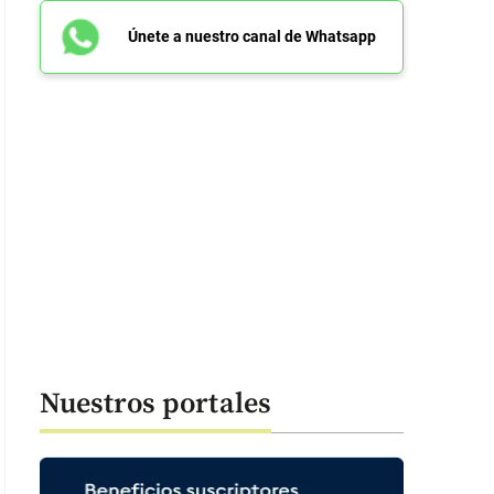
Únete a nuestro canal de Whatsapp
Nuestros portales