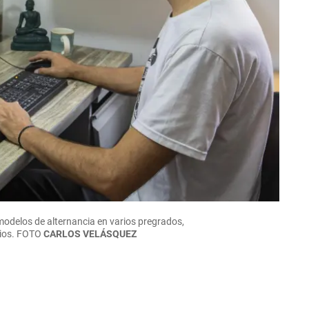
modelos de alternancia en varios pregrados,
orios. FOTO
CARLOS VELÁSQUEZ