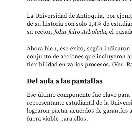
La Universidad de Antioquia, por ejemp
de su historia con solo 1,4% de estudia
su rector,
John Jairo Arboleda
, el pasad
Ahora bien, ese éxito, según indicaron 
conjunto de acciones que incluyeron au
flexibilidad en varios procesos. (Ver: R
Del aula a las pantallas
Ese último componente fue clave para a
representante estudiantil de la Univers
lograron pactar acuerdos de garantías
fuera viable para ellos.