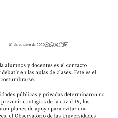
31 de octubre de 2020
da alumnos y docentes es el contacto
debatir en las aulas de clases. Este es el
acostumbrarse.
sidades públicas y privadas determinaron no
 prevenir contagios de la covid-19, los
iaron planes de apoyo para evitar una
es, el Observatorio de las Universidades