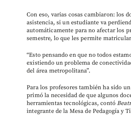
Con eso, varias cosas cambiaron: los do
asistencia, si un estudiante va perdien
automáticamente para no afectar los p
semestre, lo que les permite matricular
“Esto pensando en que no todos estamo
existiendo un problema de conectivida
del área metropolitana”.
Para los profesores también ha sido un
primó la necesidad de que algunos doce
herramientas tecnológicas, contó
Beatr
integrante de la Mesa de Pedagogía y Ti