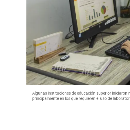
Algunas instituciones de educación superior iniciaron 
principalmente en los que requieren el uso de laborat