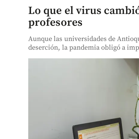
Lo que el virus cambió
profesores
Aunque las universidades de Antioq
deserción, la pandemia obligó a imp