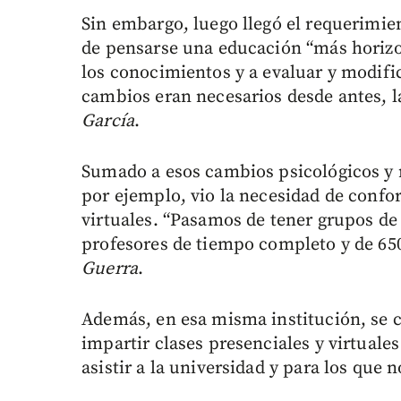
Sin embargo, luego llegó el requerimie
de pensarse una educación “más horizon
los conocimientos y a evaluar y modifi
cambios eran necesarios desde antes, l
García
.
Sumado a esos cambios psicológicos y 
por ejemplo, vio la necesidad de conf
virtuales. “Pasamos de tener grupos de 
profesores de tiempo completo y de 650 
Guerra
.
Además, en esa misma institución, se c
impartir clases presenciales y virtual
asistir a la universidad y para los que n