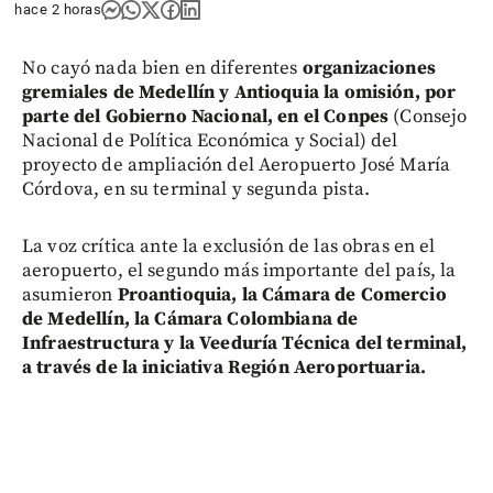
hace 2 horas
No cayó nada bien en diferentes
organizaciones
gremiales de Medellín y Antioquia la omisión, por
parte del Gobierno Nacional, en el Conpes
(Consejo
Nacional de Política Económica y Social) del
proyecto de ampliación del Aeropuerto José María
Córdova, en su terminal y segunda pista.
La voz crítica ante la exclusión de las obras en el
aeropuerto, el segundo más importante del país, la
asumieron
Proantioquia, la Cámara de Comercio
de Medellín, la Cámara Colombiana de
Infraestructura y la Veeduría Técnica del terminal,
a través de la iniciativa Región Aeroportuaria.