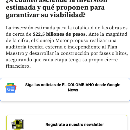
estimada y qué proponen para
garantizar su viabilidad?
La inversión estimada para la totalidad de las obras es
de cerca de
$22,5 billones de pesos
. Ante la magnitud
de la cifra, el Consejo Motor propuso realizar una
auditoría técnica externa e independiente al Plan
Maestro y desarrollar la construcción por fases o hitos,
asegurando que cada etapa tenga su propio cierre
financiero.
Siga las noticias de EL COLOMBIANO desde Google
News
Regístrate a nuestro newsletter