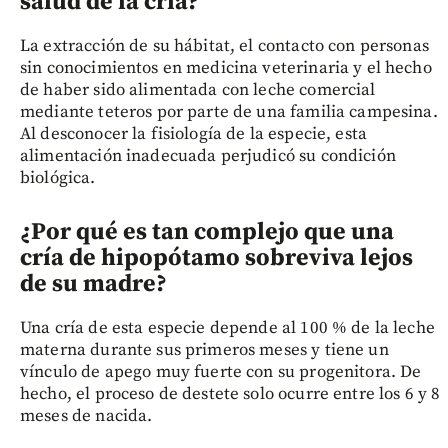
salud de la cría?
La extracción de su hábitat, el contacto con personas
sin conocimientos en medicina veterinaria y el hecho
de haber sido alimentada con leche comercial
mediante teteros por parte de una familia campesina.
Al desconocer la fisiología de la especie, esta
alimentación inadecuada perjudicó su condición
biológica.
¿Por qué es tan complejo que una
cría de hipopótamo sobreviva lejos
de su madre?
Una cría de esta especie depende al 100 % de la leche
materna durante sus primeros meses y tiene un
vínculo de apego muy fuerte con su progenitora. De
hecho, el proceso de destete solo ocurre entre los 6 y 8
meses de nacida.