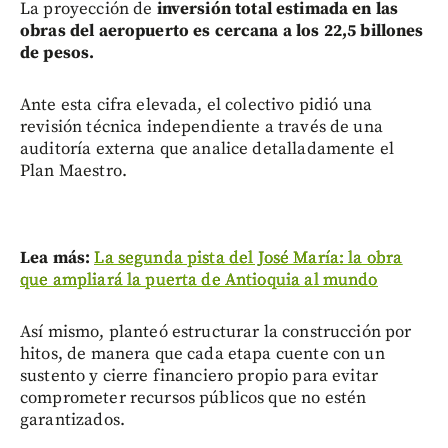
La proyección de
inversión total estimada en las
obras del aeropuerto es cercana a los 22,5 billones
de pesos.
Ante esta cifra elevada, el colectivo pidió una
revisión técnica independiente a través de una
auditoría externa que analice detalladamente el
Plan Maestro.
Lea más:
La segunda pista del José María: la obra
que ampliará la puerta de Antioquia al mundo
Así mismo, planteó estructurar la construcción por
hitos, de manera que cada etapa cuente con un
sustento y cierre financiero propio para evitar
comprometer recursos públicos que no estén
garantizados.