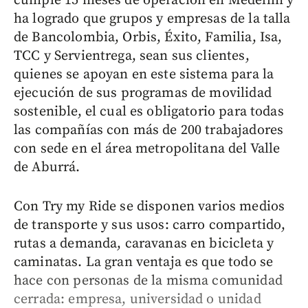
cumple 15 meses de operación en Medellín y
ha logrado que grupos y empresas de la talla
de Bancolombia, Orbis, Éxito, Familia, Isa,
TCC y Servientrega, sean sus clientes,
quienes se apoyan en este sistema para la
ejecución de sus programas de movilidad
sostenible, el cual es obligatorio para todas
las compañías con más de 200 trabajadores
con sede en el área metropolitana del Valle
de Aburrá.
Con Try my Ride se disponen varios medios
de transporte y sus usos: carro compartido,
rutas a demanda, caravanas en bicicleta y
caminatas. La gran ventaja es que todo se
hace con personas de la misma comunidad
cerrada: empresa, universidad o unidad