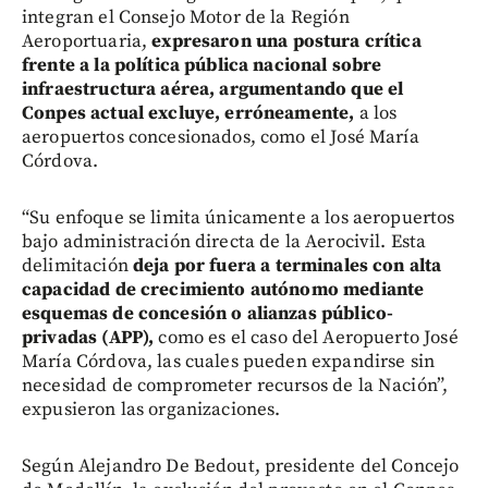
integran el Consejo Motor de la Región
Aeroportuaria,
expresaron una postura crítica
frente a la política pública nacional sobre
infraestructura aérea, argumentando que el
Conpes actual excluye, erróneamente,
a los
aeropuertos concesionados, como el José María
Córdova.
“Su enfoque se limita únicamente a los aeropuertos
bajo administración directa de la Aerocivil. Esta
delimitación
deja por fuera a terminales con alta
capacidad de crecimiento autónomo mediante
esquemas de concesión o alianzas público-
privadas (APP),
como es el caso del Aeropuerto José
María Córdova, las cuales pueden expandirse sin
necesidad de comprometer recursos de la Nación”,
expusieron las organizaciones.
Según Alejandro De Bedout, presidente del Concejo