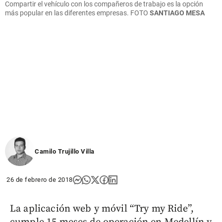
Compartir el vehículo con los compañeros de trabajo es la opción
más popular en las diferentes empresas.
FOTO
SANTIAGO MESA
Camilo Trujillo Villa
26 de febrero de 2018
La aplicación web y móvil “Try my Ride”,