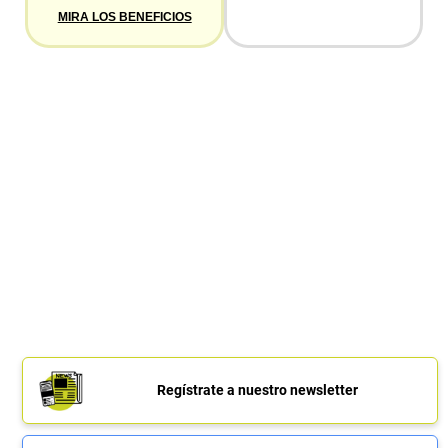
MIRA LOS BENEFICIOS
Regístrate a nuestro newsletter