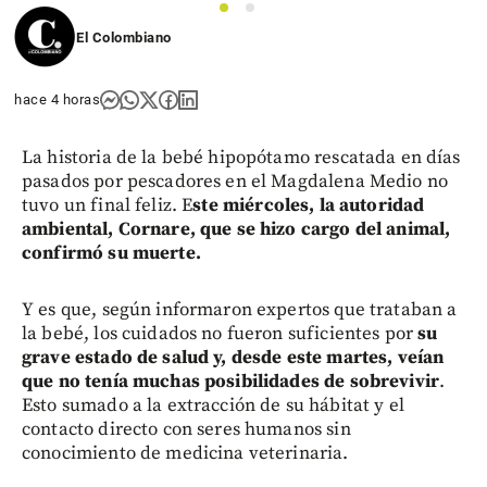
1
2
El Colombiano
hace 4 horas
La historia de la bebé hipopótamo rescatada en días
pasados por pescadores en el Magdalena Medio no
tuvo un final feliz. E
ste miércoles, la autoridad
ambiental, Cornare, que se hizo cargo del animal,
confirmó su muerte.
Y es que, según informaron expertos que trataban a
la bebé, los cuidados no fueron suficientes por
su
grave estado de salud y, desde este martes, veían
que no tenía muchas posibilidades de sobrevivir
.
Esto sumado a la extracción de su hábitat y el
contacto directo con seres humanos sin
conocimiento de medicina veterinaria.