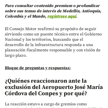
Para consultar contenido premium o profundizar
sobre sus temas de interés de Medellín, Antioquia,
Colombia y el Mundo,
regístrese aquí
.
El Consejo Motor reafirmó su propósito de seguir
sirviendo como un puente técnico entre el Gobierno
Nacional y los territorios, buscando que el
desarrollo de la infraestructura responda a una
planeación fiscalmente responsable y con visión de
largo plazo.
Bloque de preguntas y respuestas:
¿Quiénes reaccionaron ante la
exclusión del Aeropuerto José María
Córdova del Conpes y por qué?
La reacción estuvo a cargo de gremios como