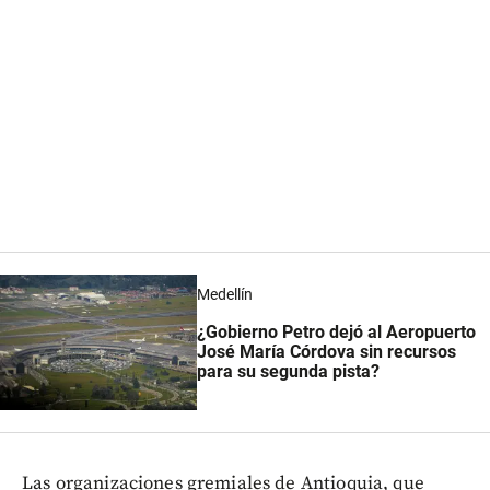
Medellín
¿Gobierno Petro dejó al Aeropuerto
José María Córdova sin recursos
para su segunda pista?
Las organizaciones gremiales de Antioquia, que