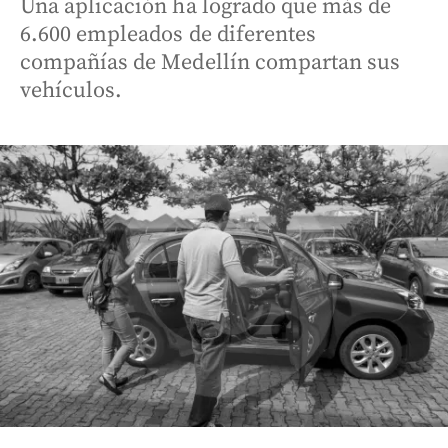
Una aplicación ha logrado que más de
6.600 empleados de diferentes
compañías de Medellín compartan sus
vehículos.