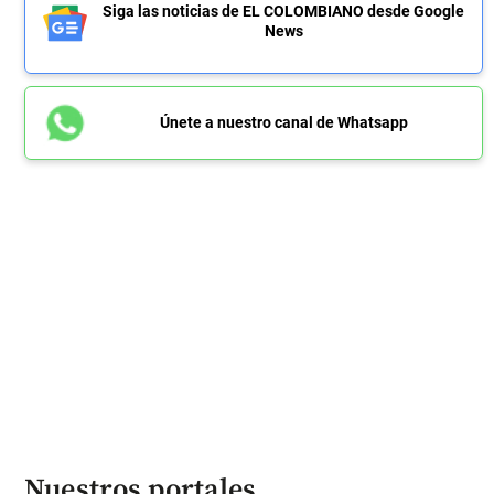
Siga las noticias de EL COLOMBIANO desde Google
News
Únete a nuestro canal de Whatsapp
Nuestros portales