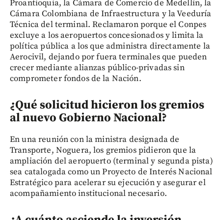
Proantioquia, la Cámara de Comercio de Medellín, la
Cámara Colombiana de Infraestructura y la Veeduría
Técnica del terminal. Reclamaron porque el Conpes
excluye a los aeropuertos concesionados y limita la
política pública a los que administra directamente la
Aerocivil, dejando por fuera terminales que pueden
crecer mediante alianzas público-privadas sin
comprometer fondos de la Nación.
¿Qué solicitud hicieron los gremios
al nuevo Gobierno Nacional?
En una reunión con la ministra designada de
Transporte, Noguera, los gremios pidieron que la
ampliación del aeropuerto (terminal y segunda pista)
sea catalogada como un Proyecto de Interés Nacional
Estratégico para acelerar su ejecución y asegurar el
acompañamiento institucional necesario.
¿A cuánto asciende la inversión