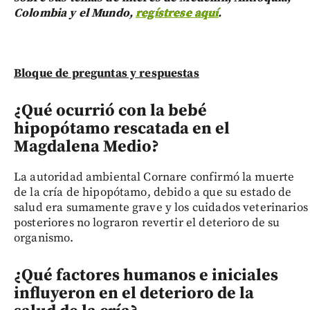
Colombia y el Mundo,
regístrese aquí
.
Bloque de preguntas y respuestas
¿Qué ocurrió con la bebé
hipopótamo rescatada en el
Magdalena Medio?
La autoridad ambiental Cornare confirmó la muerte
de la cría de hipopótamo, debido a que su estado de
salud era sumamente grave y los cuidados veterinarios
posteriores no lograron revertir el deterioro de su
organismo.
¿Qué factores humanos e iniciales
influyeron en el deterioro de la