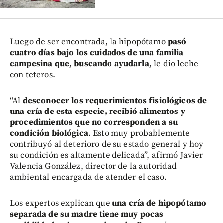
Luego de ser encontrada, la hipopótamo
pasó
cuatro días bajo los cuidados de una familia
campesina que, buscando ayudarla,
le dio leche
con teteros.
“Al
desconocer los requerimientos fisiológicos de
una cría de esta especie, recibió alimentos y
procedimientos que no corresponden a su
condición biológica
. Esto muy probablemente
contribuyó al deterioro de su estado general y hoy
su condición es altamente delicada”, afirmó Javier
Valencia González, director de la autoridad
ambiental encargada de atender el caso.
Los expertos explican que
una cría de hipopótamo
separada de su madre tiene muy pocas