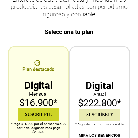
producciones desarrolladas con periodismo
riguroso y confiable
Selecciona tu plan
Plan destacado
Digital
Digital
Mensual
Anual
$16.900*
$222.800*
SUSCRÍBETE
SUSCRÍBETE
*Paga $16.900 por el primer mes. A
*Pagando con tarjeta de crédito
partir del segundo mes paga
$21.500
MIRA LOS BENEFICIOS