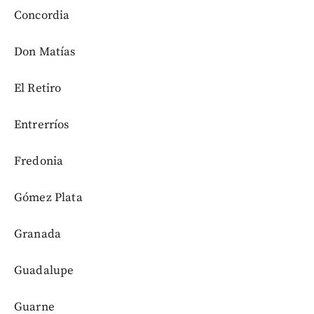
Concordia
Don Matías
El Retiro
Entrerríos
Fredonia
Gómez Plata
Granada
Guadalupe
Guarne