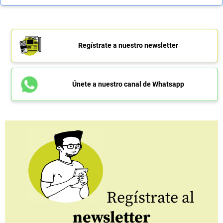
Regístrate a nuestro newsletter
Únete a nuestro canal de Whatsapp
Regístrate al
newsletter