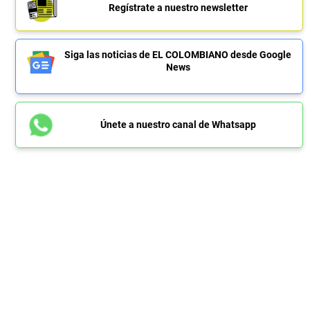
Regístrate a nuestro newsletter
Siga las noticias de EL COLOMBIANO desde Google
News
Únete a nuestro canal de Whatsapp