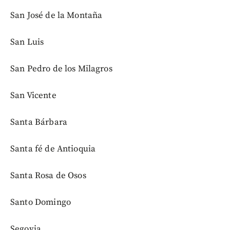
San José de la Montaña
San Luis
San Pedro de los Milagros
San Vicente
Santa Bárbara
Santa fé de Antioquia
Santa Rosa de Osos
Santo Domingo
Segovia