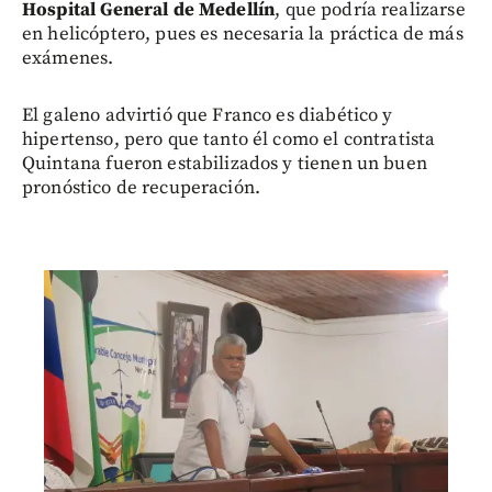
Hospital General de Medellín
, que podría realizarse
en helicóptero, pues es necesaria la práctica de más
exámenes.
El galeno advirtió que Franco es diabético y
hipertenso, pero que tanto él como el contratista
Quintana fueron estabilizados y tienen un buen
pronóstico de recuperación.