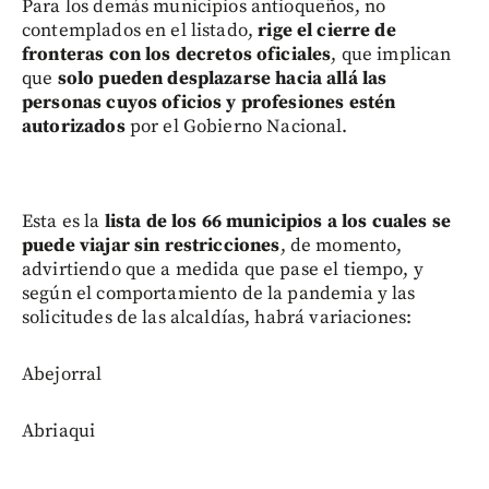
Para los demás municipios antioqueños, no
contemplados en el listado,
rige el cierre de
fronteras con los decretos oficiales
, que implican
que
solo pueden desplazarse hacia allá las
personas cuyos oficios y profesiones
estén
autorizados
por el Gobierno Nacional.
Esta es la
lista de los 66 municipios a los cuales se
puede viajar sin restricciones
, de momento,
advirtiendo que a medida que pase el tiempo, y
según el comportamiento de la pandemia y las
solicitudes de las alcaldías, habrá variaciones:
Abejorral
Abriaqui