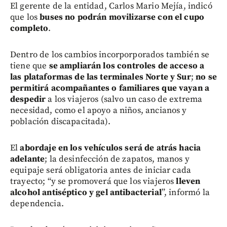
El gerente de la entidad, Carlos Mario Mejía, indicó
que los
buses
no podrán movilizarse con el cupo
completo
.
Dentro de los cambios incorporporados también se
tiene que
se ampliarán los controles de acceso a
las plataformas de las terminales Norte y Sur
;
no se
permitirá acompañantes o familiares que vayan a
despedir
a los viajeros (salvo un caso de extrema
necesidad, como el apoyo a niños, ancianos y
población discapacitada).
El
abordaje en los vehículos será de atrás hacia
adelante
; la desinfección de zapatos, manos y
equipaje será obligatoria antes de iniciar cada
trayecto; “y se promoverá que los viajeros
lleven
alcohol antiséptico y gel antibacterial
”, informó la
dependencia.