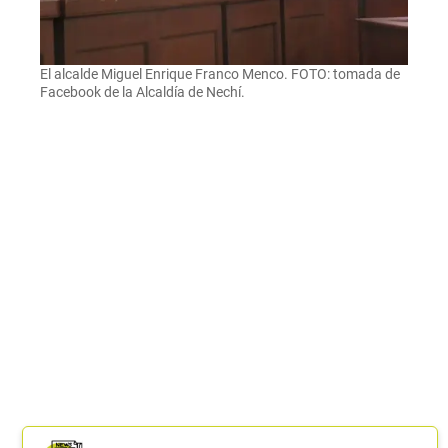
El alcalde Miguel Enrique Franco Menco. FOTO: tomada de
Facebook de la Alcaldía de Nechí.