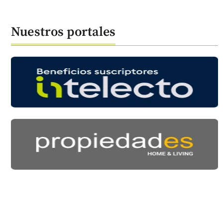
Nuestros portales