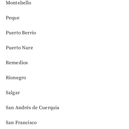
Montebello
Peque
Puerto Berrio
Puerto Nare
Remedios
Rionegro
Salgar
San Andrés de Cuerquia
San Francisco