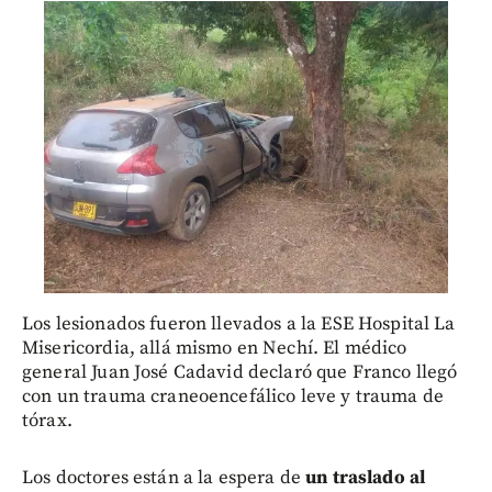
Los lesionados fueron llevados a la ESE Hospital La
Misericordia, allá mismo en Nechí. El médico
general Juan José Cadavid declaró que Franco llegó
con un trauma craneoencefálico leve y trauma de
tórax.
Los doctores están a la espera de
un traslado al