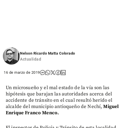
Nelson Ricardo Matta Colorado
Actualidad
16 de marzo de 2019
Un microsueño y el mal estado de la vía son las
hipótesis que barajan las autoridades acerca del
accidente de tránsito en el cual resultó herido el
alcalde del municipio antioqueño de Nechí,
Miguel
Enrique Franco Menco.
El inspector de Policía y Tránsito de esta localidad