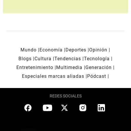
Mundo
Economía
Deportes
Opinión
Blogs
Cultura
Tendencias
Tecnología
Entretenimiento
Multimedia
Generación
Especiales marcas aliadas
Pódcast
REDES SOCIALES