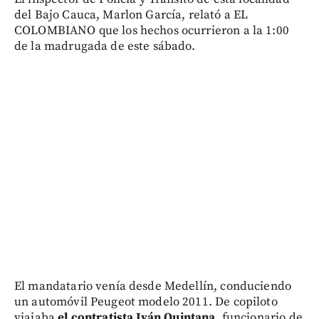
del Bajo Cauca, Marlon García, relató a EL
COLOMBIANO que los hechos ocurrieron a la 1:00
de la madrugada de este sábado.
El mandatario venía desde Medellín, conduciendo
un automóvil Peugeot modelo 2011. De copiloto
viajaba
el contratista Iván Quintana
, funcionario de