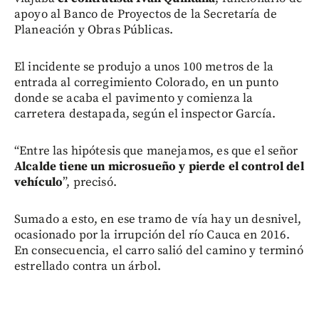
apoyo al Banco de Proyectos de la Secretaría de
Planeación y Obras Públicas.
El incidente se produjo a unos 100 metros de la
entrada al corregimiento Colorado, en un punto
donde se acaba el pavimento y comienza la
carretera destapada, según el inspector García.
“Entre las hipótesis que manejamos, es que el señor
Alcalde tiene un
microsueño y pierde el control del
vehículo
”, precisó.
Sumado a esto, en ese tramo de vía hay un desnivel,
ocasionado por la irrupción del río Cauca en 2016.
En consecuencia, el carro salió del camino y terminó
estrellado contra un árbol.